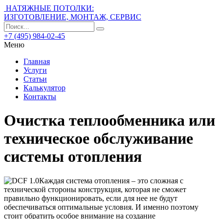
НАТЯЖНЫЕ ПОТОЛКИ:
ИЗГОТОВЛЕНИЕ, МОНТАЖ, СЕРВИС
+7 (495) 984-02-45
Меню
Главная
Услуги
Статьи
Калькулятор
Контакты
Очистка теплообменника или
техническое обслуживание
системы отопления
Каждая система отопления – это сложная с
технической стороны конструкция, которая не сможет
правильно функционировать, если для нее не будут
обеспечиваться оптимальные условия.
И именно поэтому
стоит обратить особое внимание на создание