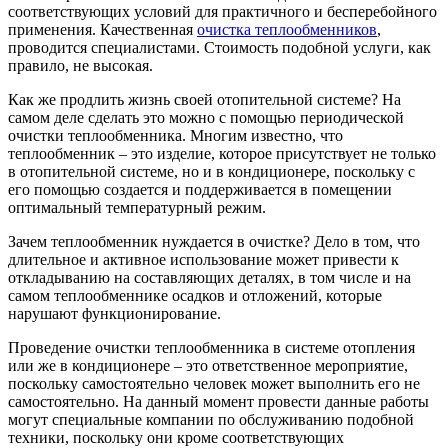
соответствующих условий для практичного и бесперебойного
применения. Качественная
очистка теплообменников
,
проводится специалистами. Стоимость подобной услуги, как
правило, не высокая.
Как же продлить жизнь своей отопительной системе? На
самом деле сделать это можно с помощью периодической
очистки теплообменника. Многим известно, что
теплообменник – это изделие, которое присутствует не только
в отопительной системе, но и в кондиционере, поскольку с
его помощью создается и поддерживается в помещении
оптимальный температурный режим.
Зачем теплообменник нуждается в очистке? Дело в том, что
длительное и активное использование может привести к
откладыванию на составляющих деталях, в том числе и на
самом теплообменнике осадков и отложений, которые
нарушают функционирование.
Проведение очистки теплообменника в системе отопления
или же в кондиционере – это ответственное мероприятие,
поскольку самостоятельно человек может выполнить его не
самостоятельно. На данный момент провести данные работы
могут специальные компании по обслуживанию подобной
техники, поскольку они кроме соответствующих