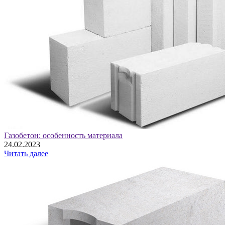
Газобетон: особенность материала
24.02.2023
Читать далее