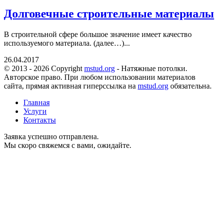
Долговечные строительные материалы
В строительной сфере большое значение имеет качество
используемого материала. (далее…)...
26.04.2017
© 2013 - 2026 Copyright
mstud.org
- Натяжные потолки.
Авторское право. При любом использовании материалов
сайта, прямая активная гиперссылка на
mstud.org
обязательна.
Главная
Услуги
Контакты
Заявка успешно отправлена.
Мы скоро свяжемся с вами, ожидайте.