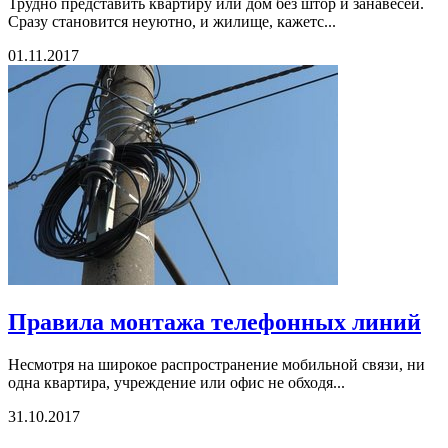
Трудно представить квартиру или дом без штор и занавесей.
Сразу становится неуютно, и жилище, кажетс...
01.11.2017
Правила монтажа телефонных линий
Несмотря на широкое распространение мобильной связи, ни
одна квартира, учреждение или офис не обходя...
31.10.2017