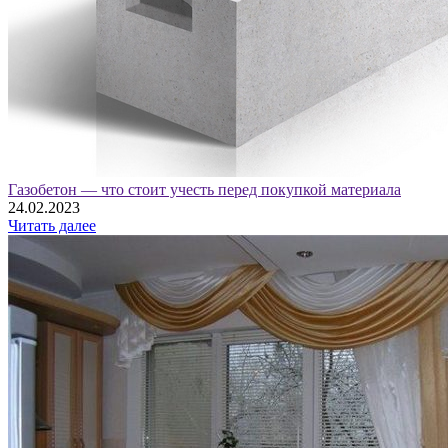
Газобетон — что стоит учесть перед покупкой материала
24.02.2023
Читать далее