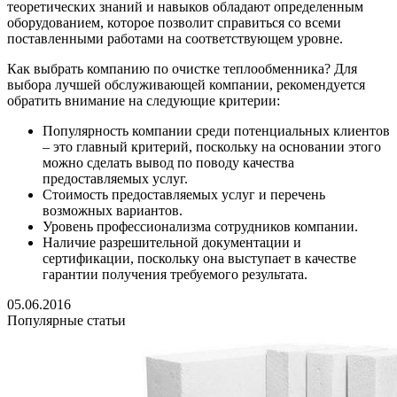
теоретических знаний и навыков обладают определенным
оборудованием, которое позволит справиться со всеми
поставленными работами на соответствующем уровне.
Как выбрать компанию по очистке теплообменника? Для
выбора лучшей обслуживающей компании, рекомендуется
обратить внимание на следующие критерии:
Популярность компании среди потенциальных клиентов
– это главный критерий, поскольку на основании этого
можно сделать вывод по поводу качества
предоставляемых услуг.
Стоимость предоставляемых услуг и перечень
возможных вариантов.
Уровень профессионализма сотрудников компании.
Наличие разрешительной документации и
сертификации, поскольку она выступает в качестве
гарантии получения требуемого результата.
05.06.2016
Популярные статьи