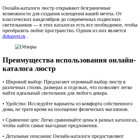
Онлайн-каталоги люстр открывают безграничные
возможности для создания освещения вашей мечты. От
классических канделябров до современных подвесных
светильников — в этих каталогах есть все необходимое, чтобы
преобразить любое пространство. Одним из них является
dokasvet.ru
.
Преимущества использования онлайн-
каталога люстр
• Широкий выбор: Предлагают огромный выбор люстр в
различных стилях, размерах и отделках, что позволяет легко
найти идеальный светильник для любого декора.
• Удобство: Исследуйте варианты из комфорта собственного
дома, не тратя время на посещение физических магазинов.
• Сравнение цен: Легко сравнивайте цены в разных каталогах,
чтобы найти самые выгодные предложения.
• Детальные описания: Онлайн-каталоги предоставляют