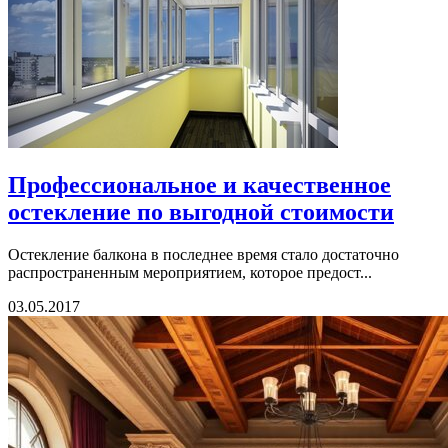
Профессиональное и качественное
остекление по выгодной стоимости
Остекление балкона в последнее время стало достаточно
распространенным мероприятием, которое предост...
03.05.2017