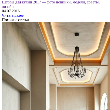
Шторы для кухни 2017 — фото новинки, модели, советы,
дизайн
04.07.2016
Читать далее
Похожие статьи