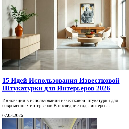
15 Идей Использования Известковой
Штукатурки для Интерьеров 2026
Инновации в использовании известковой штукатурки для
современных интерьеров В последние годы интерес...
07.03.2026