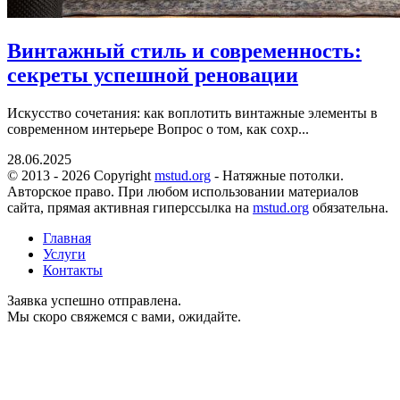
Винтажный стиль и современность:
секреты успешной реновации
Искусство сочетания: как воплотить винтажные элементы в
современном интерьере Вопрос о том, как сохр...
28.06.2025
© 2013 - 2026 Copyright
mstud.org
- Натяжные потолки.
Авторское право. При любом использовании материалов
сайта, прямая активная гиперссылка на
mstud.org
обязательна.
Главная
Услуги
Контакты
Заявка успешно отправлена.
Мы скоро свяжемся с вами, ожидайте.