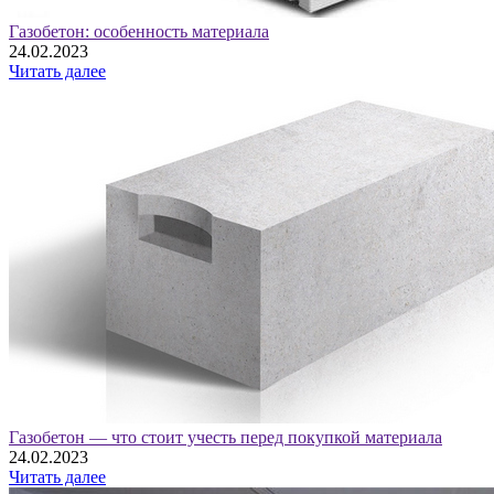
Газобетон: особенность материала
24.02.2023
Читать далее
Газобетон — что стоит учесть перед покупкой материала
24.02.2023
Читать далее