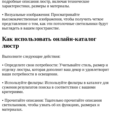
подробные описания люстр, включая технические
характеристики, размеры и материалы.
• Визуальные изображения: Просматривайте
высококачественные изображения, чтобы получить четкое
представление о том, как эти потолочные светильники будут
выглядеть в вашем пространстве.
Как использовать онлайн-каталог
люстр
Выполните следующие действия:
• Определите свои потребности: Учитывайте стиль, размер и
отделку люстры, которая дополнит ваш декор и удовлетворит
ваши потребности в освещении.
• Используйте фильтры: Используйте фильтры в каталоге для
сужения результатов поиска в соответствии с вашими
критериями.
• Прочитайте описания: Тщательно прочитайте описания
светильников, чтобы узнать об их функциях, размерах и
материалах.