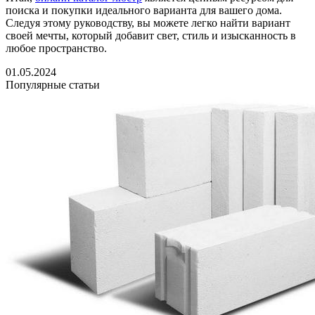
поиска и покупки идеального варианта для вашего дома.
Следуя этому руководству, вы можете легко найти вариант
своей мечты, который добавит свет, стиль и изысканность в
любое пространство.
01.05.2024
Популярные статьи