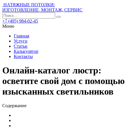
НАТЯЖНЫЕ ПОТОЛКИ:
ИЗГОТОВЛЕНИЕ, МОНТАЖ, СЕРВИС
+7 (495) 984-02-45
Меню
Главная
Услуги
Статьи
Калькулятор
Контакты
Онлайн-каталог люстр:
осветите свой дом с помощью
изысканных светильников
Содержание