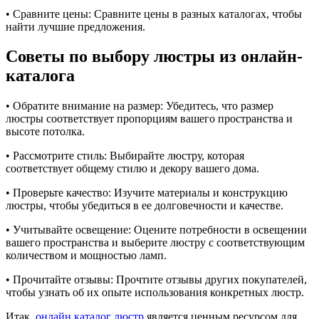
• Сравните цены: Сравните цены в разных каталогах, чтобы
найти лучшие предложения.
Советы по выбору люстры из онлайн-
каталога
• Обратите внимание на размер: Убедитесь, что размер
люстры соответствует пропорциям вашего пространства и
высоте потолка.
• Рассмотрите стиль: Выбирайте люстру, которая
соответствует общему стилю и декору вашего дома.
• Проверьте качество: Изучите материалы и конструкцию
люстры, чтобы убедиться в ее долговечности и качестве.
• Учитывайте освещение: Оцените потребности в освещении
вашего пространства и выберите люстру с соответствующим
количеством и мощностью ламп.
• Прочитайте отзывы: Прочтите отзывы других покупателей,
чтобы узнать об их опыте использования конкретных люстр.
Итак,
онлайн каталог люстр
является ценным ресурсом для