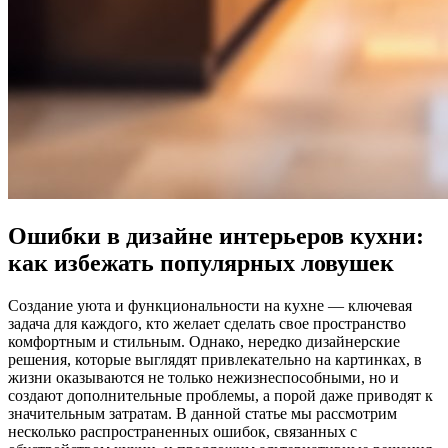
Ошибки в дизайне интерьеров кухни:
как избежать популярных ловушек
Создание уюта и функциональности на кухне — ключевая
задача для каждого, кто желает сделать свое пространство
комфортным и стильным. Однако, нередко дизайнерские
решения, которые выглядят привлекательно на картинках, в
жизни оказываются не только нежизнеспособными, но и
создают дополнительные проблемы, а порой даже приводят к
значительным затратам. В данной статье мы рассмотрим
несколько распространенных ошибок, связанных с