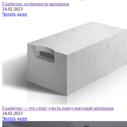
Газобетон: особенность материала
24.02.2023
Читать далее
Газобетон — что стоит учесть перед покупкой материала
24.02.2023
Читать далее