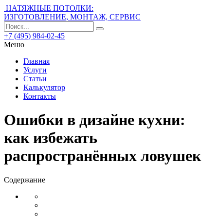
НАТЯЖНЫЕ ПОТОЛКИ:
ИЗГОТОВЛЕНИЕ, МОНТАЖ, СЕРВИС
+7 (495) 984-02-45
Меню
Главная
Услуги
Статьи
Калькулятор
Контакты
Ошибки в дизайне кухни:
как избежать
распространённых ловушек
Содержание