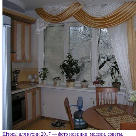
Шторы для кухни 2017 — фото новинки, модели, советы,