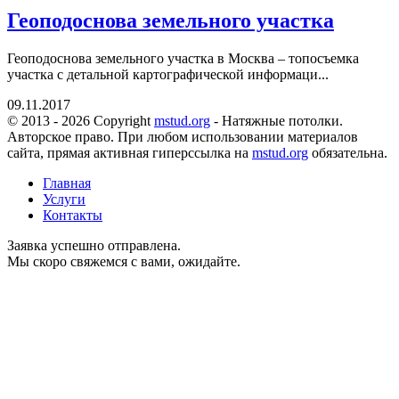
Геоподоснова земельного участка
Геоподоснова земельного участка в Москва – топосъемка
участка с детальной картографической информаци...
09.11.2017
© 2013 - 2026 Copyright
mstud.org
- Натяжные потолки.
Авторское право. При любом использовании материалов
сайта, прямая активная гиперссылка на
mstud.org
обязательна.
Главная
Услуги
Контакты
Заявка успешно отправлена.
Мы скоро свяжемся с вами, ожидайте.