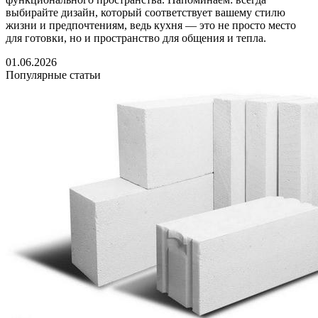
выбирайте дизайн, который соответствует вашему стилю
жизни и предпочтениям, ведь кухня — это не просто место
для готовки, но и пространство для общения и тепла.
01.06.2026
Популярные статьи