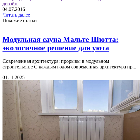
дизайн
04.07.2016
Читать далее
Похожие статьи
Модульная сауна Мальте Шютта:
экологичное решение для уюта
Современная архитектура: прорывы в модульном
строительстве С каждым годом современная архитектура пр...
01.11.2025