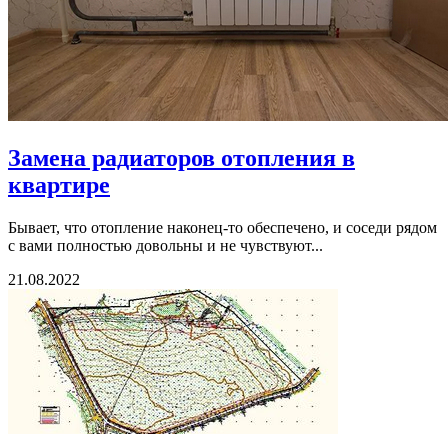
Замена радиаторов отопления в
квартире
Бывает, что отопление наконец-то обеспечено, и соседи рядом
с вами полностью довольны и не чувствуют...
21.08.2022