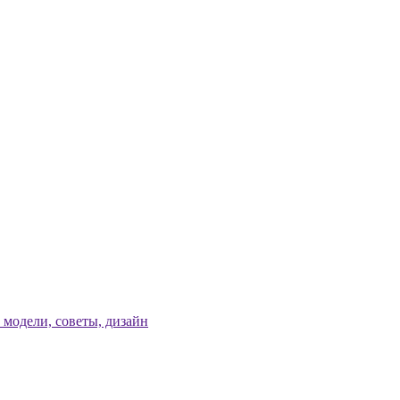
модели, советы, дизайн