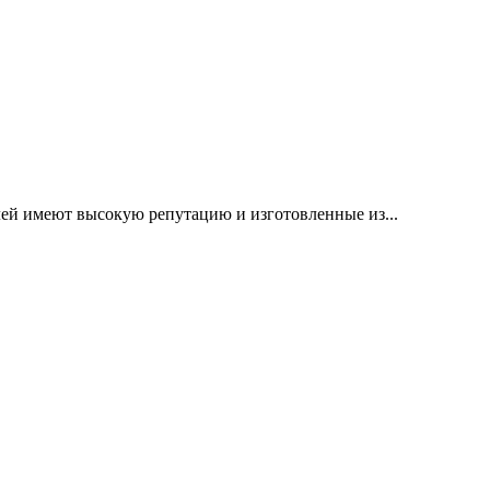
й имеют высокую репутацию и изготовленные из...