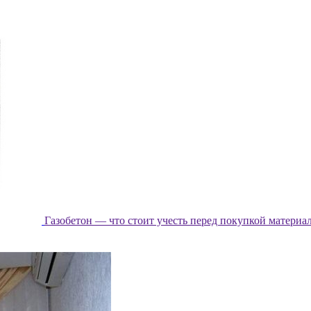
Газобетон — что стоит учесть перед покупкой материа