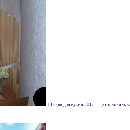
Шторы для кухни 2017 — фото новинки, 