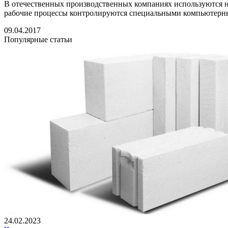
В отечественных производственных компаниях используются н
рабочие процессы контролируются специальными компьютерны
09.04.2017
Популярные статьи
24.02.2023