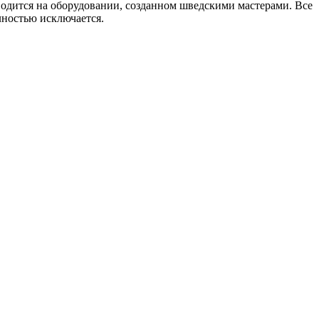
дится на оборудовании, созданном шведскими мастерами. Все
ностью исключается.