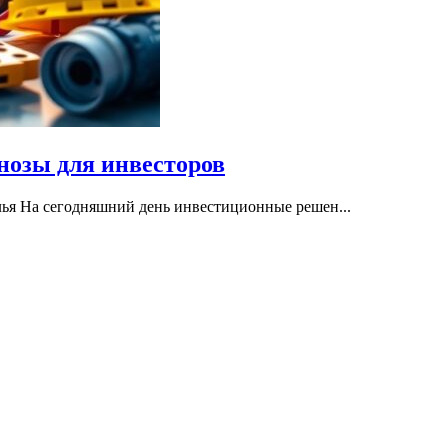
нозы для инвесторов
ья На сегодняшний день инвестиционные решен...