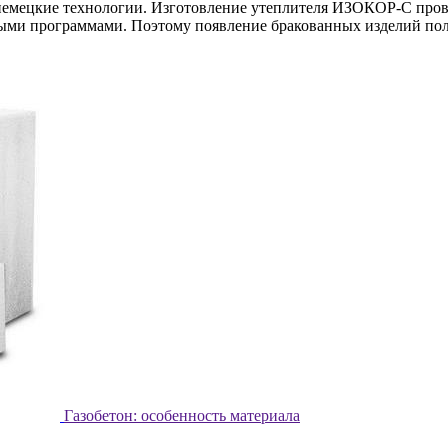
емецкие технологии. Изготовление утеплителя ИЗОКОР-С прово
ми программами. Поэтому появление бракованных изделий пол
Газобетон: особенность материала