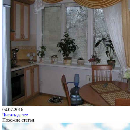
04.07.2016
Читать далее
Похожие статьи