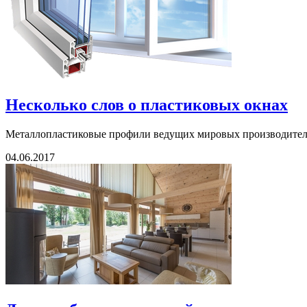
Несколько слов о пластиковых окнах
Металлопластиковые профили ведущих мировых производителе
04.06.2017