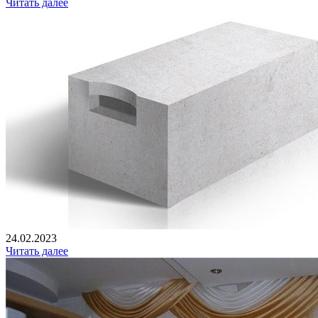
Читать далее
24.02.2023
Читать далее