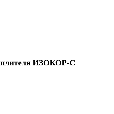
теплителя ИЗОКОР-С