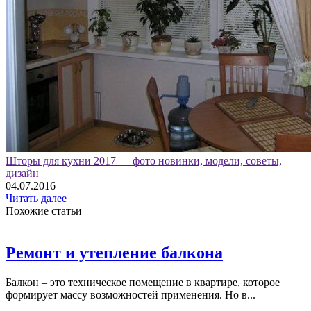
Шторы для кухни 2017 — фото новинки, модели, советы,
дизайн
04.07.2016
Читать далее
Похожие статьи
Ремонт и утепление балкона
Балкон – это техническое помещение в квартире, которое
формирует массу возможностей применения. Но в...