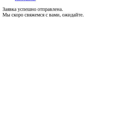
Заявка успешно отправлена.
Мы скоро свяжемся с вами, ожидайте.