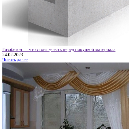
Газобетон — что стоит учесть перед покупкой материала
24.02.2023
Читать далее