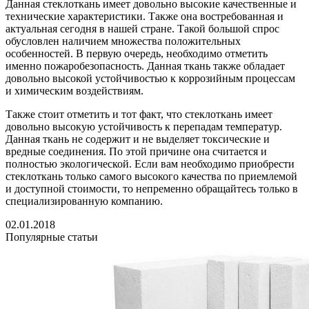
Данная стеклоткань имеет довольно высокие качественные и
технические характеристики. Также она востребованная и
актуальная сегодня в нашей стране. Такой большой спрос
обусловлен наличием множества положительных
особенностей. В первую очередь, необходимо отметить
именно пожаробезопасность. Данная ткань также обладает
довольно высокой устойчивостью к коррозийным процессам
и химическим воздействиям.
Также стоит отметить и тот факт, что стеклоткань имеет
довольно высокую устойчивость к перепадам температур.
Данная ткань не содержит и не выделяет токсические и
вредные соединения. По этой причине она считается и
полностью экологической. Если вам необходимо приобрести
стеклоткань только самого высокого качества по приемлемой
и доступной стоимости, то непременно обращайтесь только в
специализированную компанию.
02.01.2018
Популярные статьи