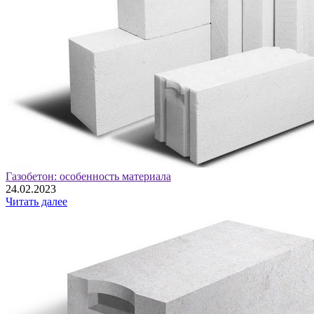
Газобетон: особенность материала
24.02.2023
Читать далее