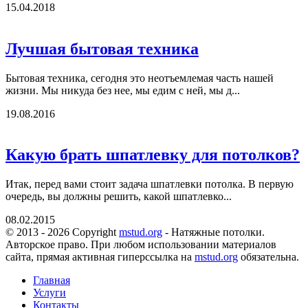
15.04.2018
Лучшая бытовая техника
Бытовая техника, сегодня это неотъемлемая часть нашей
жизни. Мы никуда без нее, мы едим с ней, мы д...
19.08.2016
Какую брать шпатлевку для потолков?
Итак, перед вами стоит задача шпатлевки потолка. В первую
очередь, вы должны решить, какой шпатлевко...
08.02.2015
© 2013 - 2026 Copyright
mstud.org
- Натяжные потолки.
Авторское право. При любом использовании материалов
сайта, прямая активная гиперссылка на
mstud.org
обязательна.
Главная
Услуги
Контакты