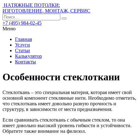
НАТЯЖНЫЕ ПОТОЛКИ:
ИЗГОТОВЛЕНИЕ, МОНТАЖ, СЕРВИС
+7 (495) 984-02-45
Меню
Главная
Услуги
Статьи
Калькулятор
Контакты
Особенности стеклоткани
Стеклоткань – это специальная материя, которая имеет свой
основной компонент стеклянные нити.
Необходимо отметить,
что стеклоткань имеет довольно разную прочность и
структуру, в зависимости от места предназначения.
Если сравнивать стеклоткань с обычным стеклом, то она
имеет довольно высокий уровень гибкости и устойчивости.
Обратите также внимание на филизол.