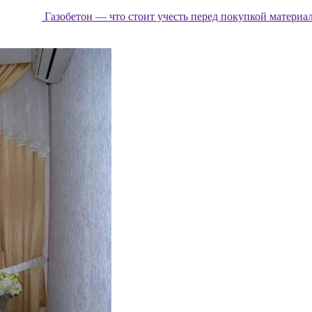
Газобетон — что стоит учесть перед покупкой материа