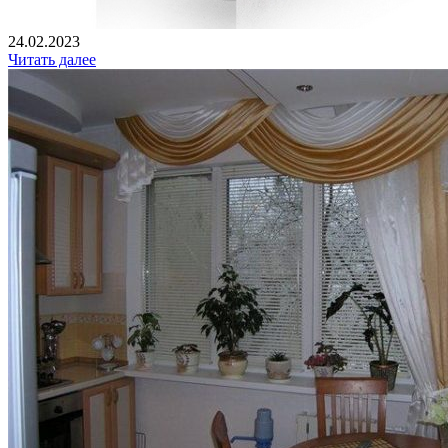
24.02.2023
Читать далее