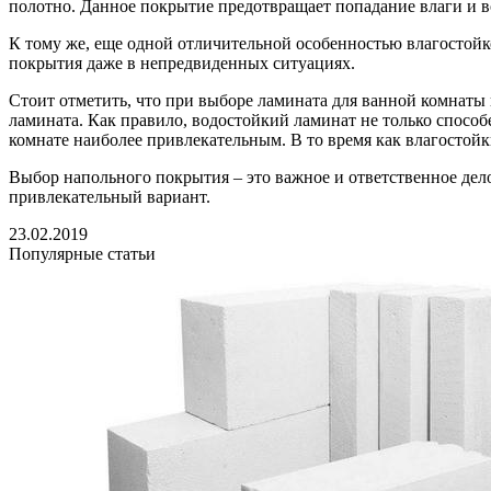
полотно. Данное покрытие предотвращает попадание влаги и в
К тому же, еще одной отличительной особенностью влагостойк
покрытия даже в непредвиденных ситуациях.
Стоит отметить, что при выборе ламината для ванной комнаты
ламината. Как правило, водостойкий ламинат не только способ
комнате наиболее привлекательным. В то время как влагостойки
Выбор напольного покрытия – это важное и ответственное дело
привлекательный вариант.
23.02.2019
Популярные статьи