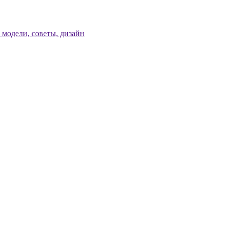
модели, советы, дизайн