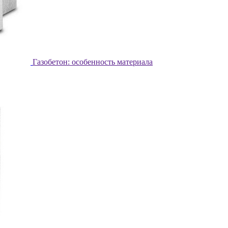
Газобетон: особенность материала