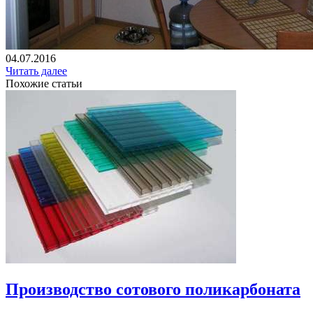
04.07.2016
Читать далее
Похожие статьи
Производство сотового поликарбоната