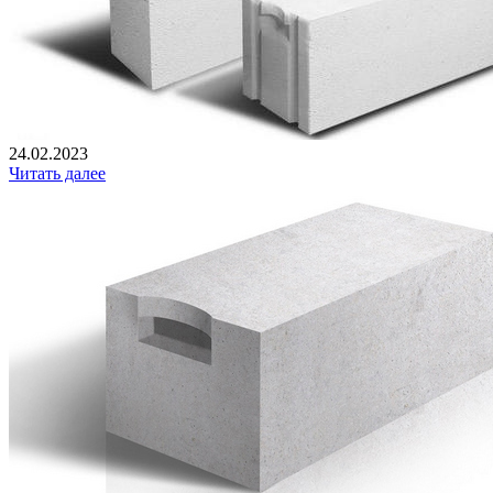
24.02.2023
Читать далее