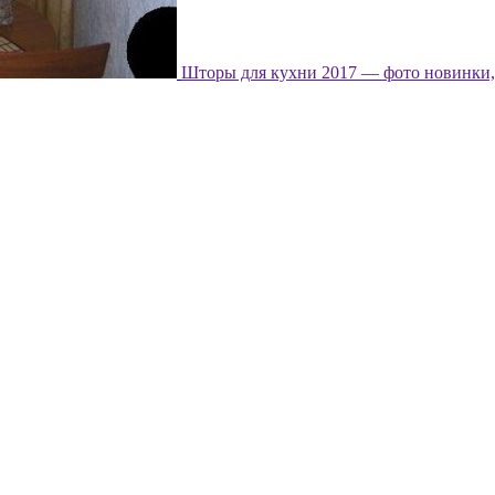
Шторы для кухни 2017 — фото новинки, 