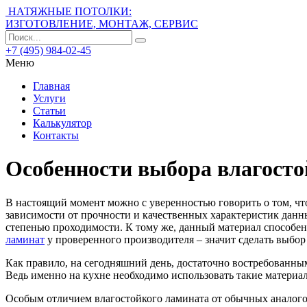
НАТЯЖНЫЕ ПОТОЛКИ:
ИЗГОТОВЛЕНИЕ, МОНТАЖ, СЕРВИС
+7 (495) 984-02-45
Меню
Главная
Услуги
Статьи
Калькулятор
Контакты
Особенности выбора влагосто
В настоящий момент можно с уверенностью говорить о том, ч
зависимости от прочности и качественных характеристик данн
степенью проходимости. К тому же, данный материал способе
ламинат
у проверенного производителя – значит сделать выбор
Как правило, на сегодняшний день, достаточно востребованны
Ведь именно на кухне необходимо использовать такие материал
Особым отличием влагостойкого ламината от обычных аналогов