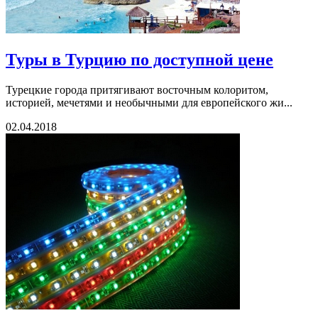
Туры в Турцию по доступной цене
Турецкие города притягивают восточным колоритом,
историей, мечетями и необычными для европейского жи...
02.04.2018