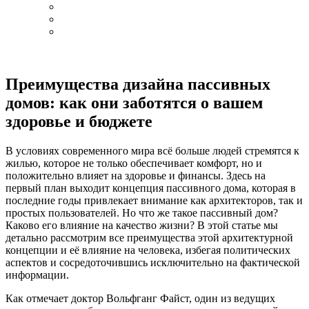
Преимущества дизайна пассивных
домов: как они заботятся о вашем
здоровье и бюджете
В условиях современного мира всё больше людей стремятся к
жилью, которое не только обеспечивает комфорт, но и
положительно влияет на здоровье и финансы. Здесь на
первый план выходит концепция пассивного дома, которая в
последние годы привлекает внимание как архитекторов, так и
простых пользователей. Но что же такое пассивный дом?
Каково его влияние на качество жизни? В этой статье мы
детально рассмотрим все преимущества этой архитектурной
концепции и её влияние на человека, избегая политических
аспектов и сосредоточившись исключительно на фактической
информации.
Как отмечает доктор Вольфганг Файст, один из ведущих