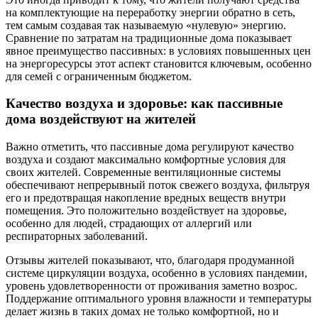
на комплектующие на переработку энергии обратно в сеть,
тем самым создавая так называемую «нулевую» энергию.
Сравнение по затратам на традиционные дома показывает
явное преимущество пассивных: в условиях повышенных цен
на энергоресурсы этот аспект становится ключевым, особенно
для семей с ограниченным бюджетом.
Качество воздуха и здоровье: как пассивные
дома воздействуют на жителей
Важно отметить, что пассивные дома регулируют качество
воздуха и создают максимально комфортные условия для
своих жителей. Современные вентиляционные системы
обеспечивают непрерывный поток свежего воздуха, фильтруя
его и предотвращая накопление вредных веществ внутри
помещения. Это положительно воздействует на здоровье,
особенно для людей, страдающих от аллергий или
респираторных заболеваний.
Отзывы жителей показывают, что, благодаря продуманной
системе циркуляции воздуха, особенно в условиях пандемии,
уровень удовлетворенности от проживания заметно возрос.
Поддержание оптимального уровня влажности и температуры
делает жизнь в таких домах не только комфортной, но и