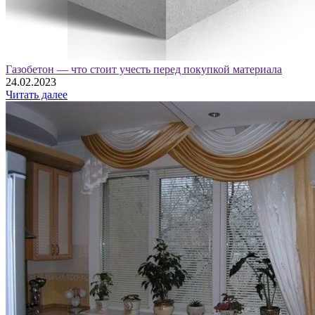
Газобетон — что стоит учесть перед покупкой материала
24.02.2023
Читать далее