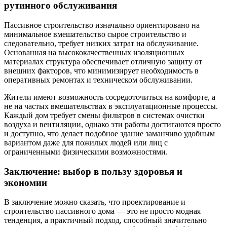
рутинного обслуживания
Пассивное строительство изначально ориентировано на
минимальное вмешательство сырое строительство и
следовательно, требует низких затрат на обслуживание.
Основанная на высококачественных изоляционных
материалах структура обеспечивает отличную защиту от
внешних факторов, что минимизирует необходимость в
оперативных ремонтах и техническом обслуживании.
Жители имеют возможность сосредоточиться на комфорте, а
не на частых вмешательствах в эксплуатационные процессы.
Каждый дом требует смены фильтров в системах очистки
воздуха и вентиляции, однако эти работы достигаются просто
и доступно, что делает подобное здание заманчиво удобным
вариантом даже для пожилых людей или лиц с
ограниченными физическими возможностями.
Заключение: выбор в пользу здоровья и
экономии
В заключение можно сказать, что проектирование и
строительство пассивного дома — это не просто модная
тенденция, а практичный подход, способный значительно