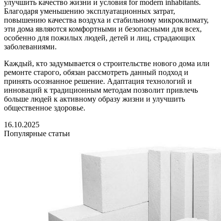
улучшить качество жизни и условия for modern inhabitants.
Благодаря уменьшению эксплуатационных затрат,
повышению качества воздуха и стабильному микроклимату,
эти дома являются комфортными и безопасными для всех,
особенно для пожилых людей, детей и лиц, страдающих
заболеваниями.
Каждый, кто задумывается о строительстве нового дома или
ремонте старого, обязан рассмотреть данный подход и
принять осознанное решение. Адаптация технологий и
инноваций к традиционным методам позволит привлечь
больше людей к активному образу жизни и улучшить
общественное здоровье.
16.10.2025
Популярные статьи