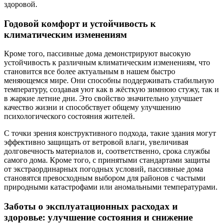
здоровой.
Годовой комфорт и устойчивость к
климатическим изменениям
Кроме того, пассивные дома демонстрируют высокую
устойчивость к различным климатическим изменениям, что
становится все более актуальным в нашем быстро
меняющемся мире. Они способны поддерживать стабильную
температуру, создавая уют как в жёсткую зимнюю стужу, так и
в жаркие летние дни. Это свойство значительно улучшает
качество жизни и способствует общему улучшению
психологического состояния жителей.
С точки зрения конструктивного подхода, такие здания могут
эффективно защищать от ветровой влаги, увеличивая
долговечность материалов и, соответственно, срока службы
самого дома. Кроме того, с принятыми стандартами защиты
от экстраординарных погодных условий, пассивные дома
становятся превосходным выбором для районов с частыми
природными катастрофами или аномальными температурами.
Заботы о эксплуатационных расходах и
здоровье: улучшение состояния и снижение