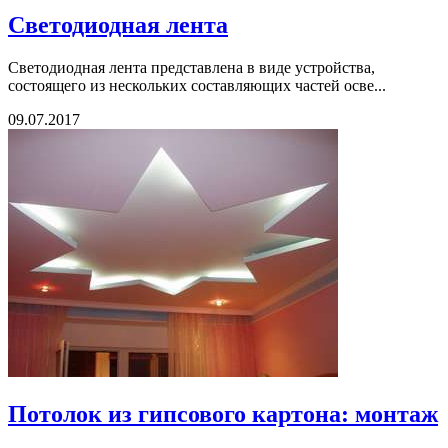
Светодиодная лента
Светодиодная лента представлена в виде устройства,
состоящего из нескольких составляющих частей осве...
09.07.2017
Потолок из гипсового картона: монтаж