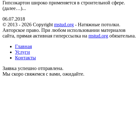
Гипсокартон широко применяется в строительной сфере.
(далее…)...
06.07.2018
© 2013 - 2026 Copyright
mstud.org
- Натяжные потолки.
Авторское право. При любом использовании материалов
сайта, прямая активная гиперссылка на
mstud.org
обязательна.
Главная
Услуги
Контакты
Заявка успешно отправлена.
Мы скоро свяжемся с вами, ожидайте.