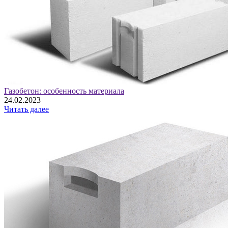
Газобетон: особенность материала
24.02.2023
Читать далее