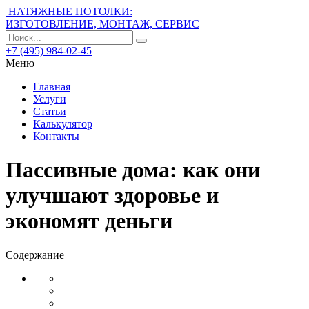
НАТЯЖНЫЕ ПОТОЛКИ:
ИЗГОТОВЛЕНИЕ, МОНТАЖ, СЕРВИС
+7 (495) 984-02-45
Меню
Главная
Услуги
Статьи
Калькулятор
Контакты
Пассивные дома: как они
улучшают здоровье и
экономят деньги
Содержание