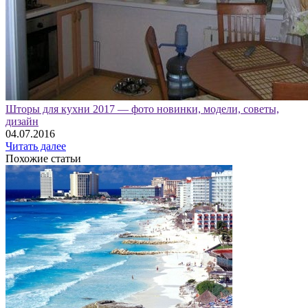
Шторы для кухни 2017 — фото новинки, модели, советы,
дизайн
04.07.2016
Читать далее
Похожие статьи