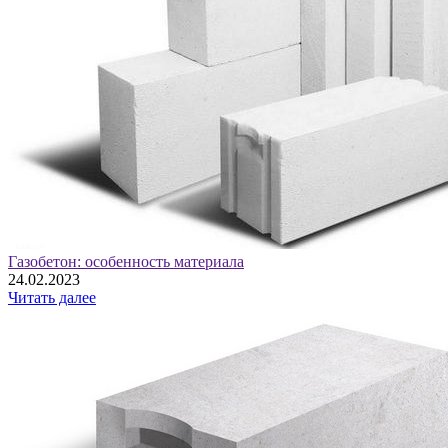
Газобетон: особенность материала
24.02.2023
Читать далее