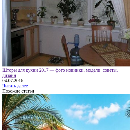
Шторы для кухни 2017 — фото новинки, модели, советы,
дизайн
04.07.2016
Читать далее
Похожие статьи