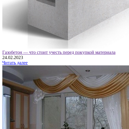
Газобетон — что стоит учесть перед покупкой материала
24.02.2023
Читать далее