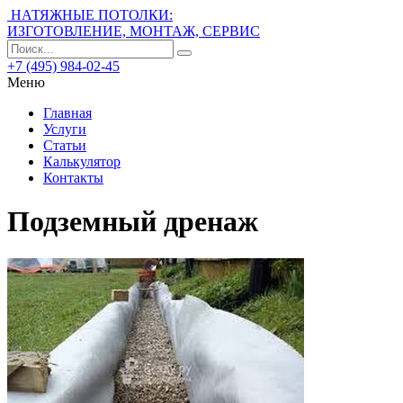
НАТЯЖНЫЕ ПОТОЛКИ:
ИЗГОТОВЛЕНИЕ, МОНТАЖ, СЕРВИС
+7 (495) 984-02-45
Меню
Главная
Услуги
Статьи
Калькулятор
Контакты
Подземный дренаж