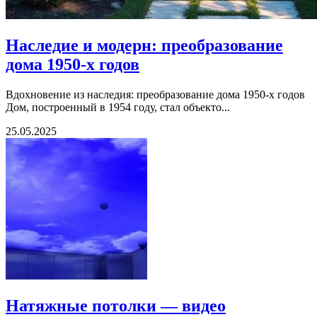
Наследие и модерн: преобразование
дома 1950-х годов
Вдохновение из наследия: преобразование дома 1950-х годов
Дом, построенный в 1954 году, стал объекто...
25.05.2025
Натяжные потолки — видео