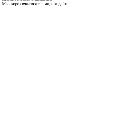
Мы скоро свяжемся с вами, ожидайте.