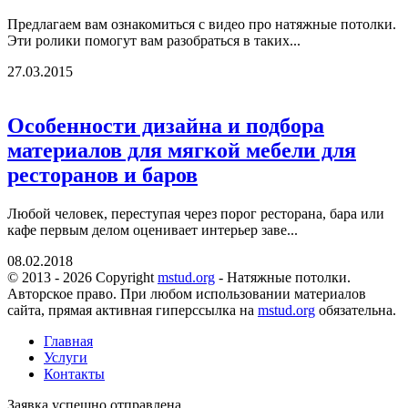
Предлагаем вам ознакомиться с видео про натяжные потолки.
Эти ролики помогут вам разобраться в таких...
27.03.2015
Особенности дизайна и подбора
материалов для мягкой мебели для
ресторанов и баров
Любой человек, переступая через порог ресторана, бара или
кафе первым делом оценивает интерьер заве...
08.02.2018
© 2013 - 2026 Copyright
mstud.org
- Натяжные потолки.
Авторское право. При любом использовании материалов
сайта, прямая активная гиперссылка на
mstud.org
обязательна.
Главная
Услуги
Контакты
Заявка успешно отправлена.