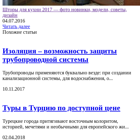
Шторы для кухни 2017 — фото новинки, модели, советы,
дизайн
04.07.2016
Читать далее
Похожие статьи
Изоляция – возможность защиты
трубопроводной системы
Трубопроводы применяются буквально везде: при создании
канализационной системы, для водоснабжения, о...
10.11.2017
Туры в Турцию по доступной цене
Турецкие города притягивают восточным колоритом,
историей, мечетями и необычными для европейского жи...
02.04.2018