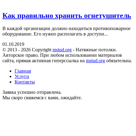
Как правильно хранить огнетушитель
В каждой организации должно находиться противопожарное
оборудование. Его нужно располагать в доступн...
01.10.2019
© 2013 - 2026 Copyright
mstud.org
- Натяжные потолки.
Авторское право. При любом использовании материалов
сайта, прямая активная гиперссылка на
mstud.org
обязательна.
Главная
Услуги
Контакты
Заявка успешно отправлена.
Мы скоро свяжемся с вами, ожидайте.