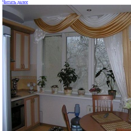
Читать далее