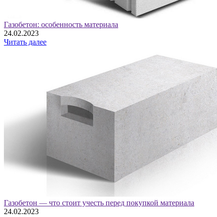
Газобетон: особенность материала
24.02.2023
Читать далее
Газобетон — что стоит учесть перед покупкой материала
24.02.2023