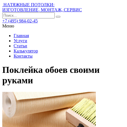
НАТЯЖНЫЕ ПОТОЛКИ:
ИЗГОТОВЛЕНИЕ, МОНТАЖ, СЕРВИС
+7 (495) 984-02-45
Меню
Главная
Услуги
Статьи
Калькулятор
Контакты
Поклейка обоев своими
руками