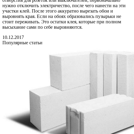
отверстия для розеток или выключателей, первоначально
нужно отключить электричество, после чего нанести на эти
участки клей. После этого аккуратно вырезать обои и
выровнять края. Если на обоях образовались пузырьки не
стоит переживать. Это остатки клея, которые при полном
высыхание сами по себе выровняются.
10.12.2017
Популярные статьи