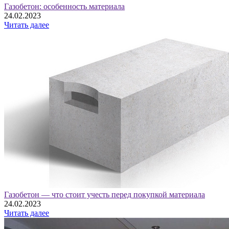
Газобетон: особенность материала
24.02.2023
Читать далее
Газобетон — что стоит учесть перед покупкой материала
24.02.2023
Читать далее