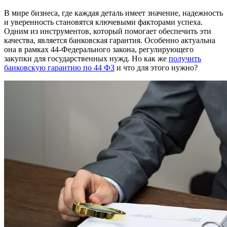
В мире бизнеса, где каждая деталь имеет значение, надежность
и уверенность становятся ключевыми факторами успеха.
Одним из инструментов, который помогает обеспечить эти
качества, является банковская гарантия. Особенно актуальна
она в рамках 44-Федерального закона, регулирующего
закупки для государственных нужд. Но как же
получить
банковскую гарантию по 44 ФЗ
и что для этого нужно?