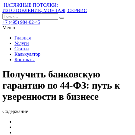
НАТЯЖНЫЕ ПОТОЛКИ:
ИЗГОТОВЛЕНИЕ, МОНТАЖ, СЕРВИС
+7 (495) 984-02-45
Меню
Главная
Услуги
Статьи
Калькулятор
Контакты
Получить банковскую
гарантию по 44-ФЗ: путь к
уверенности в бизнесе
Содержание