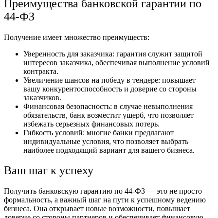
Преимущества банковской гарантии по
44-ФЗ
Получение имеет множество преимуществ:
Уверенность для заказчика: гарантия служит защитой
интересов заказчика, обеспечивая выполнение условий
контракта.
Увеличение шансов на победу в тендере: повышает
вашу конкурентоспособность и доверие со стороны
заказчиков.
Финансовая безопасность: в случае невыполнения
обязательств, банк возместит ущерб, что позволяет
избежать серьезных финансовых потерь.
Гибкость условий: многие банки предлагают
индивидуальные условия, что позволяет выбрать
наиболее подходящий вариант для вашего бизнеса.
Ваш шаг к успеху
Получить банковскую гарантию по 44-ФЗ — это не просто
формальность, а важный шаг на пути к успешному ведению
бизнеса. Она открывает новые возможности, повышает
доверие со стороны партнеров и обеспечивает финансовую