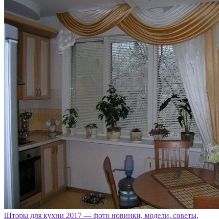
Шторы для кухни 2017 — фото новинки, модели, советы,