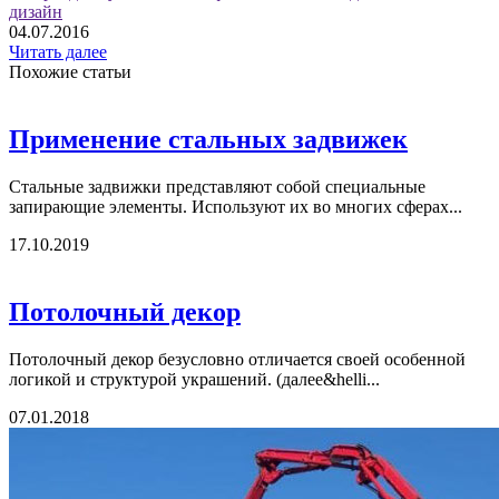
дизайн
04.07.2016
Читать далее
Похожие статьи
Применение стальных задвижек
Стальные задвижки представляют собой специальные
запирающие элементы. Используют их во многих сферах...
17.10.2019
Потолочный декор
Потолочный декор безусловно отличается своей особенной
логикой и структурой украшений. (далее&helli...
07.01.2018