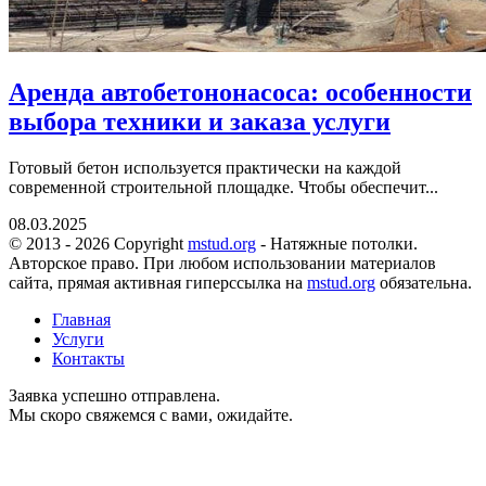
Аренда автобетононасоса: особенности
выбора техники и заказа услуги
Готовый бетон используется практически на каждой
современной строительной площадке. Чтобы обеспечит...
08.03.2025
© 2013 - 2026 Copyright
mstud.org
- Натяжные потолки.
Авторское право. При любом использовании материалов
сайта, прямая активная гиперссылка на
mstud.org
обязательна.
Главная
Услуги
Контакты
Заявка успешно отправлена.
Мы скоро свяжемся с вами, ожидайте.