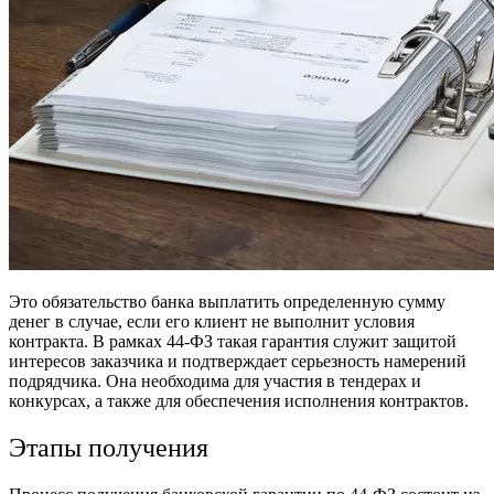
Это обязательство банка выплатить определенную сумму
денег в случае, если его клиент не выполнит условия
контракта. В рамках 44-ФЗ такая гарантия служит защитой
интересов заказчика и подтверждает серьезность намерений
подрядчика. Она необходима для участия в тендерах и
конкурсах, а также для обеспечения исполнения контрактов.
Этапы получения