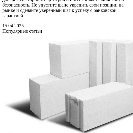
безопасность. Не упустите шанс укрепить свои позиции на
рынке и сделайте уверенный шаг к успеху с банковской
гарантией!
15.04.2025
Популярные статьи