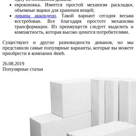
еврокнижка. Имеется простой механизм раскладки,
объемные ящики для хранения вещей;
диваны аккордеон
. Такой вариант сегодня весьма
востребован. Все благодаря простоте механизма
трансформации. Из преимуществ следует выделить и
компактность, которая высоко ценится потребителями.
Существуют и другие разновидности диванов, но мы
представили самые популярные варианты, которые вы можете
приобрести в компании 4meb.
26.08.2019
Популярные статьи