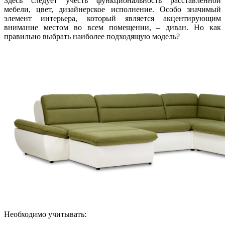
Здесь следует учесть функциональность расставленной
мебели, цвет, дизайнерское исполнение. Особо значимый
элемент интерьера, который является акцентирующим
внимание местом во всем помещении, – диван. Но как
правильно выбрать наиболее подходящую модель?
Необходимо учитывать: