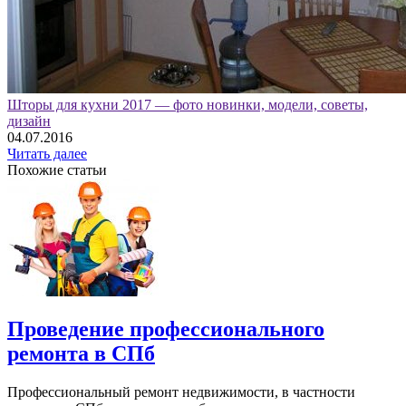
Шторы для кухни 2017 — фото новинки, модели, советы,
дизайн
04.07.2016
Читать далее
Похожие статьи
Проведение профессионального
ремонта в СПб
Профессиональный ремонт недвижимости, в частности