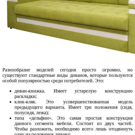
Разнообразие моделей сегодня просто огромно, но
существуют стандартные виды диванов, которые пользуются
особой популярностью среди потребителей. Это:
диван-книжка. Имеет устарелую конструкцию
раскладки;
клик-кляк. Это усовершенствованная модель
предыдущего варианта. Имеет три положения (сидя,
полусидя, лежа);
типа «дельфин». Это самая простая конструкция
данного сегмента мебели. Состоит из двух частей.
Чтобы разложить, необходимо всего лишь отодвинуть
одну из половинок дивана;