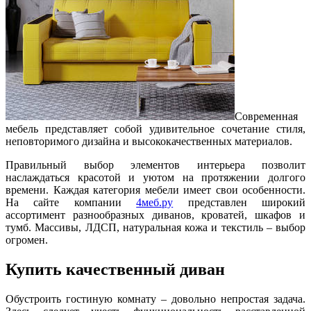
Современная
мебель представляет собой удивительное сочетание стиля,
неповторимого дизайна и высококачественных материалов.
Правильный выбор элементов интерьера позволит
наслаждаться красотой и уютом на протяжении долгого
времени. Каждая категория мебели имеет свои особенности.
На сайте компании
4меб.ру
представлен широкий
ассортимент разнообразных диванов, кроватей, шкафов и
тумб. Массивы, ЛДСП, натуральная кожа и текстиль – выбор
огромен.
Купить качественный диван
Обустроить гостиную комнату – довольно непростая задача.