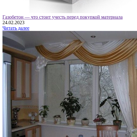
Газобетон — что стоит учесть перед покупкой материала
24.02.2023
Читать далее