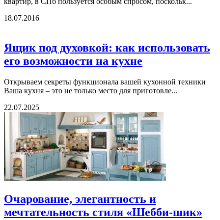
квартир, в СПб пользуется особым спросом, поскольк...
18.07.2016
Ящик под духовкой: как использовать
его возможности на кухне
Открываем секреты функционала вашей кухонной техники
Ваша кухня – это не только место для приготовле...
22.07.2025
Очарование, элегантность и
мечтательность стиля «Шебби-шик»