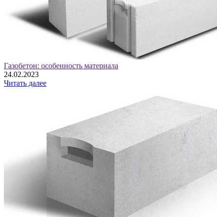
Газобетон: особенность материала
24.02.2023
Читать далее