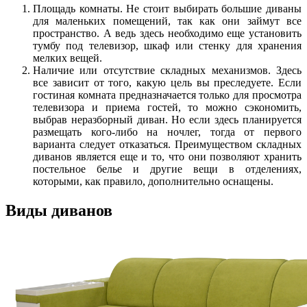
Площадь комнаты. Не стоит выбирать большие диваны
для маленьких помещений, так как они займут все
пространство. А ведь здесь необходимо еще установить
тумбу под телевизор, шкаф или стенку для хранения
мелких вещей.
Наличие или отсутствие складных механизмов. Здесь
все зависит от того, какую цель вы преследуете. Если
гостиная комната предназначается только для просмотра
телевизора и приема гостей, то можно сэкономить,
выбрав неразборный диван. Но если здесь планируется
размещать кого-либо на ночлег, тогда от первого
варианта следует отказаться. Преимуществом складных
диванов является еще и то, что они позволяют хранить
постельное белье и другие вещи в отделениях,
которыми, как правило, дополнительно оснащены.
Виды диванов