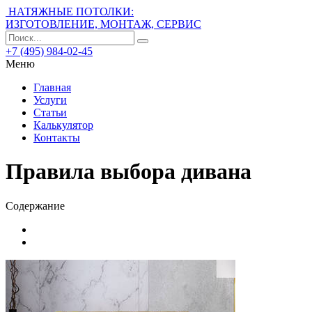
НАТЯЖНЫЕ ПОТОЛКИ:
ИЗГОТОВЛЕНИЕ, МОНТАЖ, СЕРВИС
+7 (495) 984-02-45
Меню
Главная
Услуги
Статьи
Калькулятор
Контакты
Правила выбора дивана
Содержание