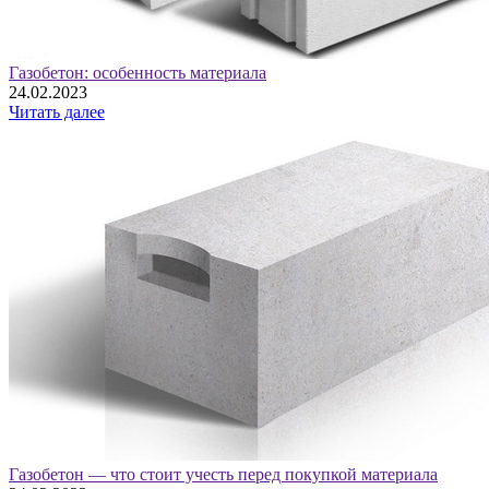
Газобетон: особенность материала
24.02.2023
Читать далее
Газобетон — что стоит учесть перед покупкой материала