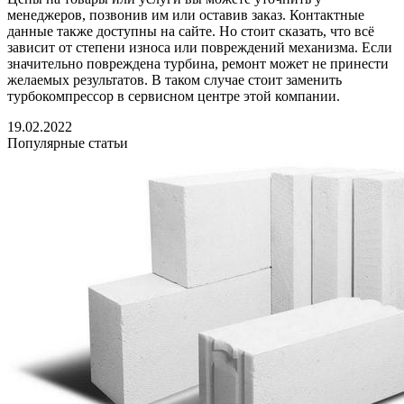
менеджеров, позвонив им или оставив заказ. Контактные
данные также доступны на сайте. Но стоит сказать, что всё
зависит от степени износа или повреждений механизма. Если
значительно повреждена турбина, ремонт может не принести
желаемых результатов. В таком случае стоит заменить
турбокомпрессор в сервисном центре этой компании.
19.02.2022
Популярные статьи