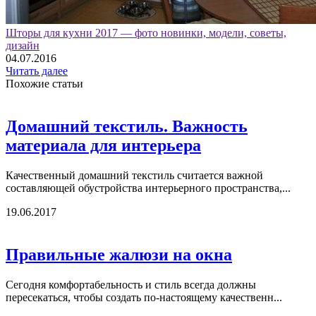
Шторы для кухни 2017 — фото новинки, модели, советы,
дизайн
04.07.2016
Читать далее
Похожие статьи
Домашний текстиль. Важность
материала для интерьера
Качественный домашний текстиль считается важной
составляющей обустройства интерьерного пространства,...
19.06.2017
Правильные жалюзи на окна
Сегодня комфортабельность и стиль всегда должны
пересекаться, чтобы создать по-настоящему качественн...