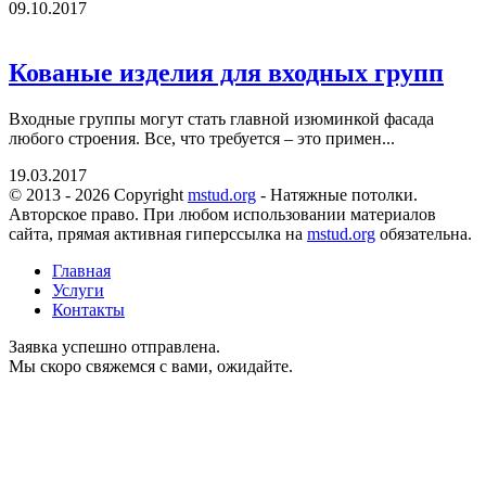
09.10.2017
Кованые изделия для входных групп
Входные группы могут стать главной изюминкой фасада
любого строения. Все, что требуется – это примен...
19.03.2017
© 2013 - 2026 Copyright
mstud.org
- Натяжные потолки.
Авторское право. При любом использовании материалов
сайта, прямая активная гиперссылка на
mstud.org
обязательна.
Главная
Услуги
Контакты
Заявка успешно отправлена.
Мы скоро свяжемся с вами, ожидайте.