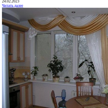
24.02.2023
Читать далее