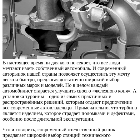
В настоящее время ни для кого не секрет, что все люди
мечтают иметь собственный автомобиль. И современный
авторынок нашей страны позволяет осуществить эту мечту
легко и быстро, предлагая достаточно широкий выбор
различных марок и моделей. Но в целом каждый
автомобилист старается улучшить своего «железного коня». А
установка турбины – одно из самых практичных и
распространённых решений, которым отдают предпочтение
все современные автовладельцы. Примечательно, что турбина
является изделием, которое страдает поломками и дефектами,
особенно после длительной эксплуатации.
Что и говорить, современный отечественный рынок
предлагает широкий выбор станций технического