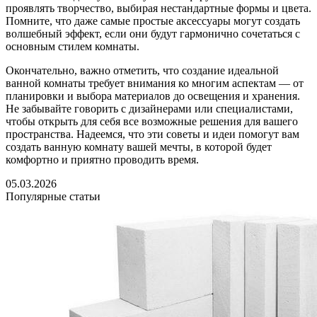
проявлять творчество, выбирая нестандартные формы и цвета.
Помните, что даже самые простые аксессуары могут создать
волшебный эффект, если они будут гармонично сочетаться с
основным стилем комнаты.
Окончательно, важно отметить, что создание идеальной
ванной комнаты требует внимания ко многим аспектам — от
планировки и выбора материалов до освещения и хранения.
Не забывайте говорить с дизайнерами или специалистами,
чтобы открыть для себя все возможные решения для вашего
пространства. Надеемся, что эти советы и идеи помогут вам
создать ванную комнату вашей мечты, в которой будет
комфортно и приятно проводить время.
05.03.2026
Популярные статьи