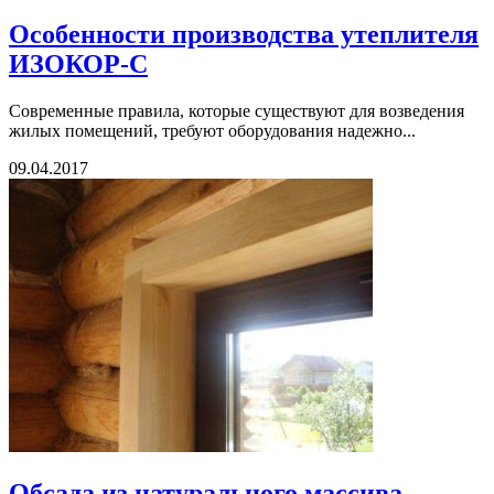
Особенности производства утеплителя
ИЗОКОР-С
Современные правила, которые существуют для возведения
жилых помещений, требуют оборудования надежно...
09.04.2017
Обсада из натурального массива