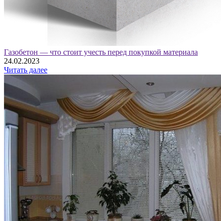
Газобетон — что стоит учесть перед покупкой материала
24.02.2023
Читать далее