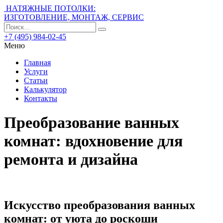
НАТЯЖНЫЕ ПОТОЛКИ:
ИЗГОТОВЛЕНИЕ, МОНТАЖ, СЕРВИС
+7 (495) 984-02-45
Меню
Главная
Услуги
Статьи
Калькулятор
Контакты
Преобразование ванных
комнат: вдохновение для
ремонта и дизайна
Искусство преобразования ванных
комнат: от уюта до роскоши