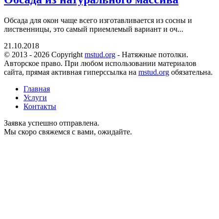
Обсада для окон чаще всего изготавливается из сосны и
лиственницы, это самый приемлемый вариант и оч...
21.10.2018
© 2013 - 2026 Copyright
mstud.org
- Натяжные потолки.
Авторское право. При любом использовании материалов
сайта, прямая активная гиперссылка на
mstud.org
обязательна.
Главная
Услуги
Контакты
Заявка успешно отправлена.
Мы скоро свяжемся с вами, ожидайте.