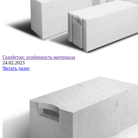
Газобетон: особенность материала
24.02.2023
Читать далее