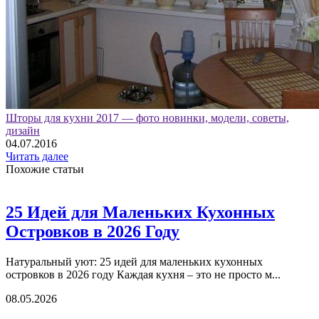
Шторы для кухни 2017 — фото новинки, модели, советы,
дизайн
04.07.2016
Читать далее
Похожие статьи
25 Идей для Маленьких Кухонных
Островков в 2026 Году
Натуральный уют: 25 идей для маленьких кухонных
островков в 2026 году Каждая кухня – это не просто м...
08.05.2026