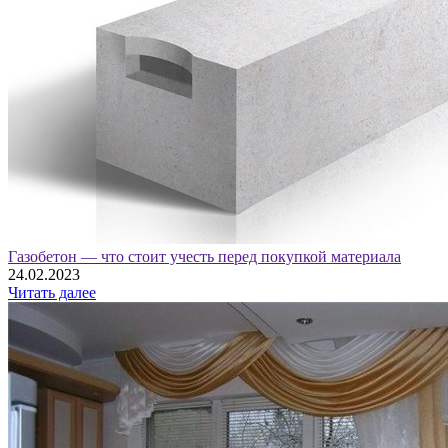
Газобетон — что стоит учесть перед покупкой материала
24.02.2023
Читать далее