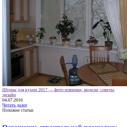
Шторы для кухни 2017 — фото новинки, модели, советы,
дизайн
04.07.2016
Читать далее
Похожие статьи