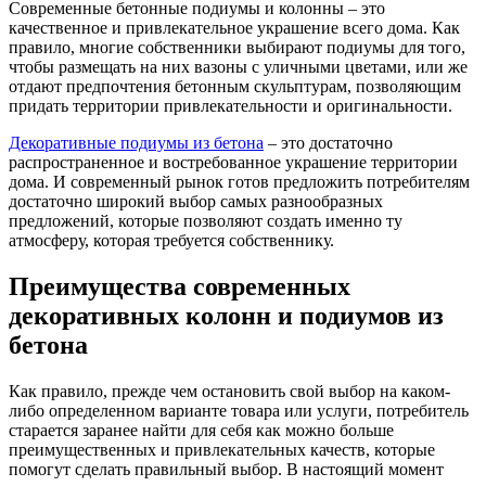
Современные бетонные подиумы и колонны – это
качественное и привлекательное украшение всего дома. Как
правило, многие собственники выбирают подиумы для того,
чтобы размещать на них вазоны с уличными цветами, или же
отдают предпочтения бетонным скульптурам, позволяющим
придать территории привлекательности и оригинальности.
Декоративные подиумы из бетона
– это достаточно
распространенное и востребованное украшение территории
дома. И современный рынок готов предложить потребителям
достаточно широкий выбор самых разнообразных
предложений, которые позволяют создать именно ту
атмосферу, которая требуется собственнику.
Преимущества современных
декоративных колонн и подиумов из
бетона
Как правило, прежде чем остановить свой выбор на каком-
либо определенном варианте товара или услуги, потребитель
старается заранее найти для себя как можно больше
преимущественных и привлекательных качеств, которые
помогут сделать правильный выбор. В настоящий момент