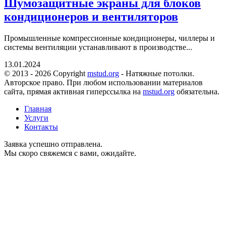
Шумозащитные экраны для блоков
кондиционеров и вентиляторов
Промышленные компрессионные кондиционеры, чиллеры и
системы вентиляции устанавливают в производстве...
13.01.2024
© 2013 - 2026 Copyright
mstud.org
- Натяжные потолки.
Авторское право. При любом использовании материалов
сайта, прямая активная гиперссылка на
mstud.org
обязательна.
Главная
Услуги
Контакты
Заявка успешно отправлена.
Мы скоро свяжемся с вами, ожидайте.