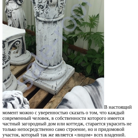
В настоящий
момент можно с уверенностью сказать о том, что каждый
современный человек, в собственности которого имеется
частный загородный дом или коттедж, старается украсить не
только непосредственно само строение, но и придомовой
участок, который так же является «лицом» всех владений.