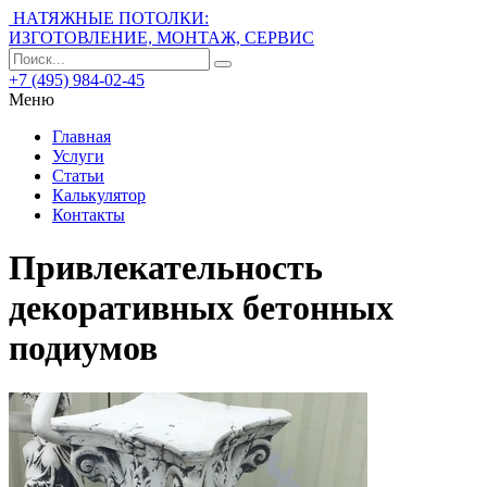
НАТЯЖНЫЕ ПОТОЛКИ:
ИЗГОТОВЛЕНИЕ, МОНТАЖ, СЕРВИС
+7 (495) 984-02-45
Меню
Главная
Услуги
Статьи
Калькулятор
Контакты
Привлекательность
декоративных бетонных
подиумов