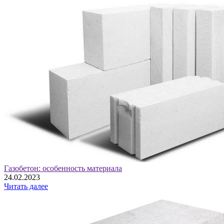
Газобетон: особенность материала
24.02.2023
Читать далее