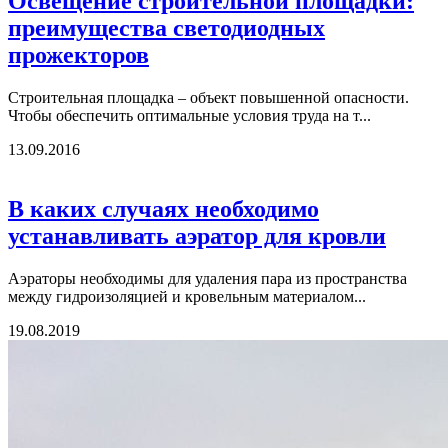
Освещение строительной площадки:
преимущества светодиодных
прожекторов
Строительная площадка – объект повышенной опасности.
Чтобы обеспечить оптимальные условия труда на т...
13.09.2016
В каких случаях необходимо
устанавливать аэратор для кровли
Аэраторы необходимы для удаления пара из пространства
между гидроизоляцией и кровельным материалом...
19.08.2019