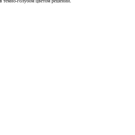
 в темно-голубом цветом решении.