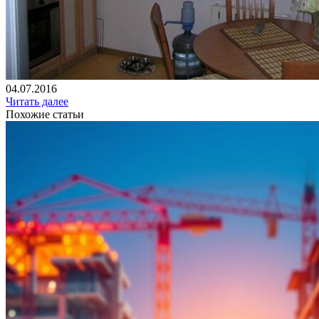
04.07.2016
Читать далее
Похожие статьи