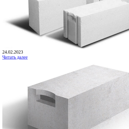
24.02.2023
Читать далее