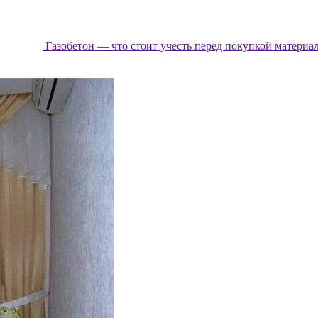
Газобетон — что стоит учесть перед покупкой материа