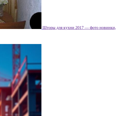
Шторы для кухни 2017 — фото новинки, 