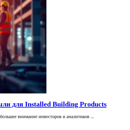
и для Installed Building Products
большее внимание инвесторов и аналитиков ...