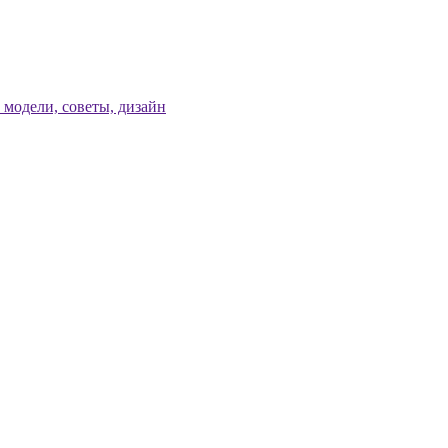
модели, советы, дизайн