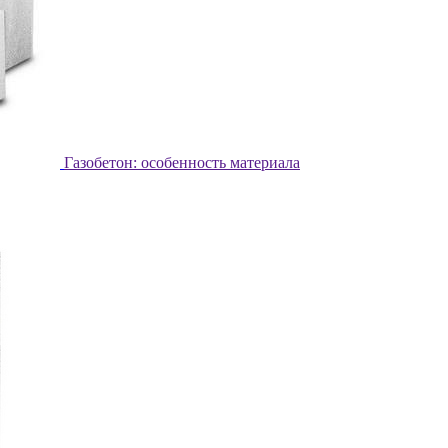
Газобетон: особенность материала