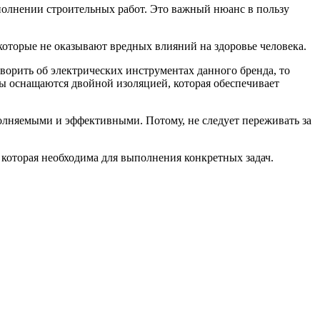
полнении строительных работ. Это важный нюанс в пользу
которые не оказывают вредных влияний на здоровье человека.
ворить об электрических инструментах данного бренда, то
ты оснащаются двойной изоляцией, которая обеспечивает
олняемыми и эффективными. Потому, не следует переживать за
которая необходима для выполнения конкретных задач.