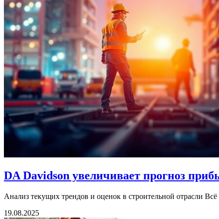
DA Davidson увеличивает прогноз прибыл
Анализ текущих трендов и оценок в строительной отрасли Всё 
19.08.2025