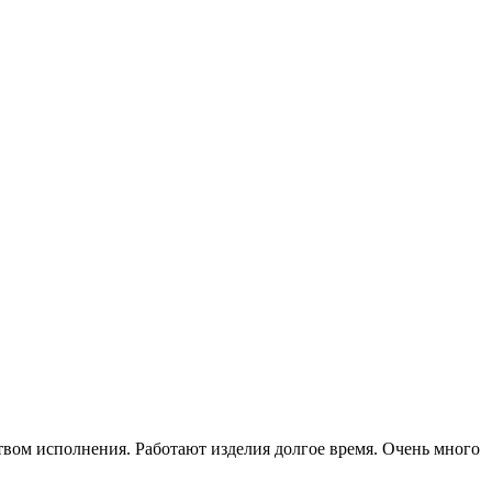
ством исполнения. Работают изделия долгое время. Очень много