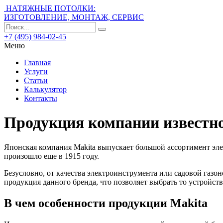
НАТЯЖНЫЕ ПОТОЛКИ:
ИЗГОТОВЛЕНИЕ, МОНТАЖ, СЕРВИС
+7 (495) 984-02-45
Меню
Главная
Услуги
Статьи
Калькулятор
Контакты
Продукция компании известно
Японская компания Makita выпускает большой ассортимент элек
произошло еще в 1915 году.
Безусловно, от качества электроинструмента или садовой газо
продукция данного бренда, что позволяет выбрать то устройств
В чем особенности продукции Makita