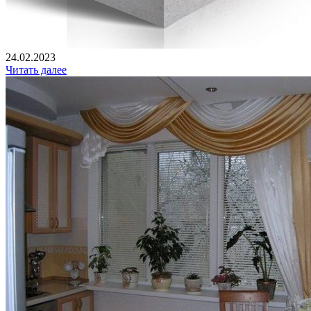
24.02.2023
Читать далее