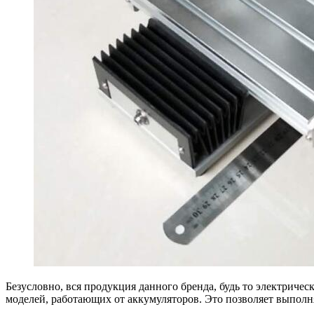
Безусловно, вся продукция данного бренда, будь то электриче
моделей, работающих от аккумуляторов. Это позволяет выполнят