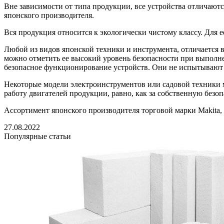
Вне зависимости от типа продукции, все устройства отличают
японского производителя.
Вся продукция относится к экологически чистому классу. Для 
Любой из видов японской техники и инструмента, отличается 
можно отметить ее высокий уровень безопасности при выполне
безопасное функционирование устройств. Они не испытывают 
Некоторые модели электроинструментов или садовой техники м
работу двигателей продукции, равно, как за собственную безо
Ассортимент японского производителя торговой марки Makita,
27.08.2022
Популярные статьи