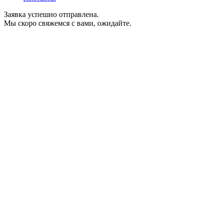
Заявка успешно отправлена.
Мы скоро свяжемся с вами, ожидайте.