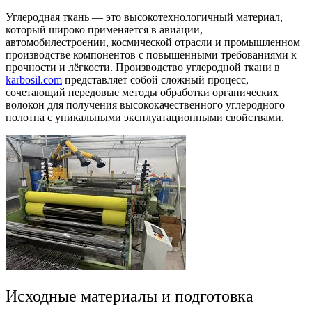
Углеродная ткань — это высокотехнологичный материал,
который широко применяется в авиации,
автомобилестроении, космической отрасли и промышленном
производстве компонентов с повышенными требованиями к
прочности и лёгкости. Производство углеродной ткани в
karbosil.com
представляет собой сложный процесс,
сочетающий передовые методы обработки органических
волокон для получения высококачественного углеродного
полотна с уникальными эксплуатационными свойствами.
Исходные материалы и подготовка