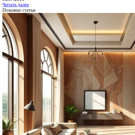
Читать далее
Похожие статьи