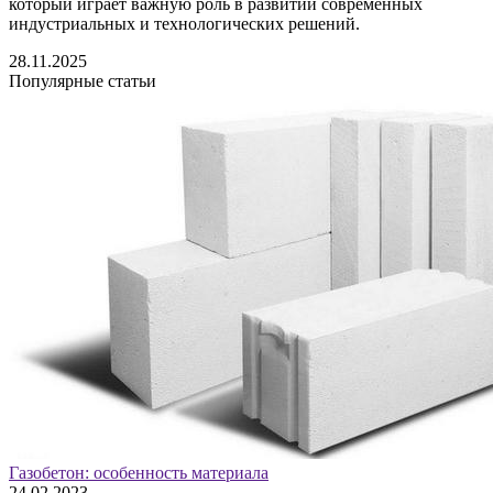
который играет важную роль в развитии современных
индустриальных и технологических решений.
28.11.2025
Популярные статьи
Газобетон: особенность материала
24.02.2023