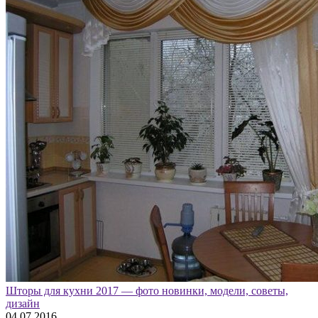
Шторы для кухни 2017 — фото новинки, модели, советы,
дизайн
04.07.2016