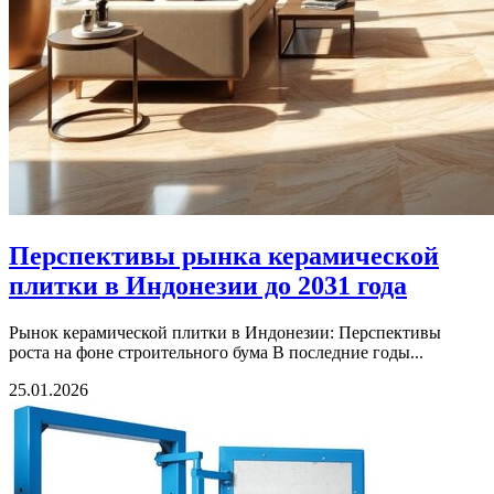
Перспективы рынка керамической
плитки в Индонезии до 2031 года
Рынок керамической плитки в Индонезии: Перспективы
роста на фоне строительного бума В последние годы...
25.01.2026