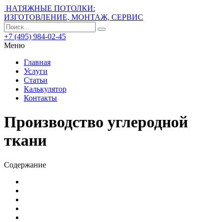
НАТЯЖНЫЕ ПОТОЛКИ:
ИЗГОТОВЛЕНИЕ, МОНТАЖ, СЕРВИС
+7 (495) 984-02-45
Меню
Главная
Услуги
Статьи
Калькулятор
Контакты
Производство углеродной
ткани
Содержание