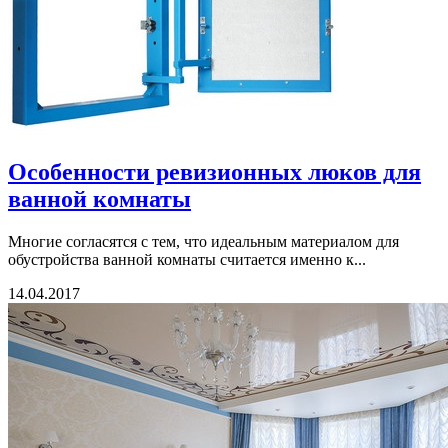
Особенности ревизионных люков для
ванной комнаты
Многие согласятся с тем, что идеальным материалом для
обустройства ванной комнаты считается именно к...
14.04.2017