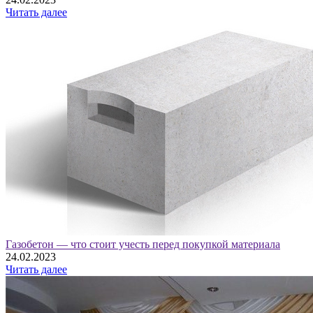
Читать далее
Газобетон — что стоит учесть перед покупкой материала
24.02.2023
Читать далее