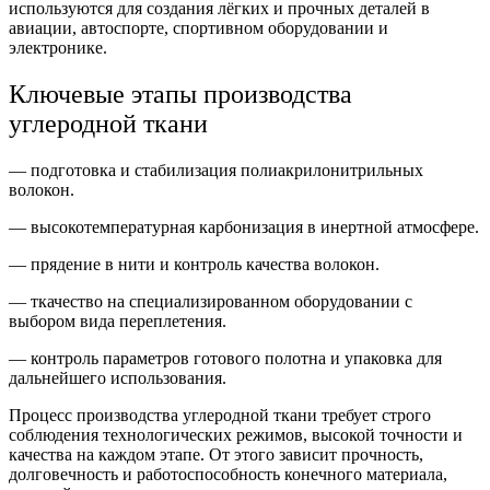
используются для создания лёгких и прочных деталей в
авиации, автоспорте, спортивном оборудовании и
электронике.
Ключевые этапы производства
углеродной ткани
— подготовка и стабилизация полиакрилонитрильных
волокон.
— высокотемпературная карбонизация в инертной атмосфере.
— прядение в нити и контроль качества волокон.
— ткачество на специализированном оборудовании с
выбором вида переплетения.
— контроль параметров готового полотна и упаковка для
дальнейшего использования.
Процесс производства углеродной ткани требует строго
соблюдения технологических режимов, высокой точности и
качества на каждом этапе. От этого зависит прочность,
долговечность и работоспособность конечного материала,