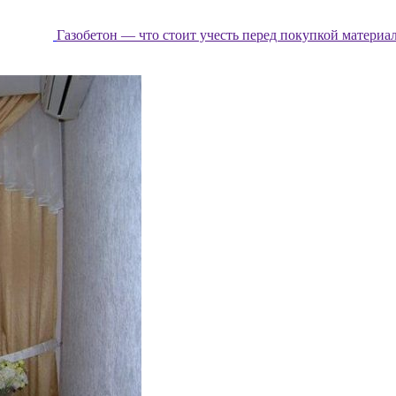
Газобетон — что стоит учесть перед покупкой материа