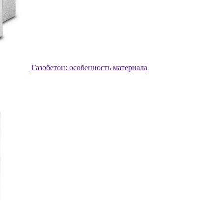
Газобетон: особенность материала