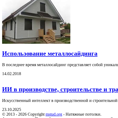
Использование металлосайдинга
В последнее время металлосайдинг представляет собой уникальн
14.02.2018
ИИ в производстве, строительстве и тр
Искусственный интеллект в производственной и строительной 
23.10.2025
© 2013 - 2026 Copyright
mstud.org
- Натяжные потолки.