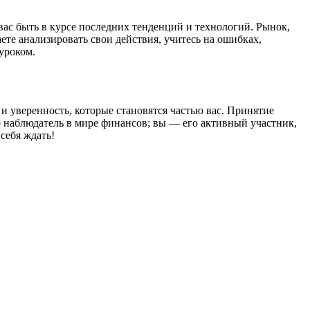
вас быть в курсе последних тенденций и технологий. Рынок,
ете анализировать свои действия, учитесь на ошибках,
уроком.
и уверенность, которые становятся частью вас. Принятие
 наблюдатель в мире финансов; вы — его активный участник,
себя ждать!