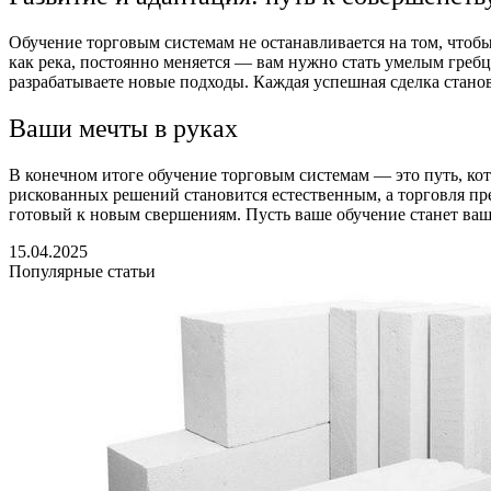
Обучение торговым системам не останавливается на том, чтобы
как река, постоянно меняется — вам нужно стать умелым гребц
разрабатываете новые подходы. Каждая успешная сделка стано
Ваши мечты в руках
В конечном итоге обучение торговым системам — это путь, кот
рискованных решений становится естественным, а торговля пр
готовый к новым свершениям. Пусть ваше обучение станет ваши
15.04.2025
Популярные статьи