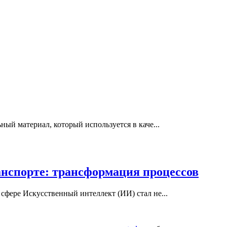
ый материал, который используется в каче...
анспорте: трансформация процессов
сфере Искусственный интеллект (ИИ) стал не...