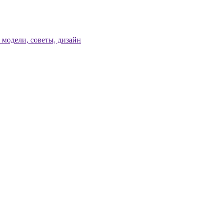
модели, советы, дизайн