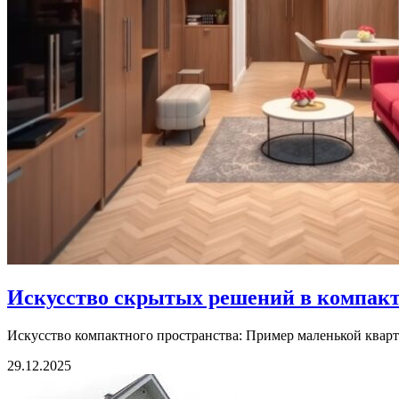
Искусство скрытых решений в компакт
Искусство компактного пространства: Пример маленькой квар
29.12.2025