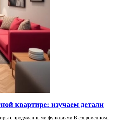
ной квартире: изучаем детали
тиры с продуманными функциями В современном...