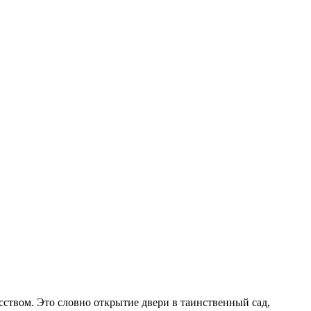
ством. Это словно открытие двери в таинственный сад,