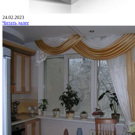
24.02.2023
Читать далее