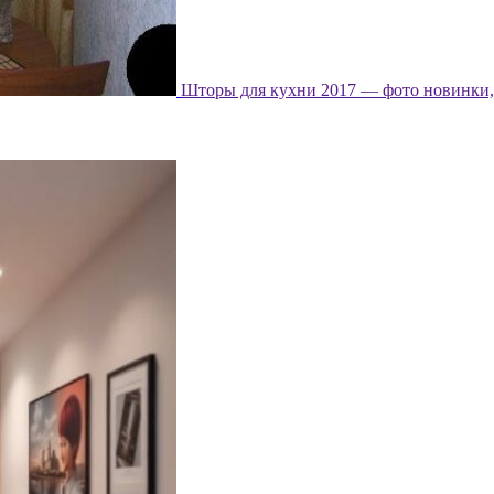
Шторы для кухни 2017 — фото новинки, 