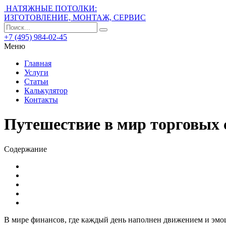
НАТЯЖНЫЕ ПОТОЛКИ:
ИЗГОТОВЛЕНИЕ, МОНТАЖ, СЕРВИС
+7 (495) 984-02-45
Меню
Главная
Услуги
Статьи
Калькулятор
Контакты
Путешествие в мир торговых 
Содержание
В мире финансов, где каждый день наполнен движением и эм