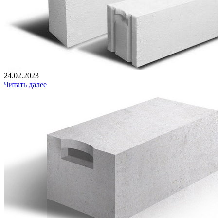
24.02.2023
Читать далее