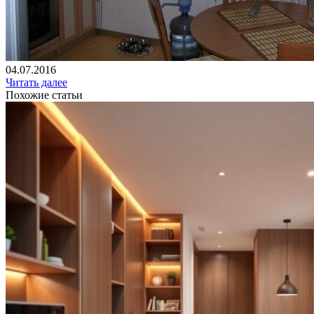
04.07.2016
Читать далее
Похожие статьи