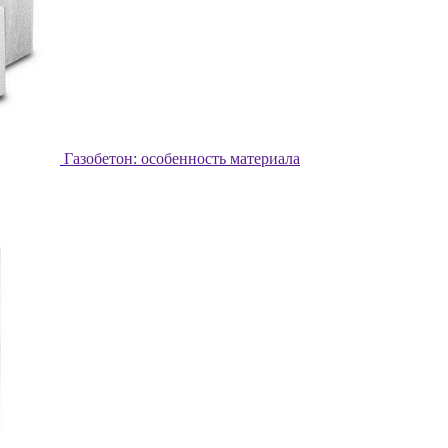
Газобетон: особенность материала