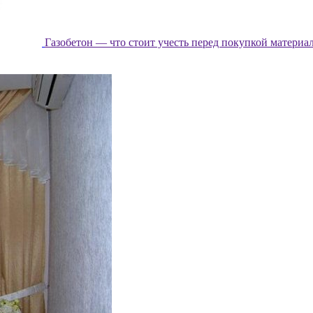
Газобетон — что стоит учесть перед покупкой материа