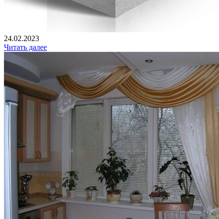
24.02.2023
Читать далее