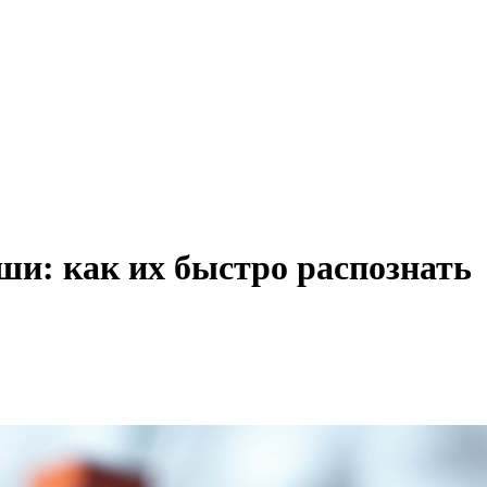
и: как их быстро распознать