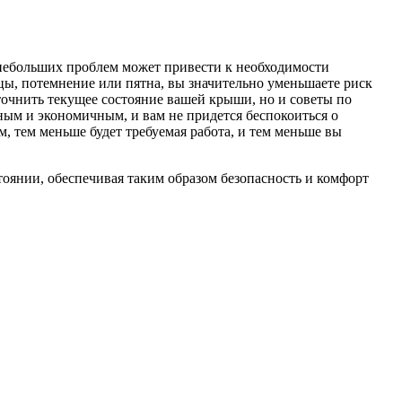
 небольших проблем может привести к необходимости
ы, потемнение или пятна, вы значительно уменьшаете риск
очнить текущее состояние вашей крыши, но и советы по
ным и экономичным, и вам не придется беспокоиться о
, тем меньше будет требуемая работа, и тем меньше вы
тоянии, обеспечивая таким образом безопасность и комфорт