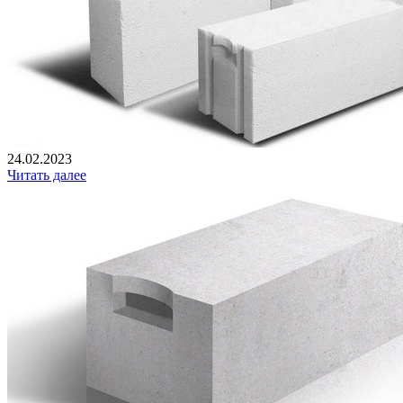
24.02.2023
Читать далее