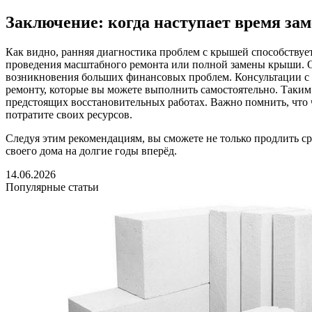
Заключение: когда наступает время за
Как видно, ранняя диагностика проблем с крышей способству
проведения масштабного ремонта или полной замены крыши. О
возникновения больших финансовых проблем. Консультации с 
ремонту, которые вы можете выполнить самостоятельно. Таким
предстоящих восстановительных работах. Важно помнить, что ч
потратите своих ресурсов.
Следуя этим рекомендациям, вы сможете не только продлить с
своего дома на долгие годы вперёд.
14.06.2026
Популярные статьи