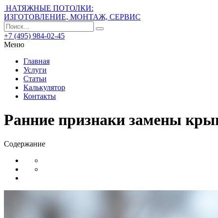
НАТЯЖНЫЕ ПОТОЛКИ:
ИЗГОТОВЛЕНИЕ, МОНТАЖ, СЕРВИС
+7 (495) 984-02-45
Меню
Главная
Услуги
Статьи
Калькулятор
Контакты
Ранние признаки замены крыш
Содержание