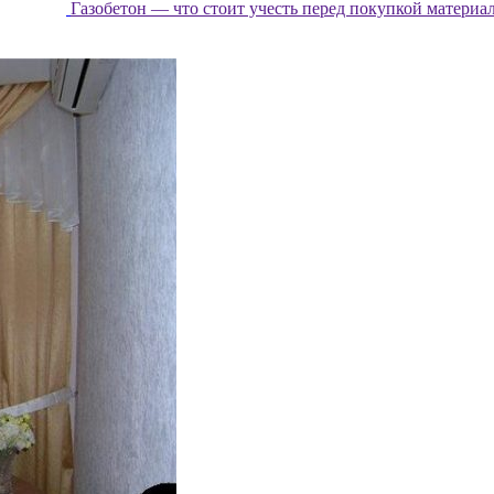
Газобетон — что стоит учесть перед покупкой материа