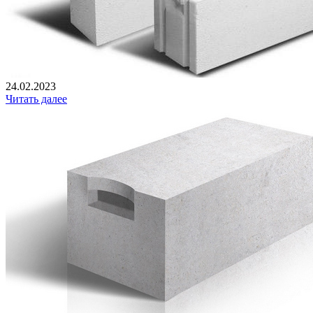
24.02.2023
Читать далее