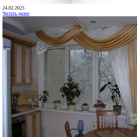
24.02.2023
Читать далее