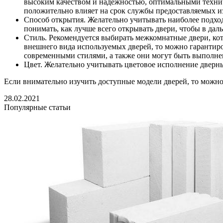
высоким качеством и надежностью, оптимальными технич
положительно влияет на срок службы предоставляемых и
Способ открытия. Желательно учитывать наиболее подхо
понимать, как лучше всего открывать двери, чтобы в да
Стиль. Рекомендуется выбирать межкомнатные двери, ко
внешнего вида используемых дверей, то можно гарантир
современными стилями, а также они могут быть выполнены
Цвет. Желательно учитывать цветовое исполнение дверн
Если внимательно изучить доступные модели дверей, то можн
28.02.2021
Популярные статьи