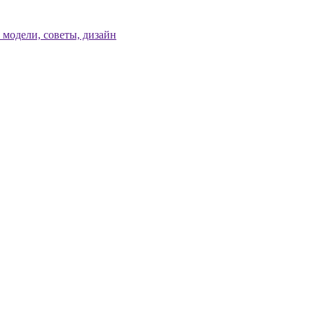
модели, советы, дизайн