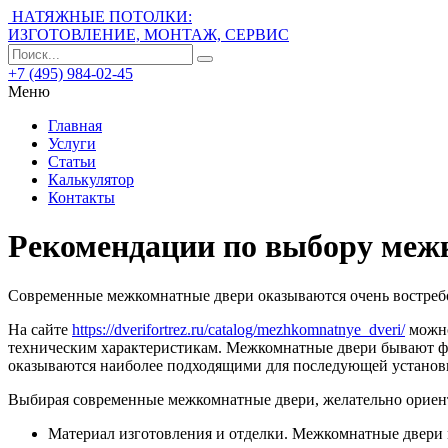
НАТЯЖНЫЕ ПОТОЛКИ:
ИЗГОТОВЛЕНИЕ, МОНТАЖ, СЕРВИС
+7 (495) 984-02-45
Меню
Главная
Услуги
Статьи
Калькулятор
Контакты
Рекомендации по выбору меж
Современные межкомнатные двери оказываются очень востреб
На сайте
https://dverifortrez.ru/catalog/mezhkomnatnye_dveri/
можно
техническим характеристикам. Межкомнатные двери бывают ф
оказываются наиболее подходящими для последующей установ
Выбирая современные межкомнатные двери, желательно ориен
Материал изготовления и отделки. Межкомнатные двери м