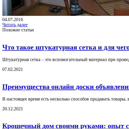
04.07.2016
Читать далее
Похожие статьи
Что такое штукатурная сетка и для чег
Штукатурная сетка – это вспомогательный материал при провед
07.02.2021
Преимущества онлайн доски объявлен
В настоящее время есть несколько способов продавать товары, в
20.12.2021
Крошечный дом своими руками: опыт с