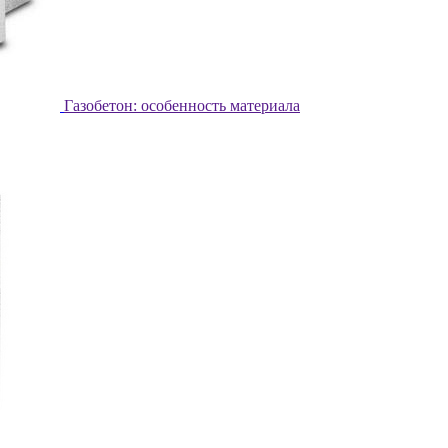
Газобетон: особенность материала