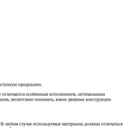
оступную продукцию.
е отличаются особенным исполнением, оптимальным
ом, желательно понимать, какие дверные конструкции
а. В любом случае используемые материалы должны отличаться