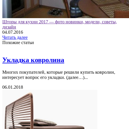
Шторы для кухни 2017 — фото новинки, модели, советы,
дизайн
04.07.2016
Читать далее
Похожие статьи
Укладка ковролина
Многих покупателей, которые решили купить ковролин,
интересует вопрос его укладки. (далее…)...
06.01.2018