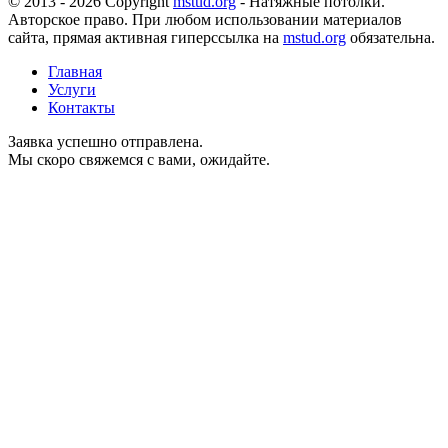
© 2013 - 2026 Copyright
mstud.org
- Натяжные потолки.
Авторское право. При любом использовании материалов
сайта, прямая активная гиперссылка на
mstud.org
обязательна.
Главная
Услуги
Контакты
Заявка успешно отправлена.
Мы скоро свяжемся с вами, ожидайте.