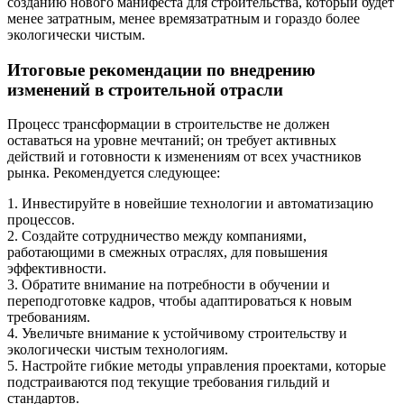
созданию нового манифеста для строительства, который будет
менее затратным, менее времязатратным и гораздо более
экологически чистым.
Итоговые рекомендации по внедрению
изменений в строительной отрасли
Процесс трансформации в строительстве не должен
оставаться на уровне мечтаний; он требует активных
действий и готовности к изменениям от всех участников
рынка. Рекомендуется следующее:
1. Инвестируйте в новейшие технологии и автоматизацию
процессов.
2. Создайте сотрудничество между компаниями,
работающими в смежных отраслях, для повышения
эффективности.
3. Обратите внимание на потребности в обучении и
переподготовке кадров, чтобы адаптироваться к новым
требованиям.
4. Увеличьте внимание к устойчивому строительству и
экологически чистым технологиям.
5. Настройте гибкие методы управления проектами, которые
подстраиваются под текущие требования гильдий и
стандартов.