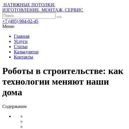
НАТЯЖНЫЕ ПОТОЛКИ:
ИЗГОТОВЛЕНИЕ, МОНТАЖ, СЕРВИС
+7 (495) 984-02-45
Меню
Главная
Услуги
Статьи
Калькулятор
Контакты
Роботы в строительстве: как
технологии меняют наши
дома
Содержание