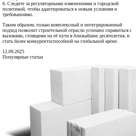
6. Следите за регуляторными изменениями и городской
политикой, чтобы адаптироваться к новым условиям и
требованиями.
Таким образом, только комплексный и интегрированный
подход позволит строительной отрасли успешно справиться с
вызовами, стоящими на её пути в ближайшие десятилетия, и
стать более конкурентоспособной на глобальной арене.
12.09.2025
Популярные статьи