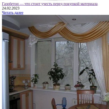
Газобетон — что стоит учесть перед покупкой материала
24.02.2023
Читать далее