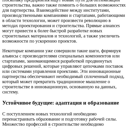
строительства, важно также помнить о больших возможностях
для партнерства. Взаимодействие между институтами,
производственными компаниями и стартапами, работающими
в области технологии, может произвести революцию в
методах проектирования и строительства. Прямые алиances
могут привести к более быстрой разработке новых
строительных материалов и технологий, а также увеличить
возможности по ускорению проектов.
Некоторые компании уже совершили такие шаги, формируя
альянсы с производителями специальных компонентов или
стартапами, занимающимися разработкой продвинутых
цифровых решений, которые управляют цепочками поставок
или системами управления проектами. Эти инновационные
партнерства обеспечивают необходимый сплоченный подход,
который может превратить традиционное мышление о
строительстве в инновационную, основанную на данных,
систему.
Устойчивое будущее: адаптация и образование
С поступлением новых технологий необходимо
перенастраивать образование и подготовку рабочей силы.
Множество профессий в строительстве необходимо