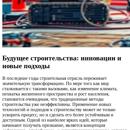
Будущее строительства: инновации и
новые подходы
В последние годы строительная отрасль переживает
значительную трансформацию. По мере того как мир
сталкивается с такими вызовами, как изменение климата,
нехватка жизненного пространства и рост населения,
становится очевидным, что традиционные методы
строительства уже неэффективны. Применение новых
технологий и подходов к строительству может не только
ускорить процесс, но и сделать его более устойчивым и
доступным. Одной из наиболее ярких идей, которые
начинают получать признание, является концепция