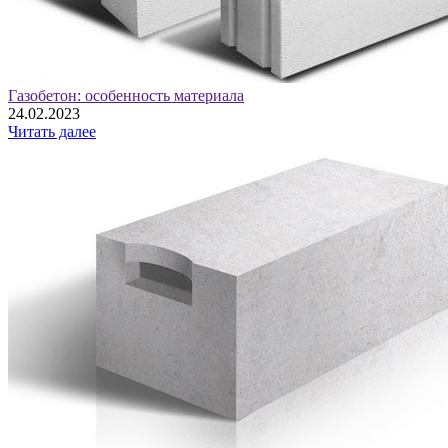
Газобетон: особенность материала
24.02.2023
Читать далее