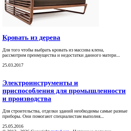
Кровать из дерева
Для того чтобы выбрать кровать из массива клена,
рассмотрим преимущества и недостатки данного матери...
25.03.2017
Электроинструменты и
приспособления для промышленности
и производства
Для строительства, отделки зданий необходимы самые разные
приборы. Они помогают специалистам выполня...
25.05.2016