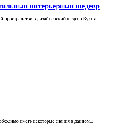
стильный интерьерный шедевр
й пространство в дизайнерский шедевр Кухня...
обходимо иметь некоторые знания в данном...