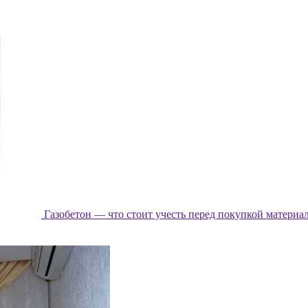
Газобетон — что стоит учесть перед покупкой материа