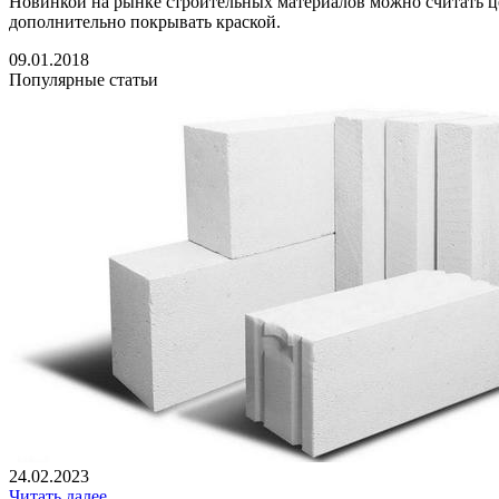
Новинкой на рынке строительных материалов можно считать ц
дополнительно покрывать краской.
09.01.2018
Популярные статьи
24.02.2023
Читать далее