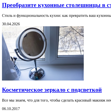
Преобразите кухонные столешницы в 
Стиль и функциональность кухни: как превратить ваш кухонны
30.04.2026
Косметическое зеркало с подсветкой
Все мы знаем, что для того, чтобы сделать красивый макияж не
06.10.2017