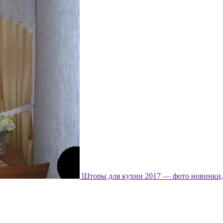
Шторы для кухни 2017 — фото новинки, 