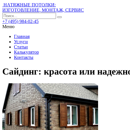
НАТЯЖНЫЕ ПОТОЛКИ:
ИЗГОТОВЛЕНИЕ, МОНТАЖ, СЕРВИС
+7 (495) 984-02-45
Меню
Главная
Услуги
Статьи
Калькулятор
Контакты
Сайдинг: красота или надежн