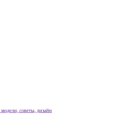
модели, советы, дизайн