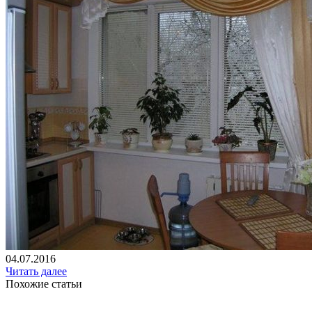
04.07.2016
Читать далее
Похожие статьи