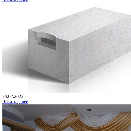
24.02.2023
Читать далее