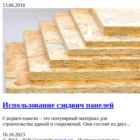
13.06.2018
Использование сэндвич панелей
Сэндвич-панели – это популярный материал для
строительства зданий и сооружений. Они состоят из двух...
16.10.2023