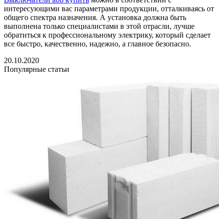
интересующими вас параметрами продукции, отталкиваясь от
общего спектра назначения. А установка должна быть
выполнена только специалистами в этой отрасли, лучше
обратиться к профессиональному электрику, который сделает
все быстро, качественно, надежно, а главное безопасно.
20.10.2020
Популярные статьи