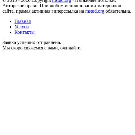
© 2013 - 2026 Copyright
mstud.org
- Натяжные потолки.
Авторское право. При любом использовании материалов
сайта, прямая активная гиперссылка на
mstud.org
обязательна.
Главная
Услуги
Контакты
Заявка успешно отправлена.
Мы скоро свяжемся с вами, ожидайте.