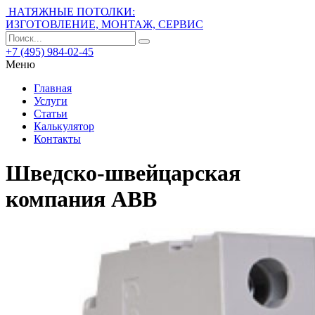
НАТЯЖНЫЕ ПОТОЛКИ:
ИЗГОТОВЛЕНИЕ, МОНТАЖ, СЕРВИС
+7 (495) 984-02-45
Меню
Главная
Услуги
Статьи
Калькулятор
Контакты
Шведско-швейцарская
компания ABB