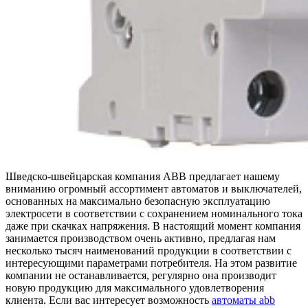
Шведско-швейцарская компания ABB предлагает нашему
вниманию огромный ассортимент автоматов и выключателей,
основанных на максимально безопасную эксплуатацию
электросети в соответствии с сохранением номинального тока
даже при скачках напряжения. В настоящий момент компания
занимается производством очень активно, предлагая нам
несколько тысяч наименований продукции в соответствии с
интересующими параметрами потребителя. На этом развитие
компании не останавливается, регулярно она производит
новую продукцию для максимального удовлетворения
клиента. Если вас интересует возможность
автоматы abb