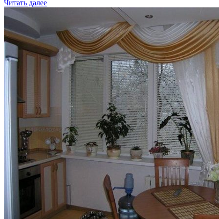
Читать далее