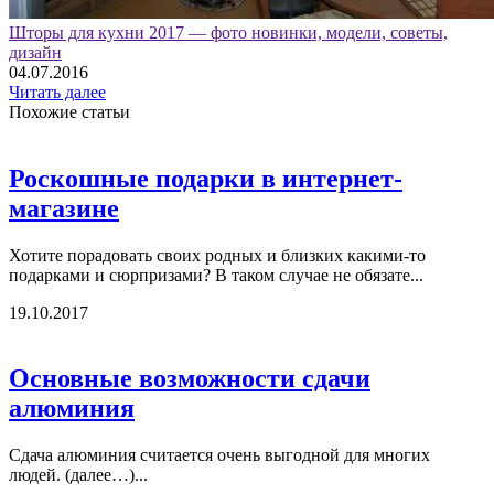
Шторы для кухни 2017 — фото новинки, модели, советы,
дизайн
04.07.2016
Читать далее
Похожие статьи
Роскошные подарки в интернет-
магазине
Хотите порадовать своих родных и близких какими-то
подарками и сюрпризами? В таком случае не обязате...
19.10.2017
Основные возможности сдачи
алюминия
Сдача алюминия считается очень выгодной для многих
людей. (далее…)...