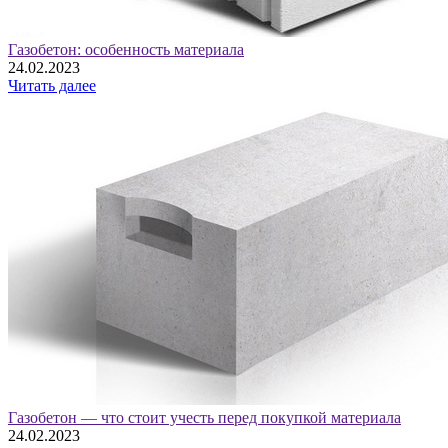
Газобетон: особенность материала
24.02.2023
Читать далее
Газобетон — что стоит учесть перед покупкой материала
24.02.2023