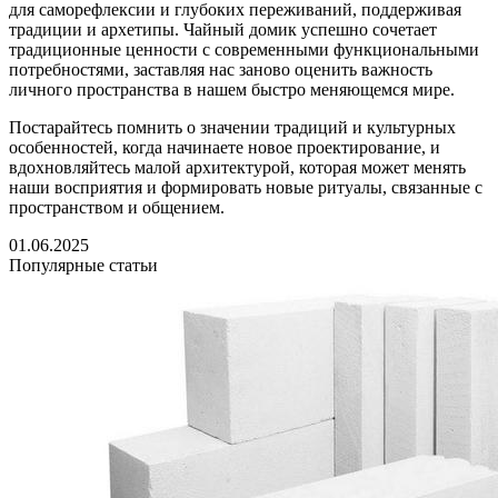
для саморефлексии и глубоких переживаний, поддерживая
традиции и архетипы. Чайный домик успешно сочетает
традиционные ценности с современными функциональными
потребностями, заставляя нас заново оценить важность
личного пространства в нашем быстро меняющемся мире.
Постарайтесь помнить о значении традиций и культурных
особенностей, когда начинаете новое проектирование, и
вдохновляйтесь малой архитектурой, которая может менять
наши восприятия и формировать новые ритуалы, связанные с
пространством и общением.
01.06.2025
Популярные статьи