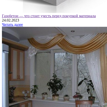
Газобетон — что стоит учесть перед покупкой материала
24.02.2023
Читать далее