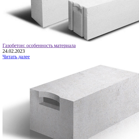
Газобетон: особенность материала
24.02.2023
Читать далее