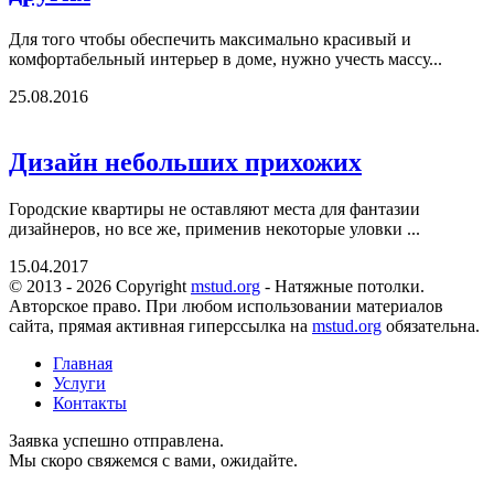
Для того чтобы обеспечить максимально красивый и
комфортабельный интерьер в доме, нужно учесть массу...
25.08.2016
Дизайн небольших прихожих
Городские квартиры не оставляют места для фантазии
дизайнеров, но все же, применив некоторые уловки ...
15.04.2017
© 2013 - 2026 Copyright
mstud.org
- Натяжные потолки.
Авторское право. При любом использовании материалов
сайта, прямая активная гиперссылка на
mstud.org
обязательна.
Главная
Услуги
Контакты
Заявка успешно отправлена.
Мы скоро свяжемся с вами, ожидайте.