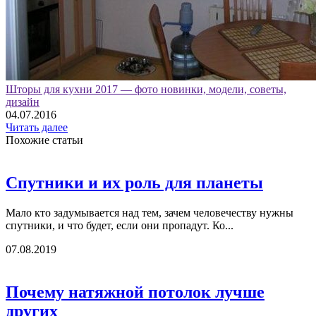
Шторы для кухни 2017 — фото новинки, модели, советы,
дизайн
04.07.2016
Читать далее
Похожие статьи
Спутники и их роль для планеты
Мало кто задумывается над тем, зачем человечеству нужны
спутники, и что будет, если они пропадут. Ко...
07.08.2019
Почему натяжной потолок лучше
других