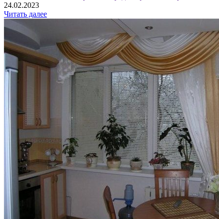
24.02.2023
Читать далее