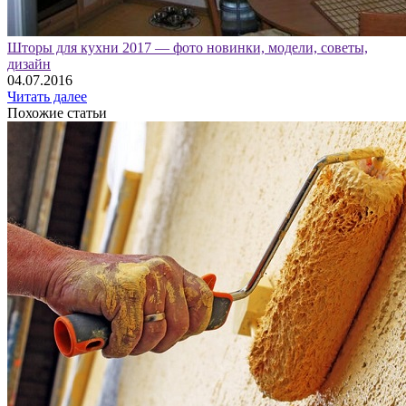
Шторы для кухни 2017 — фото новинки, модели, советы,
дизайн
04.07.2016
Читать далее
Похожие статьи