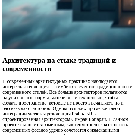
Архитектура на стыке традиций и
современности
В современных архитектурных практиках наблюдается
интересная тенденция — симбиоз элементов традиционного и
современного стилей. Все больше архитекторов полагаются
на уникальные формы, материалы и технологии, чтобы
создать пространства, которые не просто впечатляют, но и
рассказывают историю. Одним из ярких примеров такой
интеграции является резиденция Prabh-te-Ras,
спроектированная архитектором Симран Бопараи. В данном
проекте становится заметным, как геометрическая строгость
современных фасадов удачно сочетается с изысканными