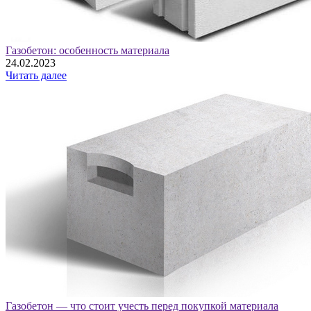
Газобетон: особенность материала
24.02.2023
Читать далее
Газобетон — что стоит учесть перед покупкой материала