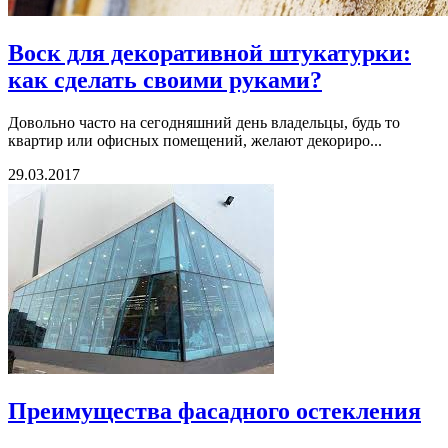
Воск для декоративной штукатурки:
как сделать своими руками?
Довольно часто на сегодняшний день владельцы, будь то
квартир или офисных помещений, желают декориро...
29.03.2017
Преимущества фасадного остекления