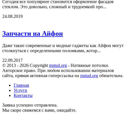
Сегодня все популярнее становится оформление фасадов
стеклом. Это довольно, сложный и трудоемкий про...
24.08.2019
Запчасти на Айфон
Даже такие современные и модные гаджеты как Айфон могут
столкнуться с определенными поломками, котор...
22.09.2017
© 2013 - 2026 Copyright
mstud.org
- Натяжные потолки.
Авторское право. При любом использовании материалов
сайта, прямая активная гиперссылка на
mstud.org
обязательна.
Главная
Услуги
Контакты
Заявка успешно отправлена.
Мы скоро свяжемся с вами, ожидайте.