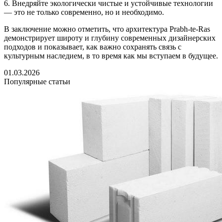
6. Внедряйте экологически чистые и устойчивые технологии
— это не только современно, но и необходимо.
В заключение можно отметить, что архитектура Prabh-te-Ras
демонстрирует широту и глубину современных дизайнерских
подходов и показывает, как важно сохранять связь с
культурным наследием, в то время как мы вступаем в будущее.
01.03.2026
Популярные статьи