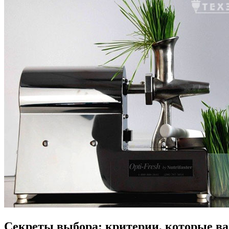
Секреты выбора: критерии, которые в