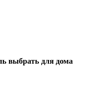
ь выбрать для дома