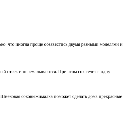
ько, что иногда проще обзавестись двумя разными моделями и
ый отсек и перемалываются. При этом сок течет в одну
. Шнековая соковыжималка поможет сделать дома прекрасные