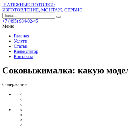
НАТЯЖНЫЕ ПОТОЛКИ:
ИЗГОТОВЛЕНИЕ, МОНТАЖ, СЕРВИС
+7 (495) 984-02-45
Меню
Главная
Услуги
Статьи
Калькулятор
Контакты
Соковыжималка: какую модел
Содержание