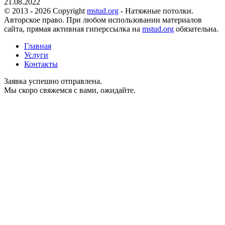
21.08.2022
© 2013 - 2026 Copyright
mstud.org
- Натяжные потолки.
Авторское право. При любом использовании материалов
сайта, прямая активная гиперссылка на
mstud.org
обязательна.
Главная
Услуги
Контакты
Заявка успешно отправлена.
Мы скоро свяжемся с вами, ожидайте.