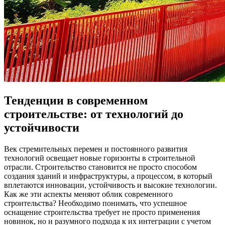
Тенденции в современном
строительстве: от технологий до
устойчивости
Век стремительных перемен и постоянного развития
технологий освещает новые горизонты в строительной
отрасли. Строительство становится не просто способом
создания зданий и инфраструктуры, а процессом, в который
вплетаются инновации, устойчивость и высокие технологии.
Как же эти аспекты меняют облик современного
строительства? Необходимо понимать, что успешное
оснащение строительства требует не просто применения
новинок, но и разумного подхода к их интеграции с учетом