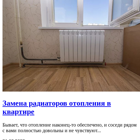
Замена радиаторов отопления в
квартире
Бывает, что отопление наконец-то обеспечено, и соседи рядом
с вами полностью довольны и не чувствуют...