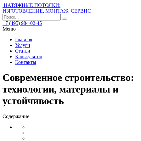
НАТЯЖНЫЕ ПОТОЛКИ:
ИЗГОТОВЛЕНИЕ, МОНТАЖ, СЕРВИС
+7 (495) 984-02-45
Меню
Главная
Услуги
Статьи
Калькулятор
Контакты
Современное строительство:
технологии, материалы и
устойчивость
Содержание