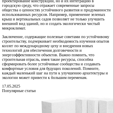
проектирование конструкций, но и их интеграцию в
городскую среду, что отражает современные запросы
общества о ценностях устойчивого развития и продуманности
использованных ресурсов. Например, применение зеленых
крыш и вертикальных садов позволяет не только улучшить
внешний вид зданий, но и создать экологически чистый
микроклимат.
Заключение, содержащие полезные советами по устойчивому
строительству, подчеркивает необходимость изучения опытов
коллег по международному цеху и внедрения новых
технологий для обеспечения долговечности и
энергоэффективности объектов. Важно помнить, что
строительная отрасль, имея такие ресурсы, способна
сформировать более устойчивые сообщества и создавать
комфортные условия для будущих поколений. Помните,
каждый маленький шаг на пути к улучшению архитектуры и
экологии может привести к большим переменам.
17.05.2025
Популярные статьи