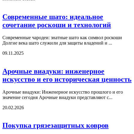
Современные шато: идеальное
сочетание роскоши и технологий
Современные чародеи: знатные шато как символ роскоши
Долгие века шато служили для защиты владений и ...
09.11.2025
Арочные виадуки: инженерное
искусство и его историческая ценность
Арочные виадуки: Инженерное искусство прошлого и его
значение сегодня Арочные виадуки представляют с...
20.02.2026
Покупка грязезащитных ковров