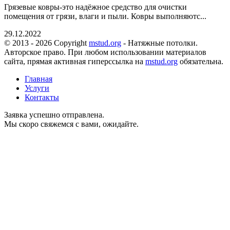
Грязевые ковры-это надёжное средство для очистки
помещения от грязи, влаги и пыли. Ковры выполняютс...
29.12.2022
© 2013 - 2026 Copyright
mstud.org
- Натяжные потолки.
Авторское право. При любом использовании материалов
сайта, прямая активная гиперссылка на
mstud.org
обязательна.
Главная
Услуги
Контакты
Заявка успешно отправлена.
Мы скоро свяжемся с вами, ожидайте.