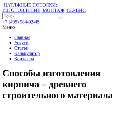
НАТЯЖНЫЕ ПОТОЛКИ:
ИЗГОТОВЛЕНИЕ, МОНТАЖ, СЕРВИС
+7 (495) 984-02-45
Меню
Главная
Услуги
Статьи
Калькулятор
Контакты
Способы изготовления
кирпича – древнего
строительного материала