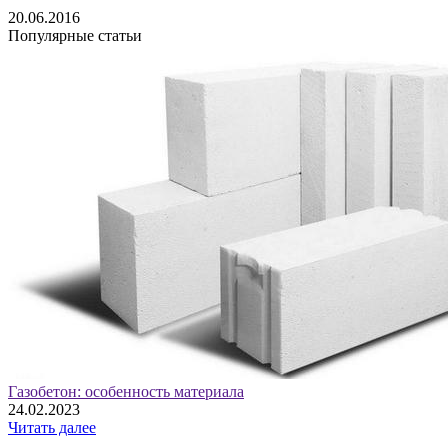
20.06.2016
Популярные статьи
Газобетон: особенность материала
24.02.2023
Читать далее