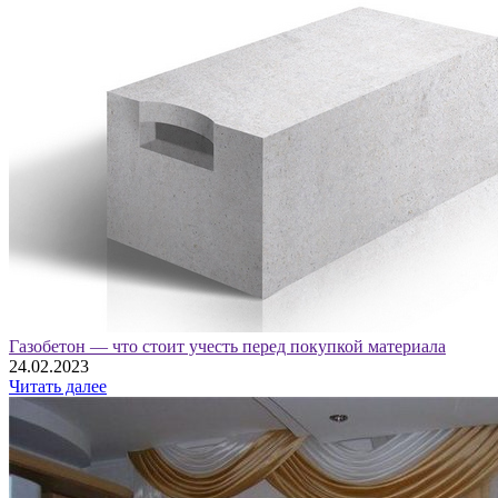
Газобетон — что стоит учесть перед покупкой материала
24.02.2023
Читать далее