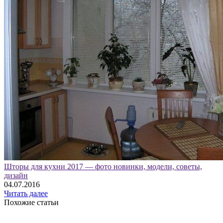
Шторы для кухни 2017 — фото новинки, модели, советы,
дизайн
04.07.2016
Читать далее
Похожие статьи