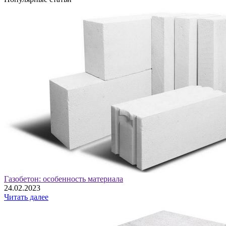
Газобетон: особенность материала
24.02.2023
Читать далее