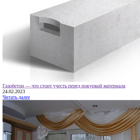
Газобетон — что стоит учесть перед покупкой материала
24.02.2023
Читать далее