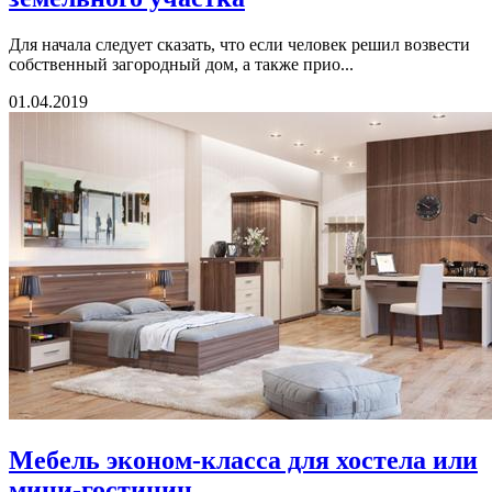
Для начала следует сказать, что если человек решил возвести
собственный загородный дом, а также прио...
01.04.2019
Мебель эконом-класса для хостела или
мини-гостиниц