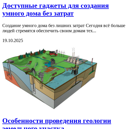
Доступные гаджеты для создания
умного дома без затрат
Создание умного дома без лишних затрат Сегодня всё больше
людей стремятся обеспечить своим домам тех...
19.10.2025
Особенности проведения геологии
земельного участка