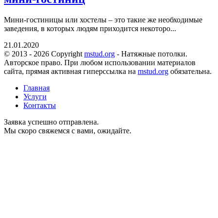
Мини-гостиницы или хостелы – это такие же необходимые
заведения, в которых людям приходится некоторо...
21.01.2020
© 2013 - 2026 Copyright
mstud.org
- Натяжные потолки.
Авторское право. При любом использовании материалов
сайта, прямая активная гиперссылка на
mstud.org
обязательна.
Главная
Услуги
Контакты
Заявка успешно отправлена.
Мы скоро свяжемся с вами, ожидайте.