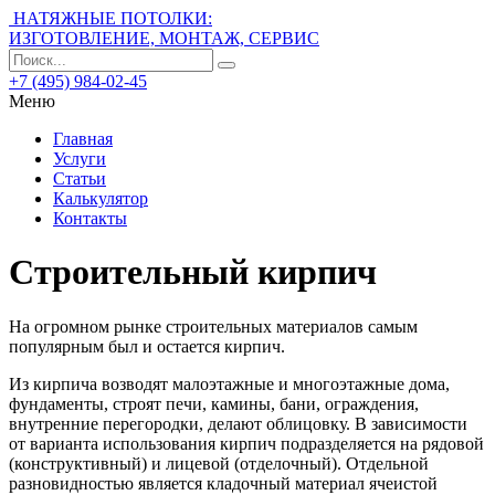
НАТЯЖНЫЕ ПОТОЛКИ:
ИЗГОТОВЛЕНИЕ, МОНТАЖ, СЕРВИС
+7 (495) 984-02-45
Меню
Главная
Услуги
Статьи
Калькулятор
Контакты
Строительный кирпич
На огромном рынке строительных материалов самым
популярным был и остается кирпич.
Из кирпича возводят малоэтажные и многоэтажные дома,
фундаменты, строят печи, камины, бани, ограждения,
внутренние перегородки, делают облицовку. В зависимости
от варианта использования кирпич подразделяется на рядовой
(конструктивный) и лицевой (отделочный). Отдельной
разновидностью является кладочный материал ячеистой