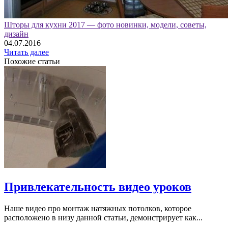
Шторы для кухни 2017 — фото новинки, модели, советы,
дизайн
04.07.2016
Читать далее
Похожие статьи
Привлекательность видео уроков
Наше видео про монтаж натяжных потолков, которое
расположено в низу данной статьи, демонстрирует как...