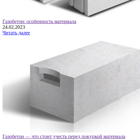
Газобетон: особенность материала
24.02.2023
Читать далее
Газобетон — что стоит учесть перед покупкой материала