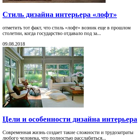
Стиль дизайна интерьера «лофт»
отметить тот факт, что стиль «лофт» возник еще в прошлом
столетии, когда государство отдавало под за...
09.08.2018
Цели и особенности дизайна интерьера
Современная жизнь создает такие сложности и трудозатраты
любого человека, что полностью расслабиться...