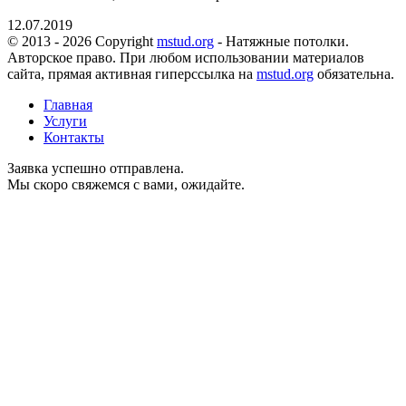
12.07.2019
© 2013 - 2026 Copyright
mstud.org
- Натяжные потолки.
Авторское право. При любом использовании материалов
сайта, прямая активная гиперссылка на
mstud.org
обязательна.
Главная
Услуги
Контакты
Заявка успешно отправлена.
Мы скоро свяжемся с вами, ожидайте.