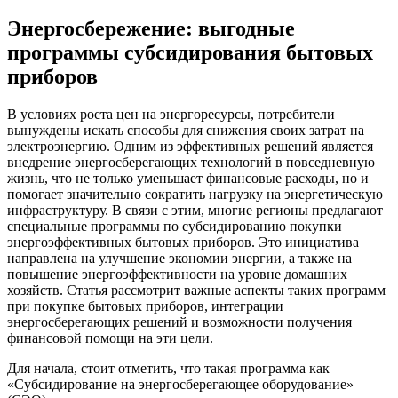
Энергосбережение: выгодные
программы субсидирования бытовых
приборов
В условиях роста цен на энергоресурсы, потребители
вынуждены искать способы для снижения своих затрат на
электроэнергию. Одним из эффективных решений является
внедрение энергосберегающих технологий в повседневную
жизнь, что не только уменьшает финансовые расходы, но и
помогает значительно сократить нагрузку на энергетическую
инфраструктуру. В связи с этим, многие регионы предлагают
специальные программы по субсидированию покупки
энергоэффективных бытовых приборов. Это инициатива
направлена на улучшение экономии энергии, а также на
повышение энергоэффективности на уровне домашних
хозяйств. Статья рассмотрит важные аспекты таких программ
при покупке бытовых приборов, интеграции
энергосберегающих решений и возможности получения
финансовой помощи на эти цели.
Для начала, стоит отметить, что такая программа как
«Субсидирование на энергосберегающее оборудование»