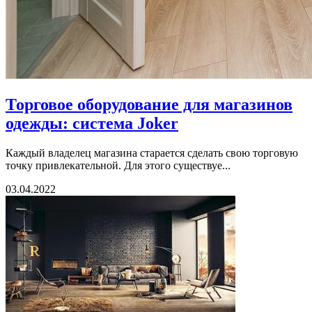
Торговое оборудование для магазинов
одежды: система Joker
Каждый владелец магазина старается сделать свою торговую
точку привлекательной. Для этого существуе...
03.04.2022