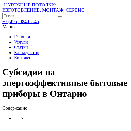
НАТЯЖНЫЕ ПОТОЛКИ:
ИЗГОТОВЛЕНИЕ, МОНТАЖ, СЕРВИС
+7 (495) 984-02-45
Меню
Главная
Услуги
Статьи
Калькулятор
Контакты
Субсидии на
энергоэффективные бытовые
приборы в Онтарио
Содержание