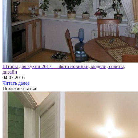
Шторы для кухни 2017 — фото новинки, модели, советы,
дизайн
04.07.2016
Читать далее
Похожие статьи