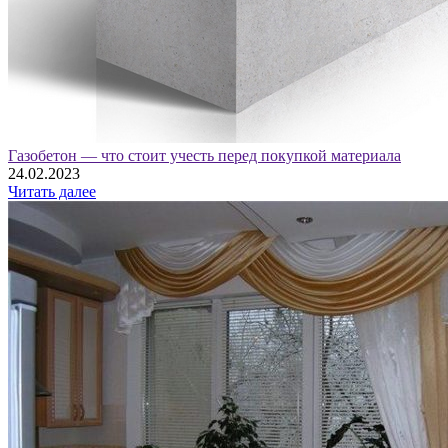
Газобетон — что стоит учесть перед покупкой материала
24.02.2023
Читать далее