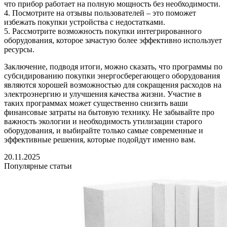
что прибор работает на полную мощность без необходимости.
4. Посмотрите на отзывы пользователей – это поможет
избежать покупки устройства с недостатками.
5. Рассмотрите возможность покупки интегрированного
оборудования, которое зачастую более эффективно использует
ресурсы.
Заключение, подводя итоги, можно сказать, что программы по
субсидированию покупки энергосберегающего оборудования
являются хорошей возможностью для сокращения расходов на
электроэнергию и улучшения качества жизни. Участие в
таких программах может существенно снизить ваши
финансовые затраты на бытовую технику. Не забывайте про
важность экологии и необходимость утилизации старого
оборудования, и выбирайте только самые современные и
эффективные решения, которые подойдут именно вам.
20.11.2025
Популярные статьи