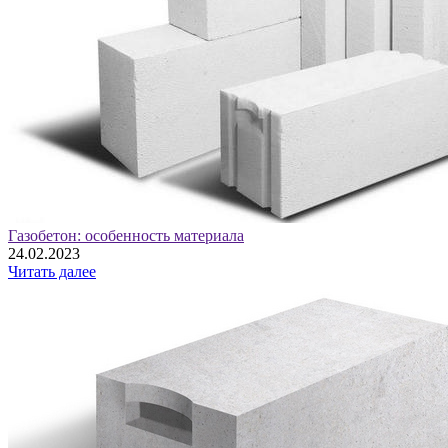
Газобетон: особенность материала
24.02.2023
Читать далее