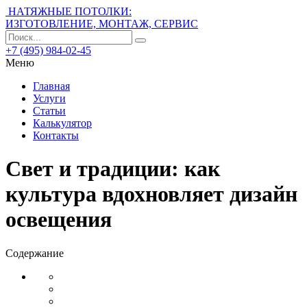
НАТЯЖНЫЕ ПОТОЛКИ:
ИЗГОТОВЛЕНИЕ, МОНТАЖ, СЕРВИС
+7 (495) 984-02-45
Меню
Главная
Услуги
Статьи
Калькулятор
Контакты
Свет и традиции: как
культура вдохновляет дизайн
освещения
Содержание