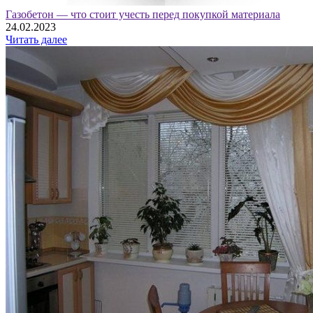
Газобетон — что стоит учесть перед покупкой материала
24.02.2023
Читать далее