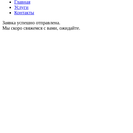
Главная
Услуги
Контакты
Заявка успешно отправлена.
Мы скоро свяжемся с вами, ожидайте.