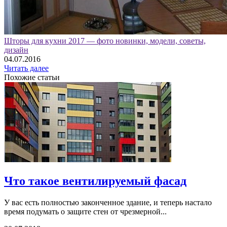
Шторы для кухни 2017 — фото новинки, модели, советы,
дизайн
04.07.2016
Читать далее
Похожие статьи
Что такое вентилируемый фасад
У вас есть полностью законченное здание, и теперь настало
время подумать о защите стен от чрезмерной...