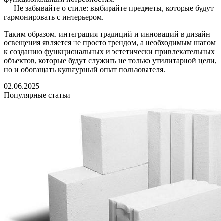
— Не забывайте о стиле: выбирайте предметы, которые будут
гармонировать с интерьером.
Таким образом, интеграция традиций и инноваций в дизайн
освещения является не просто трендом, а необходимым шагом
к созданию функциональных и эстетически привлекательных
объектов, которые будут служить не только утилитарной цели,
но и обогащать культурный опыт пользователя.
02.06.2025
Популярные статьи