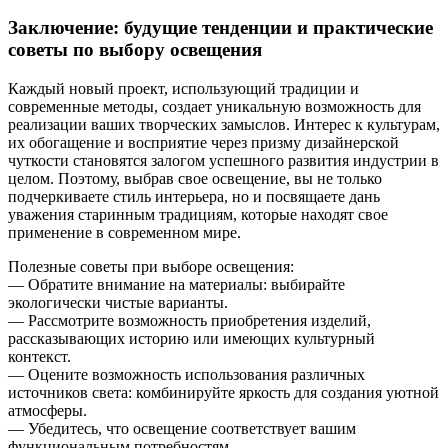
Заключение: будущие тенденции и практические
советы по выбору освещения
Каждый новый проект, использующий традиции и
современные методы, создает уникальную возможность для
реализации ваших творческих замыслов. Интерес к культурам,
их обогащение и восприятие через призму дизайнерской
чуткости становятся залогом успешного развития индустрии в
целом. Поэтому, выбрав свое освещение, вы не только
подчеркиваете стиль интерьера, но и посвящаете дань
уважения старинным традициям, которые находят свое
применение в современном мире.
Полезные советы при выборе освещения:
— Обратите внимание на материалы: выбирайте
экологически чистые варианты.
— Рассмотрите возможность приобретения изделий,
рассказывающих историю или имеющих культурный
контекст.
— Оцените возможность использования различных
источников света: комбинируйте яркость для создания уютной
атмосферы.
— Убедитесь, что освещение соответствует вашим
функциональным потребностям.