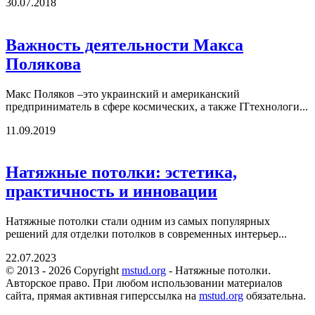
30.07.2018
Важность деятельности Макса
Полякова
Макс Поляков –это украинский и американский
предприниматель в сфере космических, а также ITтехнологи...
11.09.2019
Натяжные потолки: эстетика,
практичность и инновации
Натяжные потолки стали одним из самых популярных
решений для отделки потолков в современных интерьер...
22.07.2023
© 2013 - 2026 Copyright
mstud.org
- Натяжные потолки.
Авторское право. При любом использовании материалов
сайта, прямая активная гиперссылка на
mstud.org
обязательна.