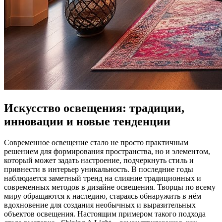
Искусство освещения: традиции,
инновации и новые тенденции
Современное освещение стало не просто практичным
решением для формирования пространства, но и элементом,
который может задать настроение, подчеркнуть стиль и
привнести в интерьер уникальность. В последние годы
наблюдается заметный тренд на слияние традиционных и
современных методов в дизайне освещения. Творцы по всему
миру обращаются к наследию, стараясь обнаружить в нём
вдохновение для создания необычных и выразительных
объектов освещения. Настоящим примером такого подхода