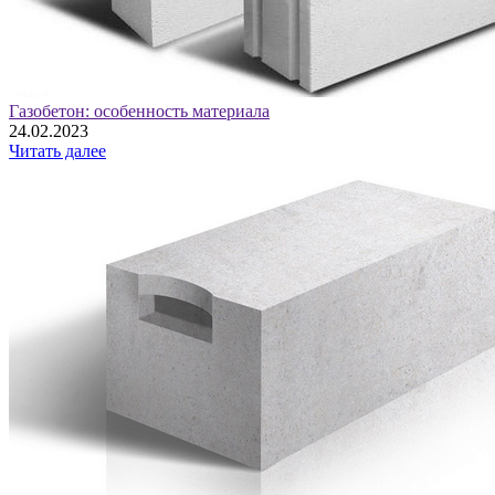
Газобетон: особенность материала
24.02.2023
Читать далее