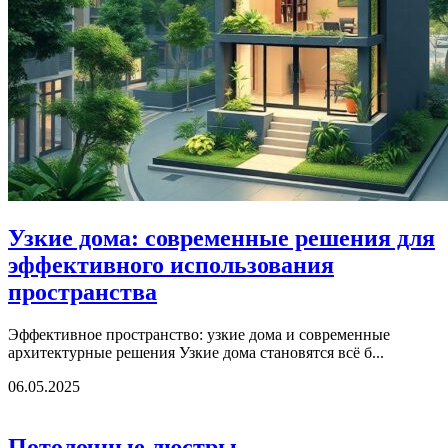
Узкие дома: современные решения для
эффективного использования
пространства
Эффективное пространство: узкие дома и современные
архитектурные решения Узкие дома становятся всё б...
06.05.2025
Потолочные люстры