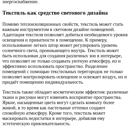
энергоснабжение.
Текстиль как средство светового дизайна
Помимо теплоизоляционных свойств, текстиль может стать
важным инструментом в световом дизайне помещений.
Адаптация текстиля позволяет добиться необходимого уровня
освещения и приватности в помещении. К примеру,
использование легких штор может регулировать уровень
солнечного света, проникающего внутрь. Текстиль может
быть использован для создания различных зон в интерьере,
что позволяет не только создавать уютную атмосферу, но и
эффективно использовать пространство. Разделение
помещений с помощью текстильных перегородок не только
позволяет контролировать освещение и освежает воздух, но и
придаёт помещению индивидуальность.
Текстиль также обладает косметическим эффектом: различные
ткани и рисунки могут изменять восприятие пространства.
Яркие, насыщенные цвета могут сделать комнату более
живой, в то время как пастельные оттенки создают
спокойную атмосферу. Кроме того, текстиль может
маскировать недостатки в интерьере, добавляя ему
эстетическую привлекательность.