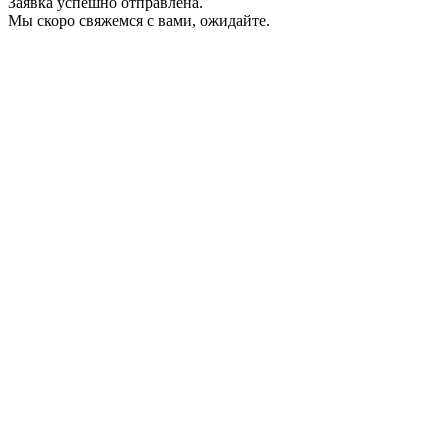
Заявка успешно отправлена.
Мы скоро свяжемся с вами, ожидайте.