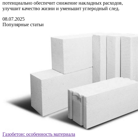
потенциально обеспечит снижение накладных расходов,
улучшит качество жизни и уменьшит углеродный след.
08.07.2025
Популярные статьи
Газобетон: особенность материала