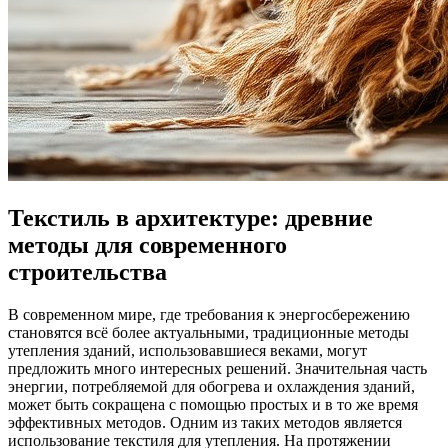
Текстиль в архитектуре: древние
методы для современного
строительства
В современном мире, где требования к энергосбережению
становятся всё более актуальными, традиционные методы
утепления зданий, использовавшиеся веками, могут
предложить много интересных решений. Значительная часть
энергии, потребляемой для обогрева и охлаждения зданий,
может быть сокращена с помощью простых и в то же время
эффективных методов. Одним из таких методов является
использование текстиля для утепления. На протяжении