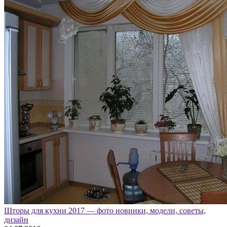
Шторы для кухни 2017 — фото новинки, модели, советы,
дизайн