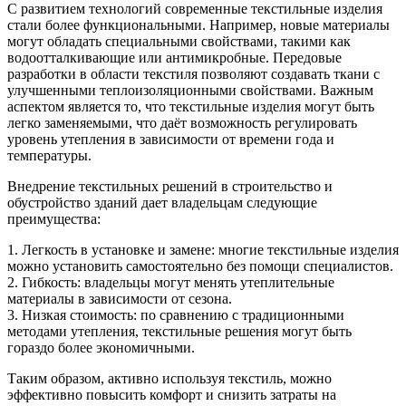
С развитием технологий современные текстильные изделия
стали более функциональными. Например, новые материалы
могут обладать специальными свойствами, такими как
водоотталкивающие или антимикробные. Передовые
разработки в области текстиля позволяют создавать ткани с
улучшенными теплоизоляционными свойствами. Важным
аспектом является то, что текстильные изделия могут быть
легко заменяемыми, что даёт возможность регулировать
уровень утепления в зависимости от времени года и
температуры.
Внедрение текстильных решений в строительство и
обустройство зданий дает владельцам следующие
преимущества:
1. Легкость в установке и замене: многие текстильные изделия
можно установить самостоятельно без помощи специалистов.
2. Гибкость: владельцы могут менять утеплительные
материалы в зависимости от сезона.
3. Низкая стоимость: по сравнению с традиционными
методами утепления, текстильные решения могут быть
гораздо более экономичными.
Таким образом, активно используя текстиль, можно
эффективно повысить комфорт и снизить затраты на