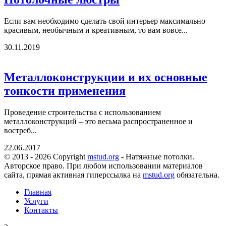
Если вам необходимо сделать свой интерьер максимально
красивым, необычным и креативным, то вам вовсе...
30.11.2019
Металлоконструкции и их основные
тонкости применения
Проведение строительства с использованием
металлоконструкций – это весьма распространенное и
востреб...
22.06.2017
© 2013 - 2026 Copyright
mstud.org
- Натяжные потолки.
Авторское право. При любом использовании материалов
сайта, прямая активная гиперссылка на
mstud.org
обязательна.
Главная
Услуги
Контакты