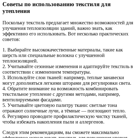
Советы по использованию текстиля для
утепления
Поскольку текстиль предлагает множество возможностей для
улучшения теплоизоляции зданий, важно знать, как
эффективно его использовать. Вот несколько практических
советов:
1. Выбирайте высококачественные материалы, такие как
шерсть или специальные волокна с улучшенной
теплоизоляцией.
2. Учитывайте сезонные изменения и адаптируйте текстиль в
соответствии с изменением температуры.
3. Используйте слои тканей: например, теплые занавески
могут дополняться легкими шторами для регулировки света.
4. Обратите внимание на возможность комбинировать
текстильное утепление с другими методами, например,
вентилируемыми фасадами.
5. Учитывайте цветовую палитру ткани: светлые тона
отражают солнечные лучи, а тёмные — поглощают тепло.
6. Регулярно проводите профилактическую чистку тканей,
чтобы избежать накопления пыли и аллергенов.
Следуя этим рекомендациям, вы сможете максимально
эффективно использовать текстиль для повышения уровня