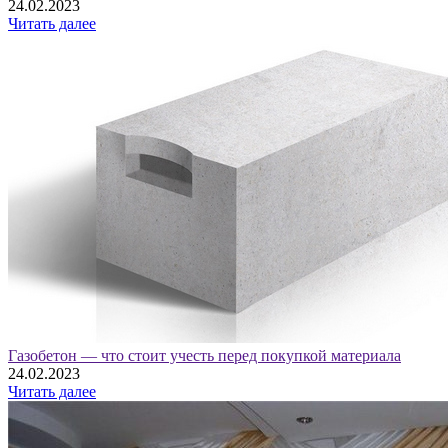
24.02.2023
Читать далее
Газобетон — что стоит учесть перед покупкой материала
24.02.2023
Читать далее