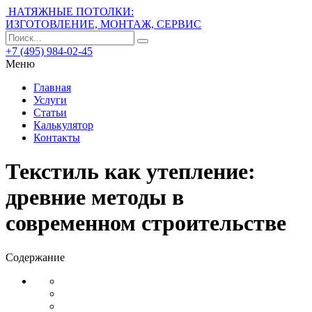
НАТЯЖНЫЕ ПОТОЛКИ:
ИЗГОТОВЛЕНИЕ, МОНТАЖ, СЕРВИС
+7 (495) 984-02-45
Меню
Главная
Услуги
Статьи
Калькулятор
Контакты
Текстиль как утепление:
древние методы в
современном строительстве
Содержание