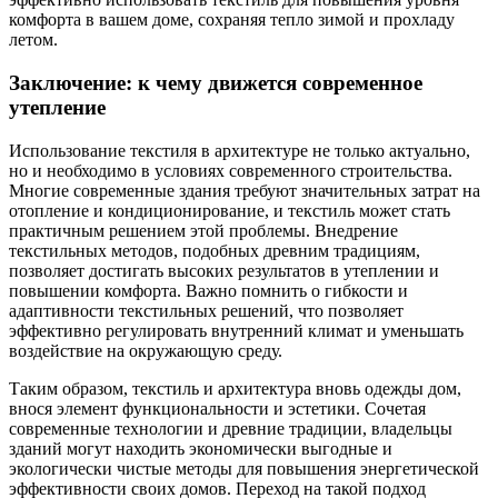
комфорта в вашем доме, сохраняя тепло зимой и прохладу
летом.
Заключение: к чему движется современное
утепление
Использование текстиля в архитектуре не только актуально,
но и необходимо в условиях современного строительства.
Многие современные здания требуют значительных затрат на
отопление и кондиционирование, и текстиль может стать
практичным решением этой проблемы. Внедрение
текстильных методов, подобных древним традициям,
позволяет достигать высоких результатов в утеплении и
повышении комфорта. Важно помнить о гибкости и
адаптивности текстильных решений, что позволяет
эффективно регулировать внутренний климат и уменьшать
воздействие на окружающую среду.
Таким образом, текстиль и архитектура вновь одежды дом,
внося элемент функциональности и эстетики. Сочетая
современные технологии и древние традиции, владельцы
зданий могут находить экономически выгодные и
экологически чистые методы для повышения энергетической
эффективности своих домов. Переход на такой подход