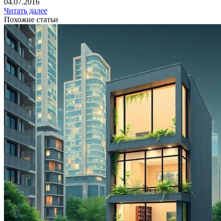
04.07.2016
Читать далее
Похожие статьи