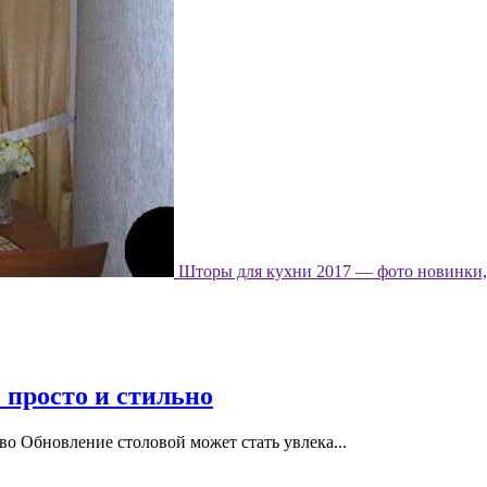
Шторы для кухни 2017 — фото новинки, 
 просто и стильно
во Обновление столовой может стать увлека...