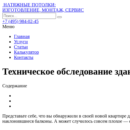
НАТЯЖНЫЕ ПОТОЛКИ:
ИЗГОТОВЛЕНИЕ, МОНТАЖ, СЕРВИС
+7 (495) 984-02-45
Меню
Главная
Услуги
Статьи
Калькулятор
Контакты
Техническое обследование зда
Содержание
Представьте себе, что вы обнаружили в своей новой квартире
наклонившиеся балконы. А может случилось совсем плохое — о