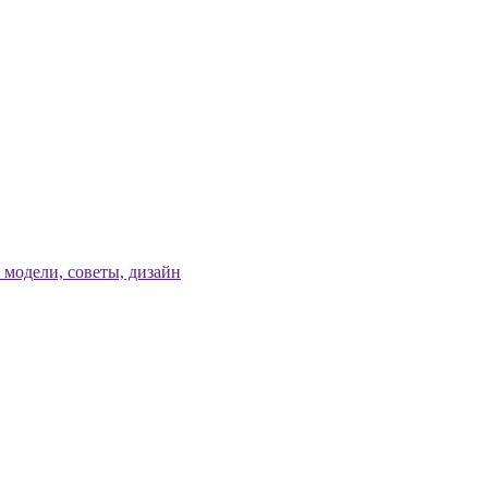
модели, советы, дизайн