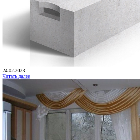
24.02.2023
Читать далее