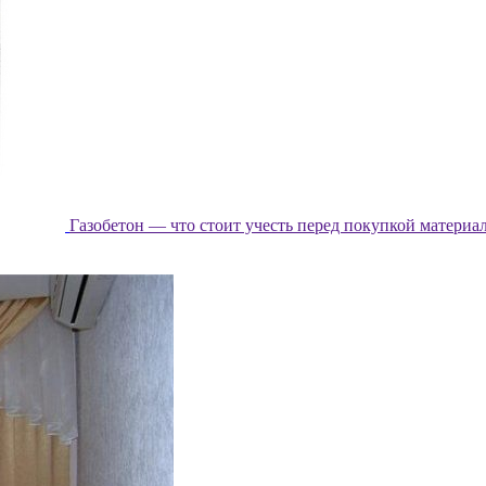
Газобетон — что стоит учесть перед покупкой материа