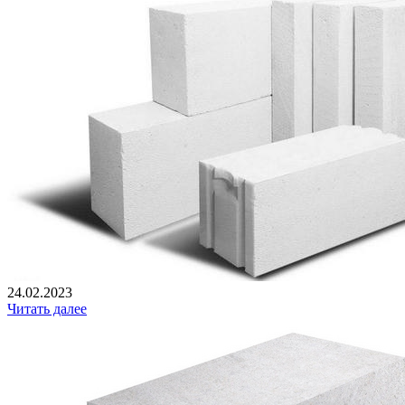
24.02.2023
Читать далее