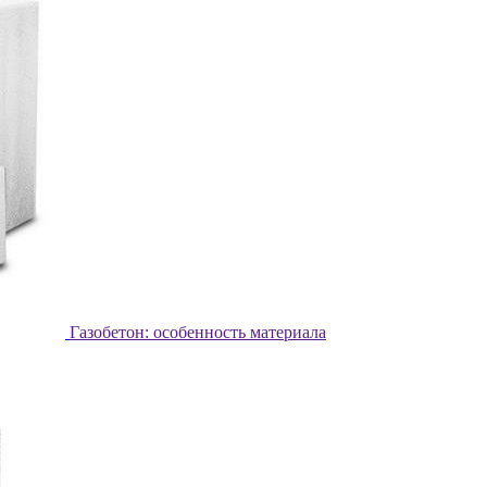
Газобетон: особенность материала