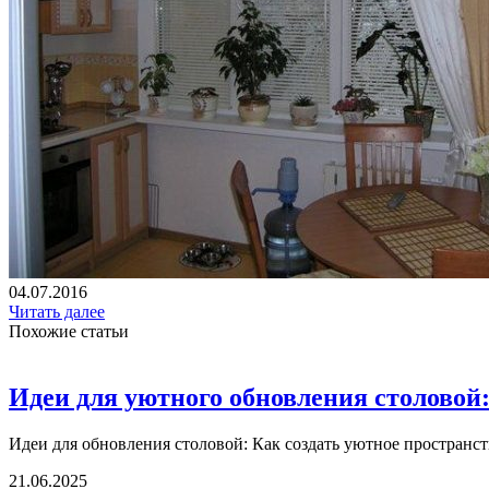
04.07.2016
Читать далее
Похожие статьи
Идеи для уютного обновления столовой:
Идеи для обновления столовой: Как создать уютное пространст
21.06.2025