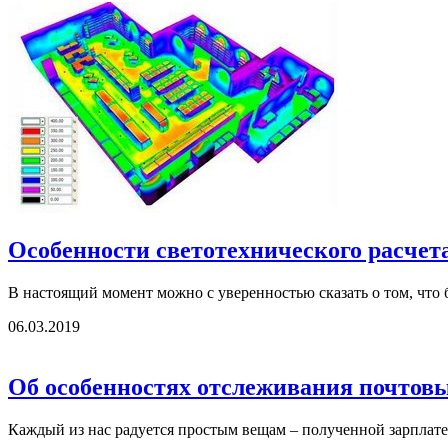
Особенности светотехнического расчет
В настоящий момент можно с уверенностью сказать о том, что 
06.03.2019
Об особенностях отслеживания почтов
Каждый из нас радуется простым вещам – полученной зарплате,