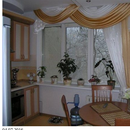
04.07.2016