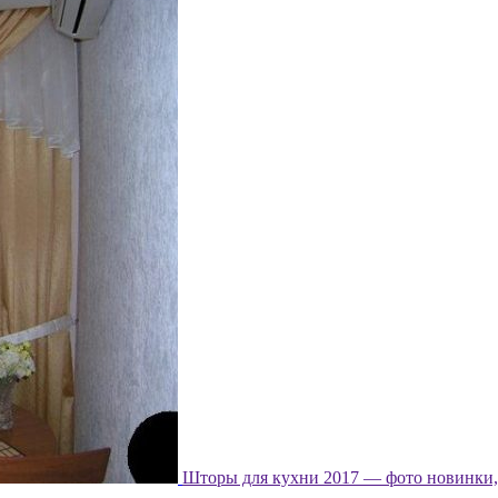
Шторы для кухни 2017 — фото новинки, 