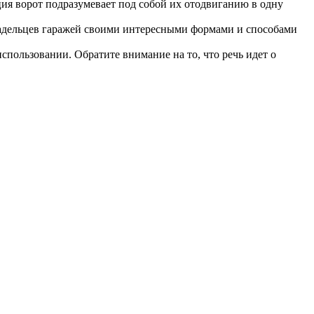
ия ворот подразумевает под собой их отодвиганию в одну
ладельцев гаражей своими интересными формами и способами
спользовании. Обратите внимание на то, что речь идет о