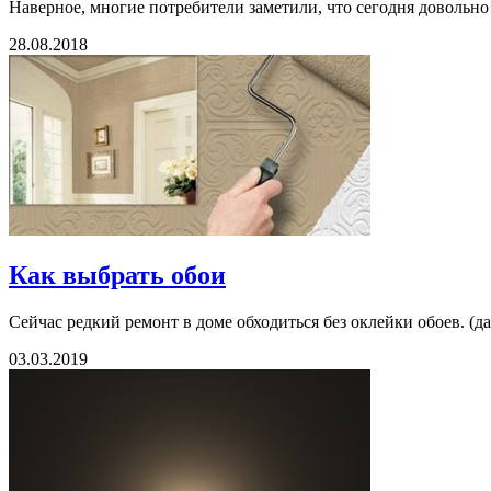
Наверное, многие потребители заметили, что сегодня довольно 
28.08.2018
Как выбрать обои
Сейчас редкий ремонт в доме обходиться без оклейки обоев. (да
03.03.2019