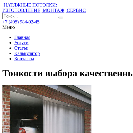
НАТЯЖНЫЕ ПОТОЛКИ:
ИЗГОТОВЛЕНИЕ, МОНТАЖ, СЕРВИС
+7 (495) 984-02-45
Меню
Главная
Услуги
Статьи
Калькулятор
Контакты
Тонкости выбора качественн