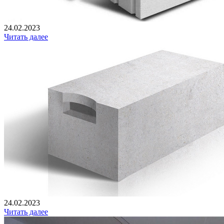
24.02.2023
Читать далее
24.02.2023
Читать далее