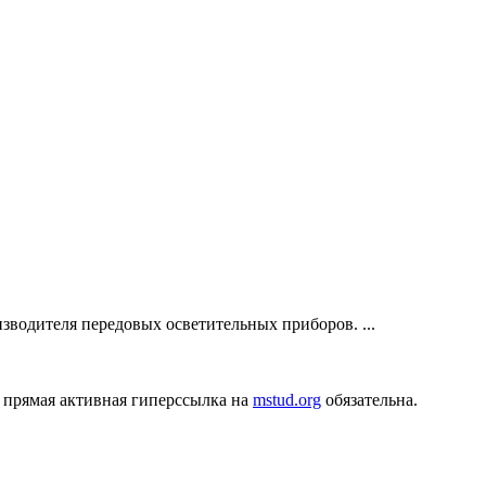
одителя передовых осветительных приборов. ...
 прямая активная гиперссылка на
mstud.org
обязательна.