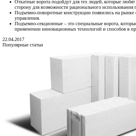
Откатные ворота подойдут для тех людей, которые любят
сторону для возможности рационального использования 
Подъемно-поворотные конструкции появились на рынке о
управления.
Подъемно-секционные – это специальные ворота, которые 
применении инновационных технологий и способов в пр
22.04.2017
Популярные статьи