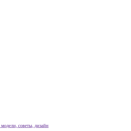
модели, советы, дизайн