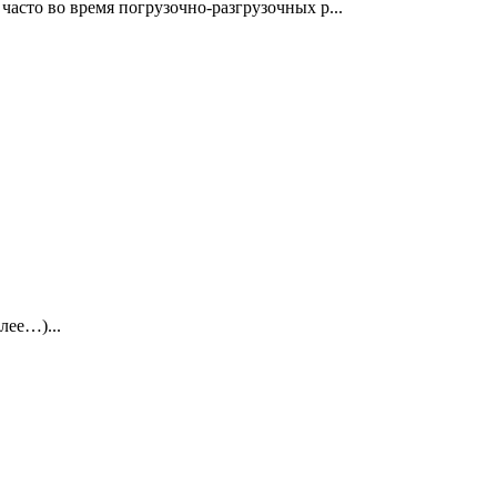
часто во время погрузочно-разгрузочных р...
лее…)...