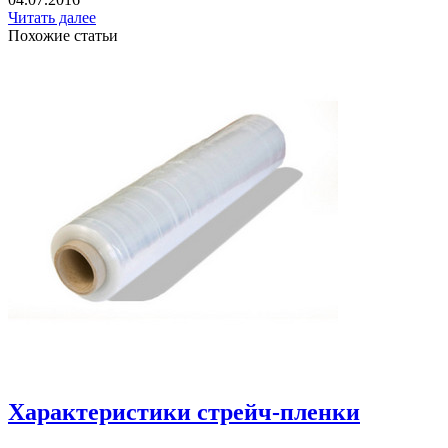
Читать далее
Похожие статьи
Характеристики стрейч-пленки