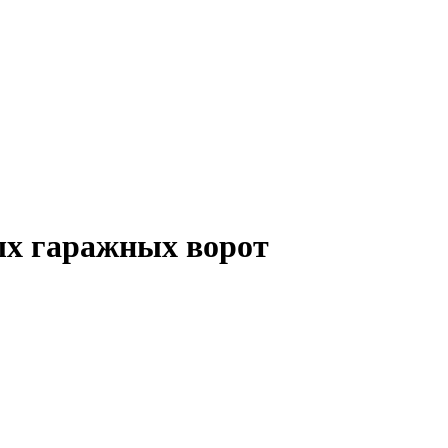
ых гаражных ворот