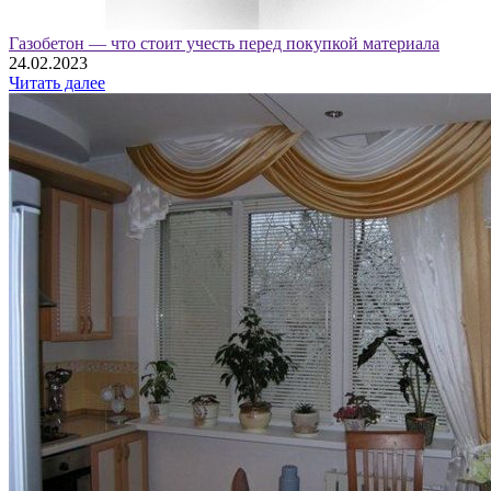
Газобетон — что стоит учесть перед покупкой материала
24.02.2023
Читать далее