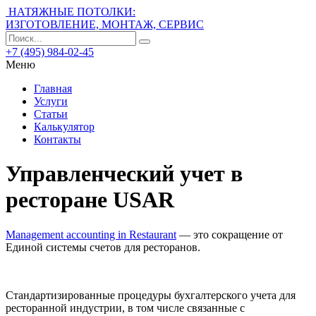
НАТЯЖНЫЕ ПОТОЛКИ:
ИЗГОТОВЛЕНИЕ, МОНТАЖ, СЕРВИС
+7 (495) 984-02-45
Меню
Главная
Услуги
Статьи
Калькулятор
Контакты
Управленческий учет в
ресторане USAR
Management accounting in Restaurant
— это сокращение от
Единой системы счетов для ресторанов.
Стандартизированные процедуры бухгалтерского учета для
ресторанной индустрии, в том числе связанные с