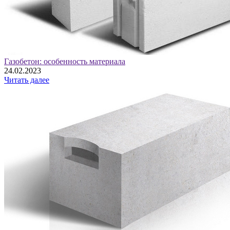
Газобетон: особенность материала
24.02.2023
Читать далее