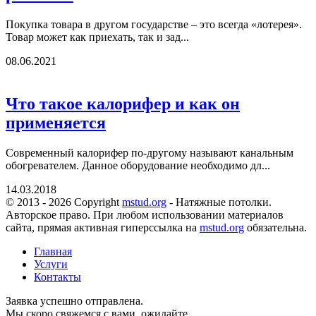
Покупка товара в другом государстве – это всегда «лотерея».
Товар может как приехать, так и зад...
08.06.2021
Что такое калорифер и как он
применяется
Современный калорифер по-другому называют канальным
обогревателем. Данное оборудование необходимо дл...
14.03.2018
© 2013 - 2026 Copyright
mstud.org
- Натяжные потолки.
Авторское право. При любом использовании материалов
сайта, прямая активная гиперссылка на
mstud.org
обязательна.
Главная
Услуги
Контакты
Заявка успешно отправлена.
Мы скоро свяжемся с вами, ожидайте.