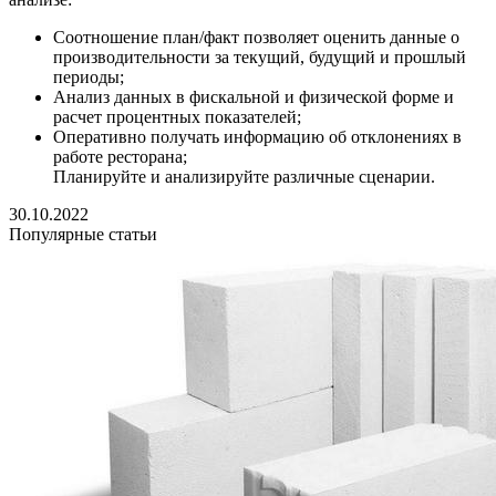
Соотношение план/факт позволяет оценить данные о
производительности за текущий, будущий и прошлый
периоды;
Анализ данных в фискальной и физической форме и
расчет процентных показателей;
Оперативно получать информацию об отклонениях в
работе ресторана;
Планируйте и анализируйте различные сценарии.
30.10.2022
Популярные статьи