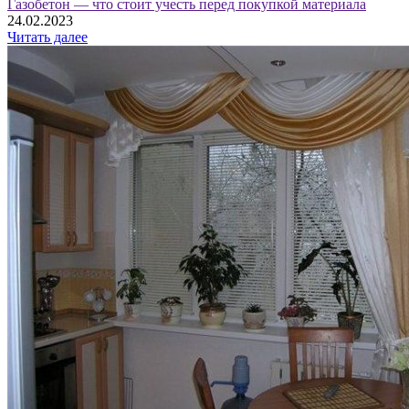
Газобетон — что стоит учесть перед покупкой материала
24.02.2023
Читать далее