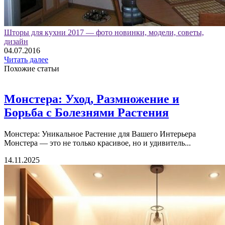
Шторы для кухни 2017 — фото новинки, модели, советы,
дизайн
04.07.2016
Читать далее
Похожие статьи
Монстера: Уход, Размножение и
Борьба с Болезнями Растения
Монстера: Уникальное Растение для Вашего Интерьера
Монстера — это не только красивое, но и удивитель...
14.11.2025