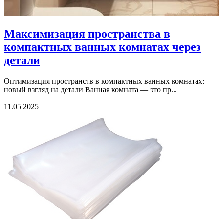
Максимизация пространства в
компактных ванных комнатах через
детали
Оптимизация пространств в компактных ванных комнатах:
новый взгляд на детали Ванная комната — это пр...
11.05.2025