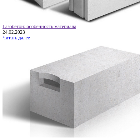
Газобетон: особенность материала
24.02.2023
Читать далее