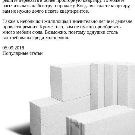
решите переехать в более просторную квартиру, то можете
рассчитывать на быструю продажу. Когда вы сдаете квартиру,
вам не нужно долго искать квартирантов.
Также в небольшой жилплощади значительно легче и дешевле
провести ремонт. Кроме того, вам не нужно приобретать
много мебели сюда. Возможно, поэтому однушки столь
востребованы среди холостяков.
05.09.2018
Популярные статьи