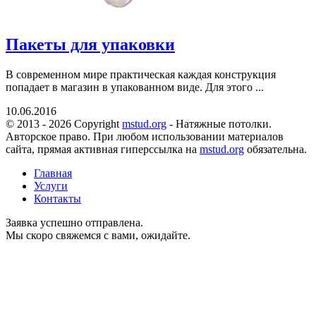
Пакеты для упаковки
В современном мире практическая каждая конструкция
попадает в магазин в упакованном виде. Для этого ...
10.06.2016
© 2013 - 2026 Copyright
mstud.org
- Натяжные потолки.
Авторское право. При любом использовании материалов
сайта, прямая активная гиперссылка на
mstud.org
обязательна.
Главная
Услуги
Контакты
Заявка успешно отправлена.
Мы скоро свяжемся с вами, ожидайте.