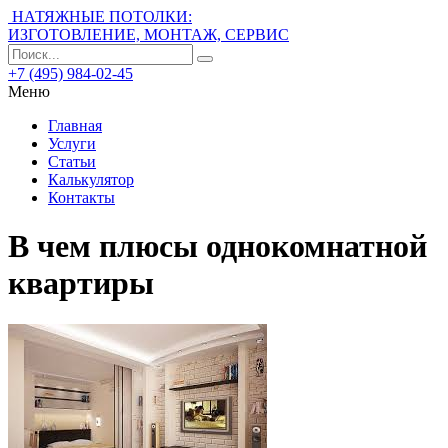
НАТЯЖНЫЕ ПОТОЛКИ:
ИЗГОТОВЛЕНИЕ, МОНТАЖ, СЕРВИС
+7 (495) 984-02-45
Меню
Главная
Услуги
Статьи
Калькулятор
Контакты
В чем плюсы однокомнатной
квартиры