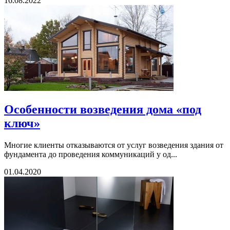
16.08.2022
Особенности возведения дома «под
ключ»
Многие клиенты отказываются от услуг возведения здания от
фундамента до проведения коммуникаций у од...
01.04.2020