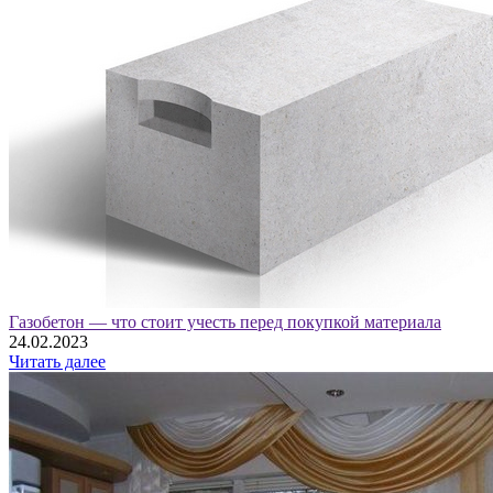
Газобетон — что стоит учесть перед покупкой материала
24.02.2023
Читать далее