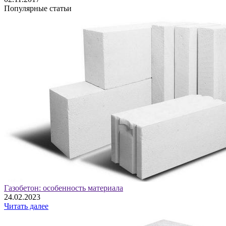
Популярные статьи
Газобетон: особенность материала
24.02.2023
Читать далее