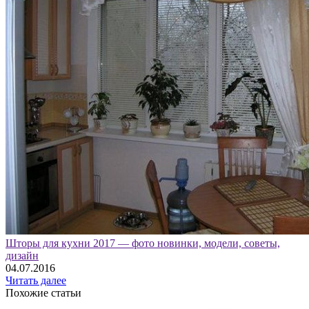
Шторы для кухни 2017 — фото новинки, модели, советы,
дизайн
04.07.2016
Читать далее
Похожие статьи