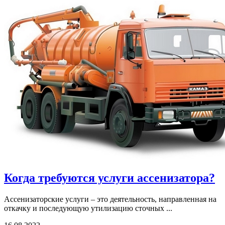
Когда требуются услуги ассенизатора?
Ассенизаторские услуги – это деятельность, направленная на
откачку и последующую утилизацию сточных ...