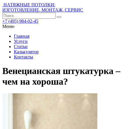
НАТЯЖНЫЕ ПОТОЛКИ:
ИЗГОТОВЛЕНИЕ, МОНТАЖ, СЕРВИС
+7 (495) 984-02-45
Меню
Главная
Услуги
Статьи
Калькулятор
Контакты
Венецианская штукатурка –
чем на хороша?