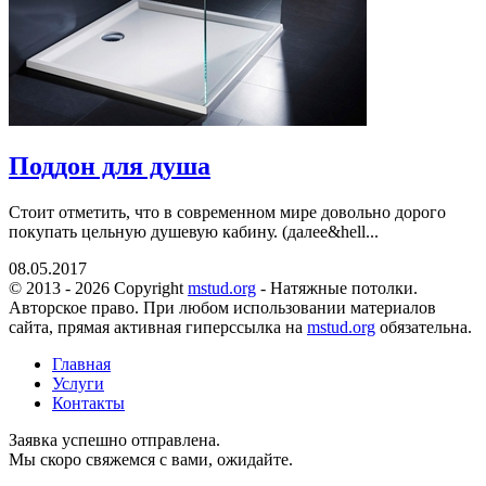
Поддон для душа
Стоит отметить, что в современном мире довольно дорого
покупать цельную душевую кабину. (далее&hell...
08.05.2017
© 2013 - 2026 Copyright
mstud.org
- Натяжные потолки.
Авторское право. При любом использовании материалов
сайта, прямая активная гиперссылка на
mstud.org
обязательна.
Главная
Услуги
Контакты
Заявка успешно отправлена.
Мы скоро свяжемся с вами, ожидайте.