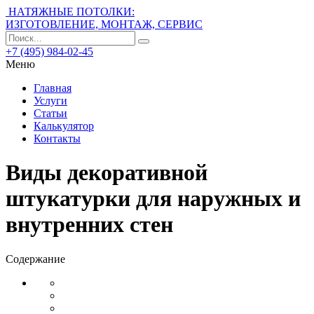
НАТЯЖНЫЕ ПОТОЛКИ:
ИЗГОТОВЛЕНИЕ, МОНТАЖ, СЕРВИС
+7 (495) 984-02-45
Меню
Главная
Услуги
Статьи
Калькулятор
Контакты
Виды декоративной
штукатурки для наружных и
внутренних стен
Содержание