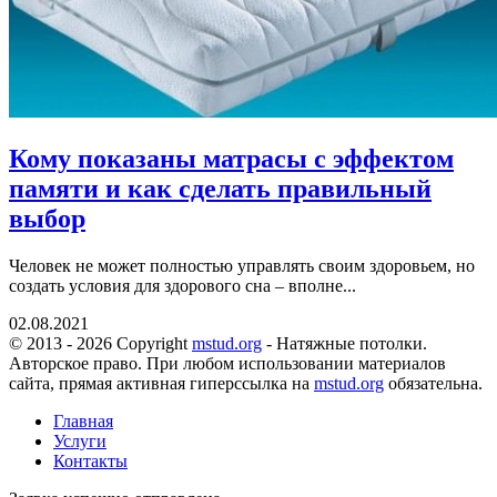
Кому показаны матрасы с эффектом
памяти и как сделать правильный
выбор
Человек не может полностью управлять своим здоровьем, но
создать условия для здорового сна – вполне...
02.08.2021
© 2013 - 2026 Copyright
mstud.org
- Натяжные потолки.
Авторское право. При любом использовании материалов
сайта, прямая активная гиперссылка на
mstud.org
обязательна.
Главная
Услуги
Контакты