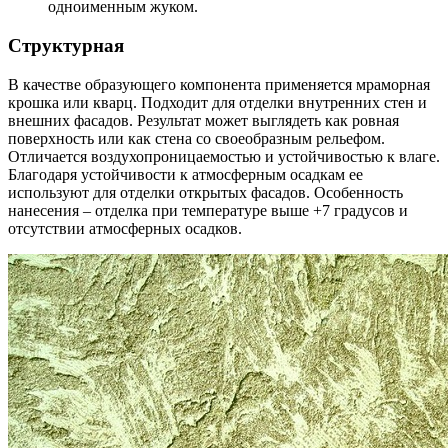
одноименным жуком.
Структурная
В качестве образующего компонента применяется мраморная
крошка или кварц. Подходит для отделки внутренних стен и
внешних фасадов. Результат может выглядеть как ровная
поверхность или как стена со своеобразным рельефом.
Отличается воздухопроницаемостью и устойчивостью к влаге.
Благодаря устойчивости к атмосферным осадкам ее
используют для отделки открытых фасадов. Особенность
нанесения – отделка при температуре выше +7 градусов и
отсутствии атмосферных осадков.