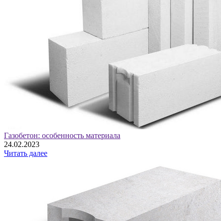
Газобетон: особенность материала
24.02.2023
Читать далее