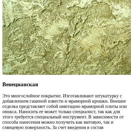
Венецианская
Это многослойное покрытие. Изготавливают штукатурку с
добавлением гашеной извести и мраморной крошки. Внешне
отделка представляет собой имитацию мраморной плиты или
оникса. Наносить ее может только специалист, так как для
этого требуется специальный инструмент. В зависимости от
способа нанесения можно получить как матовую, так и
глянцевую поверхность. За счет введения в состав