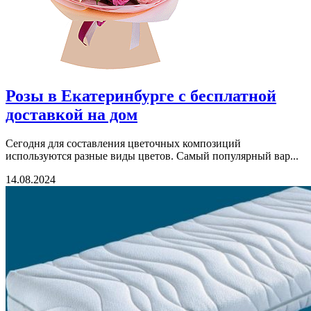
Розы в Екатеринбурге с бесплатной
доставкой на дом
Сегодня для составления цветочных композиций
используются разные виды цветов. Самый популярный вар...
14.08.2024