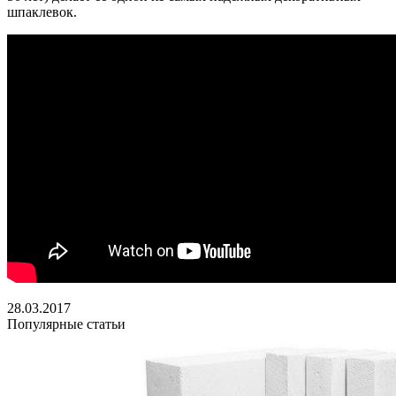
шпаклевок.
28.03.2017
Популярные статьи