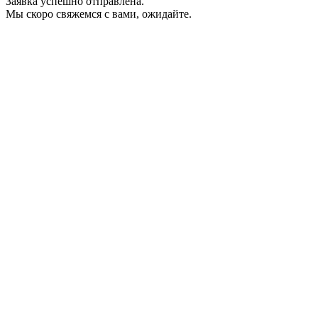
Заявка успешно отправлена.
Мы скоро свяжемся с вами, ожидайте.