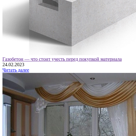
Газобетон — что стоит учесть перед покупкой материала
24.02.2023
Читать далее