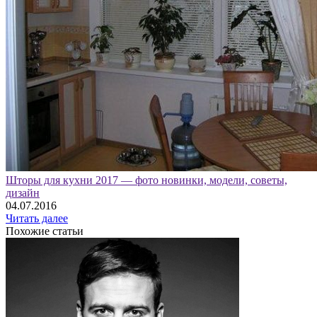
Шторы для кухни 2017 — фото новинки, модели, советы,
дизайн
04.07.2016
Читать далее
Похожие статьи