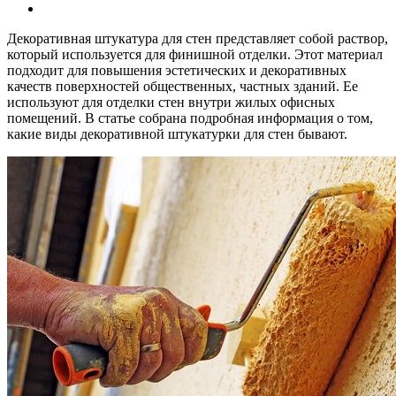
Декоративная штукатура для стен представляет собой раствор,
который используется для финишной отделки. Этот материал
подходит для повышения эстетических и декоративных
качеств поверхностей общественных, частных зданий. Ее
используют для отделки стен внутри жилых офисных
помещений. В статье собрана подробная информация о том,
какие виды декоративной штукатурки для стен бывают.