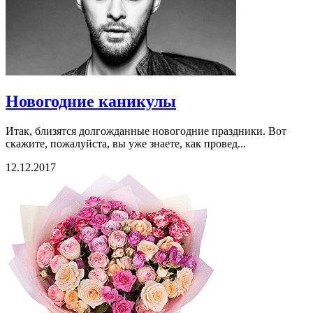
Новогодние каникулы
Итак, близятся долгожданные новогодние праздники. Вот
скажите, пожалуйста, вы уже знаете, как провед...
12.12.2017