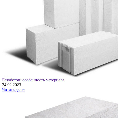
Газобетон: особенность материала
24.02.2023
Читать далее