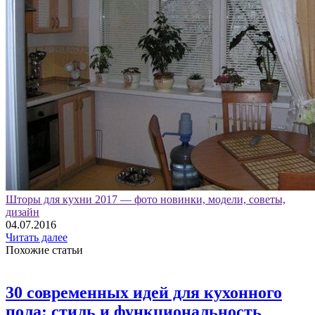
Шторы для кухни 2017 — фото новинки, модели, советы,
дизайн
04.07.2016
Читать далее
Похожие статьи
30 современных идей для кухонного
пола: стиль и функциональность