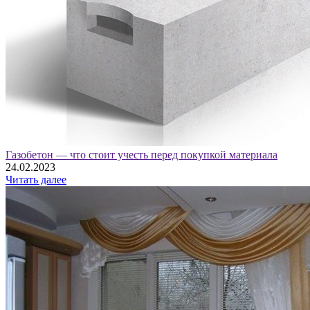
Газобетон — что стоит учесть перед покупкой материала
24.02.2023
Читать далее