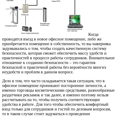
Когда
проводятся въезд в новое офисное помещение, либо же
приобретается помещение в собственность, то вы наверняка
задумывались о том, чтобы создать качественную систему
безопасности, которая сможет обеспечить массу удобств и
практичностей в процессе работы сотрудников.
Внимательное
отношение к созданию безопасности – это гарантия
безопасной и практичной работы без вероятности многих
неудобств и проблем в данном вопросе.
Дело в том, что часто складывается такая ситуация, что в
офисное помещение проникают посторонние личности, а
именно торговцы косметическими средствами, разнообразные
раздатчики рекламок и так далее, и именно поэтому нельзя
рассчитывать на то, чтобы получить соответствующие
удобства в работе. Для того чтобы обеспечить комфортный
вход только для сотрудников и гостей по деловым вопросам,
то в таком случае стоит задуматься о проведении