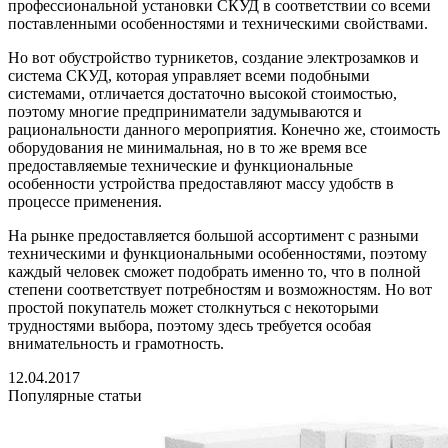
профессиональной установки СКУД в соответствии со всеми
поставленными особенностями и техническими свойствами.
Но вот обустройство турникетов, создание электрозамков и
система СКУД, которая управляет всеми подобными
системами, отличается достаточно высокой стоимостью,
поэтому многие предприниматели задумываются и
рациональности данного мероприятия. Конечно же, стоимость
оборудования не минимальная, но в то же время все
предоставляемые технические и функциональные
особенности устройства предоставляют массу удобств в
процессе применения.
На рынке предоставляется большой ассортимент с разными
техническими и функциональными особенностями, поэтому
каждый человек сможет подобрать именно то, что в полной
степени соответствует потребностям и возможностям. Но вот
простой покупатель может столкнуться с некоторыми
трудностями выбора, поэтому здесь требуется особая
внимательность и грамотность.
12.04.2017
Популярные статьи