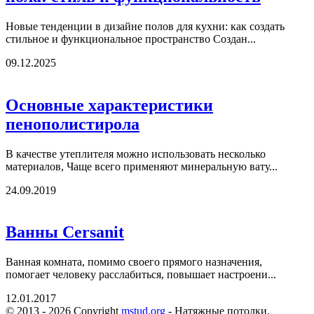
Новые тенденции в дизайне полов для кухни: как создать
стильное и функциональное пространство Создан...
09.12.2025
Основные характеристики
пенополистирола
В качестве утеплителя можно использовать несколько
материалов, Чаще всего применяют минеральную вату...
24.09.2019
Ванны Cersanit
Ванная комната, помимо своего прямого назначения,
помогает человеку расслабиться, повышает настроени...
12.01.2017
© 2013 - 2026 Copyright
mstud.org
- Натяжные потолки.