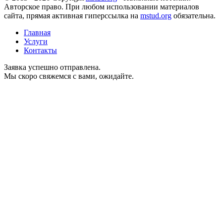
Авторское право. При любом использовании материалов
сайта, прямая активная гиперссылка на
mstud.org
обязательна.
Главная
Услуги
Контакты
Заявка успешно отправлена.
Мы скоро свяжемся с вами, ожидайте.