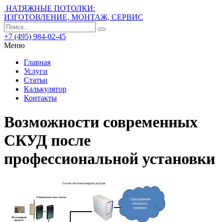
НАТЯЖНЫЕ ПОТОЛКИ:
ИЗГОТОВЛЕНИЕ, МОНТАЖ, СЕРВИС
+7 (495) 984-02-45
Меню
Главная
Услуги
Статьи
Калькулятор
Контакты
Возможности современных
СКУД после
профессиональной установки