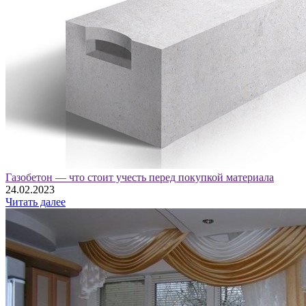
Газобетон — что стоит учесть перед покупкой материала
24.02.2023
Читать далее