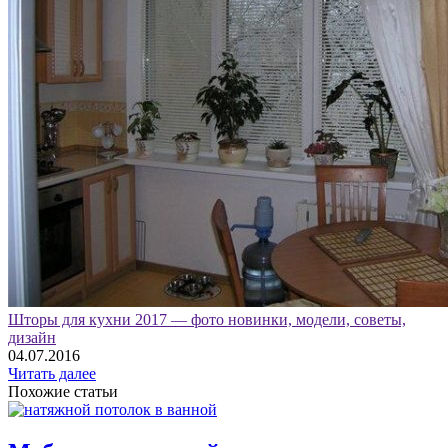
Шторы для кухни 2017 — фото новинки, модели, советы,
дизайн
04.07.2016
Читать далее
Похожие статьи