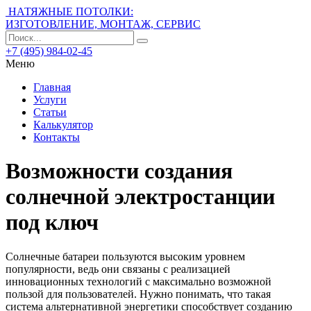
НАТЯЖНЫЕ ПОТОЛКИ:
ИЗГОТОВЛЕНИЕ, МОНТАЖ, СЕРВИС
+7 (495) 984-02-45
Меню
Главная
Услуги
Статьи
Калькулятор
Контакты
Возможности создания
солнечной электростанции
под ключ
Солнечные батареи пользуются высоким уровнем
популярности, ведь они связаны с реализацией
инновационных технологий с максимально возможной
пользой для пользователей. Нужно понимать, что такая
система альтернативной энергетики способствует созданию