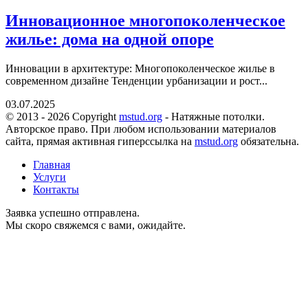
Инновационное многопоколенческое
жилье: дома на одной опоре
Инновации в архитектуре: Многопоколенческое жилье в
современном дизайне Тенденции урбанизации и рост...
03.07.2025
© 2013 - 2026 Copyright
mstud.org
- Натяжные потолки.
Авторское право. При любом использовании материалов
сайта, прямая активная гиперссылка на
mstud.org
обязательна.
Главная
Услуги
Контакты
Заявка успешно отправлена.
Мы скоро свяжемся с вами, ожидайте.