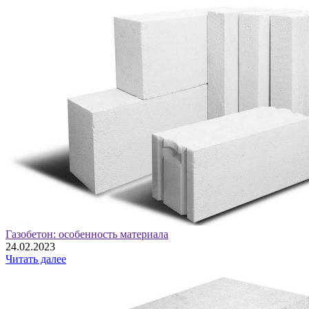
Газобетон: особенность материала
24.02.2023
Читать далее