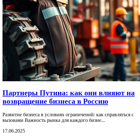
Партнеры Путина: как они влияют на
возвращение бизнеса в Россию
Развитие бизнеса в условиях ограничений: как справляться с
вызовами Важность рынка для каждого бизне...
17.06.2025