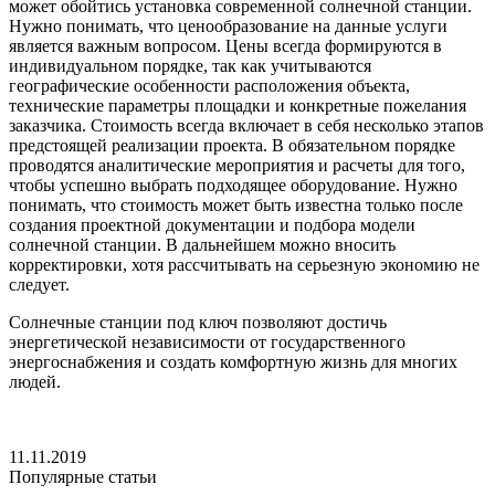
может обойтись установка современной солнечной станции.
Нужно понимать, что ценообразование на данные услуги
является важным вопросом. Цены всегда формируются в
индивидуальном порядке, так как учитываются
географические особенности расположения объекта,
технические параметры площадки и конкретные пожелания
заказчика. Стоимость всегда включает в себя несколько этапов
предстоящей реализации проекта. В обязательном порядке
проводятся аналитические мероприятия и расчеты для того,
чтобы успешно выбрать подходящее оборудование. Нужно
понимать, что стоимость может быть известна только после
создания проектной документации и подбора модели
солнечной станции. В дальнейшем можно вносить
корректировки, хотя рассчитывать на серьезную экономию не
следует.
Солнечные станции под ключ позволяют достичь
энергетической независимости от государственного
энергоснабжения и создать комфортную жизнь для многих
людей.
11.11.2019
Популярные статьи