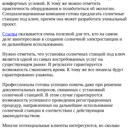
комфортных условий. К тому же можно отметить
практичность оборудования и позаботиться об экологии.
Специализированная компания готова предлагать солнечные
станции под ключ, причем она может разработать уникальный
проект.
Ссылка
оказывается очень полезной для тех, кто на самом
деле заинтересован в создании солнечной электростанции и
ее дальнейшем использовании.
Нужно отметить, что установка солнечных станций под ключ
является одной из самых востребованных услуг на
существующем рынке. В результате гарантируется
возможность сэкономить время. К тому же все нюансы будут
гарантированно улажены.
Профессионалы готовы успешно помочь даже при решении
документальных вопросов, связанных с установкой
солнечной станцией. В этом случае гарантируется
возможность успешного проведения регистрационных
процедур, направленных на дальнейшее использование
солнечной станции в соответствии с действующим
законодательством.
Многие потенциальные клиенты интересуются, во сколько