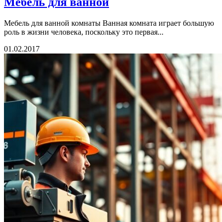
Мебель для ванной
Мебель для ванной комнаты Ванная комната играет большую
роль в жизни человека, поскольку это первая...
01.02.2017