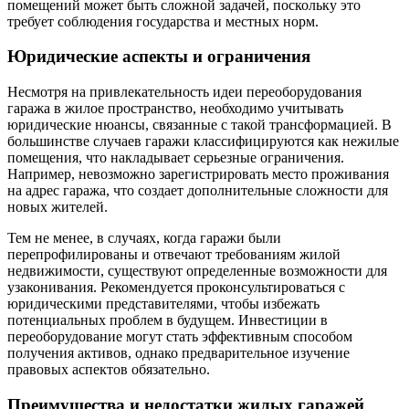
помещений может быть сложной задачей, поскольку это
требует соблюдения государства и местных норм.
Юридические аспекты и ограничения
Несмотря на привлекательность идеи переоборудования
гаража в жилое пространство, необходимо учитывать
юридические нюансы, связанные с такой трансформацией. В
большинстве случаев гаражи классифицируются как нежилые
помещения, что накладывает серьезные ограничения.
Например, невозможно зарегистрировать место проживания
на адрес гаража, что создает дополнительные сложности для
новых жителей.
Тем не менее, в случаях, когда гаражи были
перепрофилированы и отвечают требованиям жилой
недвижимости, существуют определенные возможности для
узаконивания. Рекомендуется проконсультироваться с
юридическими представителями, чтобы избежать
потенциальных проблем в будущем. Инвестиции в
переоборудование могут стать эффективным способом
получения активов, однако предварительное изучение
правовых аспектов обязательно.
Преимущества и недостатки жилых гаражей