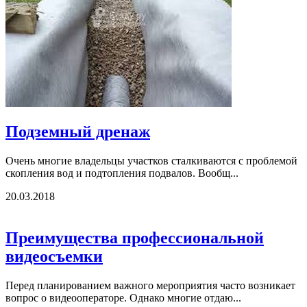
Подземный дренаж
Очень многие владельцы участков сталкиваются с проблемой
скопления вод и подтопления подвалов. Вообщ...
20.03.2018
Преимущества профессиональной
видеосъемки
Перед планированием важного мероприятия часто возникает
вопрос о видеооператоре. Однако многие отдаю...