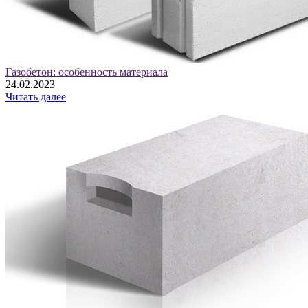
Газобетон: особенность материала
24.02.2023
Читать далее