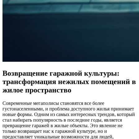
Возвращение гаражной культуры:
трансформация нежилых помещений в
жилое пространство
Современные мегаполисы становятся все более
густонаселенными, и проблема доступного жилья принимает
новые формы. Одним из самых интересных трендов, который
стал набирать популярность в последние годы, является
превращение гаражей в жилые объекты. Это явление не
только возвращает нас к гаражной культуре, но и
предоставляет уникальные возможности для людей,