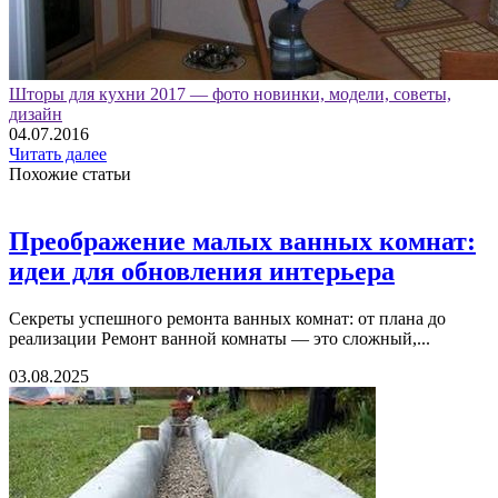
Шторы для кухни 2017 — фото новинки, модели, советы,
дизайн
04.07.2016
Читать далее
Похожие статьи
Преображение малых ванных комнат:
идеи для обновления интерьера
Секреты успешного ремонта ванных комнат: от плана до
реализации Ремонт ванной комнаты — это сложный,...
03.08.2025