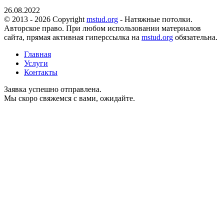
26.08.2022
© 2013 - 2026 Copyright
mstud.org
- Натяжные потолки.
Авторское право. При любом использовании материалов
сайта, прямая активная гиперссылка на
mstud.org
обязательна.
Главная
Услуги
Контакты
Заявка успешно отправлена.
Мы скоро свяжемся с вами, ожидайте.