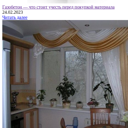
Газобетон — что стоит учесть перед покупкой материала
24.02.2023
Читать далее