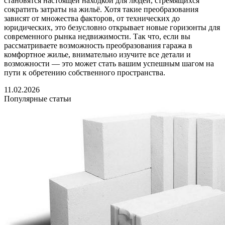
становятся настоящей находкой для людей, стремящихся
сократить затраты на жильё. Хотя такие преобразования
зависят от множества факторов, от технических до
юридических, это безусловно открывает новые горизонты для
современного рынка недвижимости. Так что, если вы
рассматриваете возможность преобразования гаража в
комфортное жилье, внимательно изучите все детали и
возможности — это может стать вашим успешным шагом на
пути к обретению собственного пространства.
11.02.2026
Популярные статьи