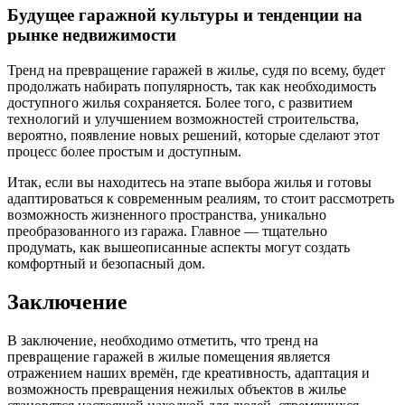
Будущее гаражной культуры и тенденции на
рынке недвижимости
Тренд на превращение гаражей в жилье, судя по всему, будет
продолжать набирать популярность, так как необходимость
доступного жилья сохраняется. Более того, с развитием
технологий и улучшением возможностей строительства,
вероятно, появление новых решений, которые сделают этот
процесс более простым и доступным.
Итак, если вы находитесь на этапе выбора жилья и готовы
адаптироваться к современным реалиям, то стоит рассмотреть
возможность жизненного пространства, уникально
преобразованного из гаража. Главное — тщательно
продумать, как вышеописанные аспекты могут создать
комфортный и безопасный дом.
Заключение
В заключение, необходимо отметить, что тренд на
превращение гаражей в жилые помещения является
отражением наших времён, где креативность, адаптация и
возможность превращения нежилых объектов в жилье