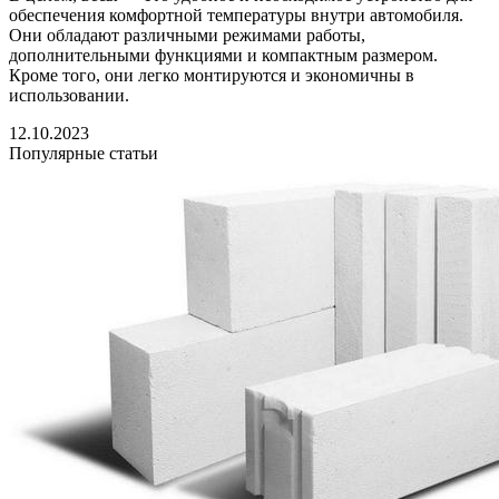
обеспечения комфортной температуры внутри автомобиля.
Они обладают различными режимами работы,
дополнительными функциями и компактным размером.
Кроме того, они легко монтируются и экономичны в
использовании.
12.10.2023
Популярные статьи