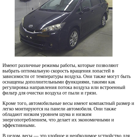
Имеют различные режимы работы, которые позволяют
выбрать оптимальную скорость вращения лопастей в
зависимости от температуры воздуха. Они также могут быть
оснащены дополнительными функциями, такими как
регулировка направления потока воздуха или встроенный
фильтр для очистки воздуха от пыли и грязи.
Кроме того, автомобильные весы имеют компактный размер и
легко монтируются на панели автомобиля. Они также
обладают низким уровнем шума и низким
энергопотреблением, что делает их экономичными и
эффективными.
В целом, весы — это удобное и необходимое устройство для