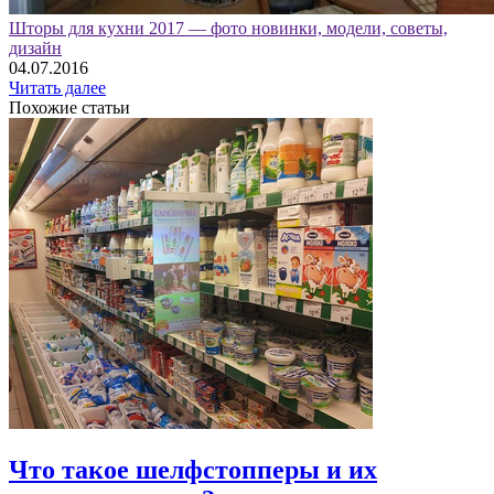
Шторы для кухни 2017 — фото новинки, модели, советы,
дизайн
04.07.2016
Читать далее
Похожие статьи
Что такое шелфстопперы и их