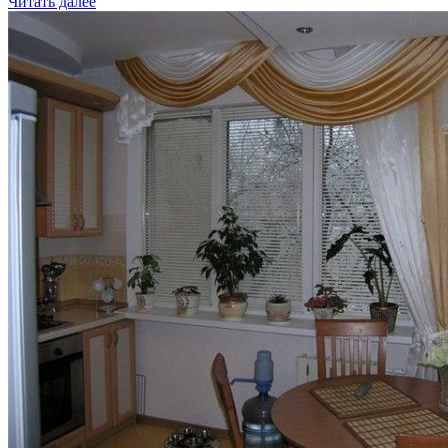
Читать далее