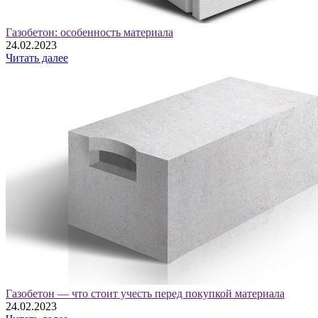
Газобетон: особенность материала
24.02.2023
Читать далее
Газобетон — что стоит учесть перед покупкой материала
24.02.2023