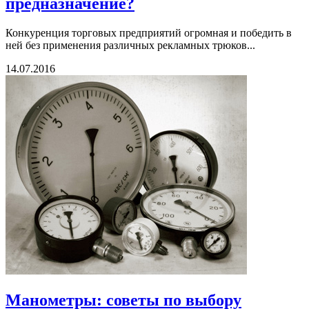
предназначение?
Конкуренция торговых предприятий огромная и победить в
ней без применения различных рекламных трюков...
14.07.2016
Манометры: советы по выбору