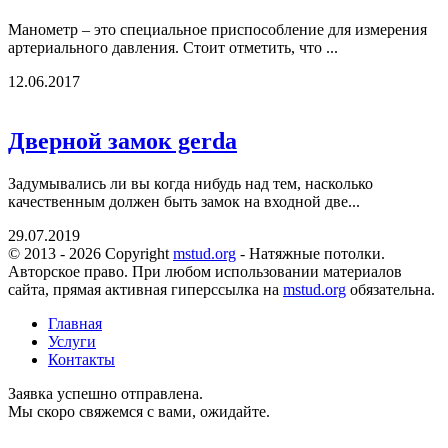
Манометр – это специальное приспособление для измерения
артериального давления. Стоит отметить, что ...
12.06.2017
Дверной замок gerda
Задумывались ли вы когда нибудь над тем, насколько
качественным должен быть замок на входной две...
29.07.2019
© 2013 - 2026 Copyright
mstud.org
- Натяжные потолки.
Авторское право. При любом использовании материалов
сайта, прямая активная гиперссылка на
mstud.org
обязательна.
Главная
Услуги
Контакты
Заявка успешно отправлена.
Мы скоро свяжемся с вами, ожидайте.