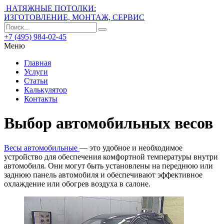
НАТЯЖНЫЕ ПОТОЛКИ:
ИЗГОТОВЛЕНИЕ, МОНТАЖ, СЕРВИС
+7 (495) 984-02-45
Меню
Главная
Услуги
Статьи
Калькулятор
Контакты
Выбор автомобильных весов
Весы автомобильные
— это удобное и необходимое
устройство для обеспечения комфортной температуры внутри
автомобиля. Они могут быть установлены на переднюю или
заднюю панель автомобиля и обеспечивают эффективное
охлаждение или обогрев воздуха в салоне.