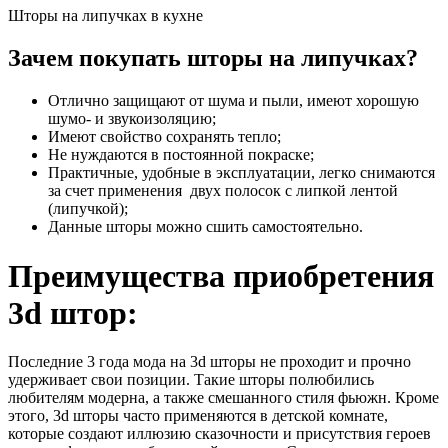
Шторы на липучках в кухне
Зачем покупать шторы на липучках?
Отлично защищают от шума и пыли, имеют хорошую
шумо- и звукоизоляцию;
Имеют свойство сохранять тепло;
Не нуждаются в постоянной покраске;
Практичные, удобные в эксплуатации, легко снимаются
за счет применения двух полосок с липкой лентой
(липучкой);
Данные шторы можно сшить самостоятельно.
Преимущества приобретения
3
d
штор:
Последние 3 года мода на 3d шторы не проходит и прочно
удерживает свои позиции. Такие шторы полюбились
любителям модерна, а также смешанного стиля фьюжн. Кроме
этого, 3d шторы часто применяются в детской комнате,
которые создают иллюзию сказочности и присутствия героев