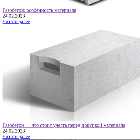
Газобетон: особенность материала
24.02.2023
Читать далее
Газобетон — что стоит учесть перед покупкой материала
24.02.2023
Читать далее