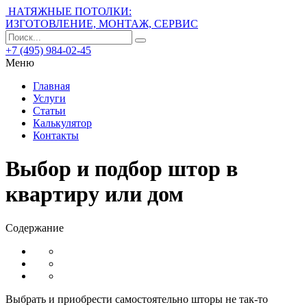
НАТЯЖНЫЕ ПОТОЛКИ:
ИЗГОТОВЛЕНИЕ, МОНТАЖ, СЕРВИС
+7 (495) 984-02-45
Меню
Главная
Услуги
Статьи
Калькулятор
Контакты
Выбор и подбор штор в
квартиру или дом
Содержание
Выбрать и приобрести самостоятельно шторы не так-то