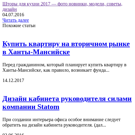
Шторы для кухни 2017 — фото новинки, модели, советы,
дизайн
04.07.2016
Читать далее
Похожие статьи
Купить квартиру на вторичном рынке
в Ханты-Мансийске
Перед гражданином, который планирует купить квартиру в
Ханты-Мансийске, как правило, возникает фунда...
14.12.2017
Дизайн кабинета руководителя силами
компании Statom
При создании интерьера офиса особое внимание следует
обратить на дизайн кабинета руководителя. (дал...