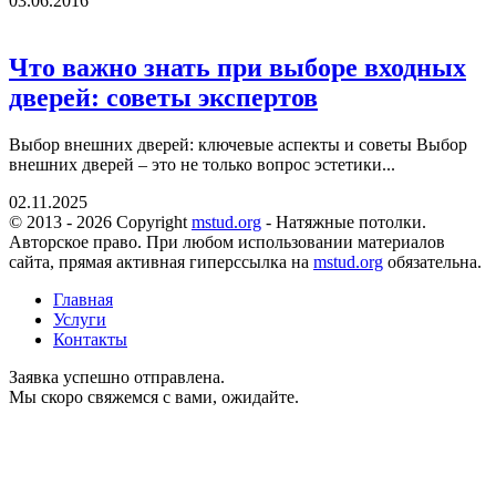
03.06.2016
Что важно знать при выборе входных
дверей: советы экспертов
Выбор внешних дверей: ключевые аспекты и советы Выбор
внешних дверей – это не только вопрос эстетики...
02.11.2025
© 2013 - 2026 Copyright
mstud.org
- Натяжные потолки.
Авторское право. При любом использовании материалов
сайта, прямая активная гиперссылка на
mstud.org
обязательна.
Главная
Услуги
Контакты
Заявка успешно отправлена.
Мы скоро свяжемся с вами, ожидайте.