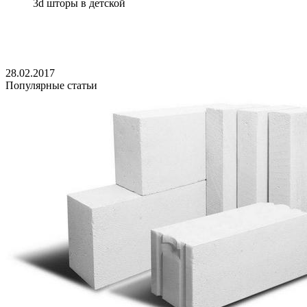
3d шторы в детской
28.02.2017
Популярные статьи