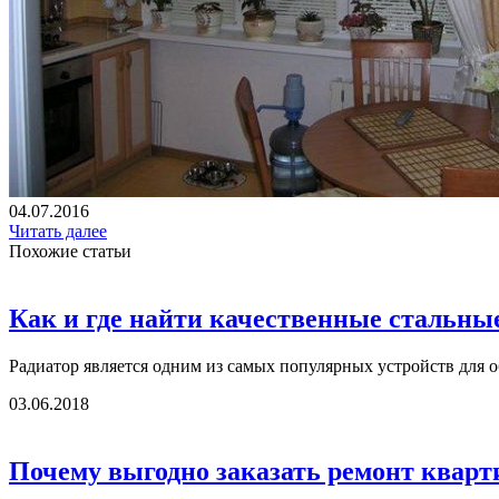
04.07.2016
Читать далее
Похожие статьи
Как и где найти качественные стальны
Радиатор является одним из самых популярных устройств для о
03.06.2018
Почему выгодно заказать ремонт кварт