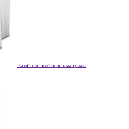
Газобетон: особенность материала