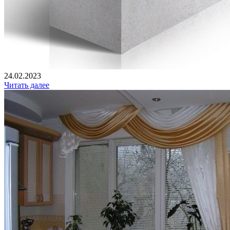
24.02.2023
Читать далее