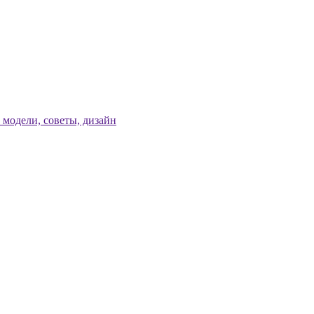
модели, советы, дизайн