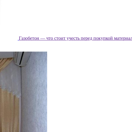
Газобетон — что стоит учесть перед покупкой материа