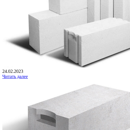
24.02.2023
Читать далее