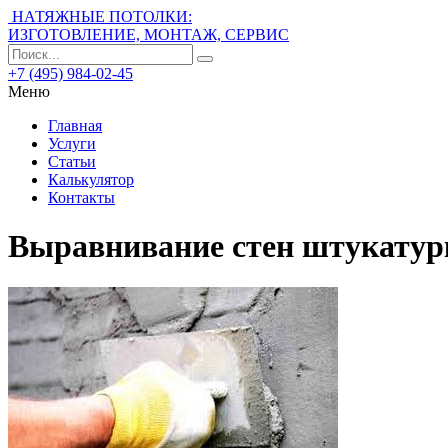
НАТЯЖНЫЕ ПОТОЛКИ:
ИЗГОТОВЛЕНИЕ, МОНТАЖ, СЕРВИС
+7 (495) 984-02-45
Меню
Главная
Услуги
Статьи
Калькулятор
Контакты
Выравнивание стен штукатур