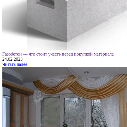
Газобетон — что стоит учесть перед покупкой материала
24.02.2023
Читать далее