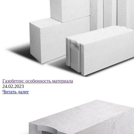
Газобетон: особенность материала
24.02.2023
Читать далее