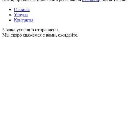
Главная
Услуги
Контакты
Заявка успешно отправлена.
Мы скоро свяжемся с вами, ожидайте.