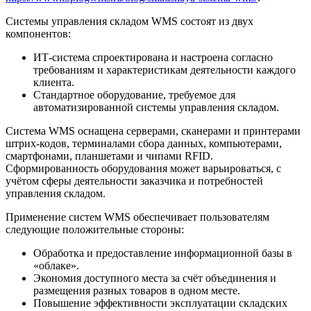
Системы управления складом WMS состоят из двух
компонентов:
ИТ-система спроектирована и настроена согласно
требованиям и характеристикам деятельности каждого
клиента.
Стандартное оборудование, требуемое для
автоматизированной системы управления складом.
Система WMS оснащена серверами, сканерами и принтерами
штрих-кодов, терминалами сбора данных, компьютерами,
смартфонами, планшетами и чипами RFID.
Сформированность оборудования может варьироваться, с
учётом сферы деятельности заказчика и потребностей
управления складом.
Применение систем WMS обеспечивает пользователям
следующие положительные стороны:
Обработка и предоставление информационной базы в
«облаке».
Экономия доступного места за счёт объединения и
размещения разных товаров в одном месте.
Повышение эффективности эксплуатации складских