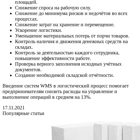
площадей.
Снижение спроса на рабочую силу.
Снижение до минимума рисков и недочётов во всех
процессах.
Снижение затрат на хранение и перемещение.
Ускорение логистики.
Уменьшение материальных потерь от порчи товаров.
Контроль наличия и движения денежных средств на
складах.
Контроль за деятельностью каждого сотрудника,
повышение эффективности работе.
Проверка верного заполнения исходных учётных
документов.
Создание необходимой складской отчётности.
Введение систем WMS в логистический процесс помогает
предпринимателям снизить расходы на управление и
выполнение операций в среднем на 13%.
17.11.2021
Популярные статьи