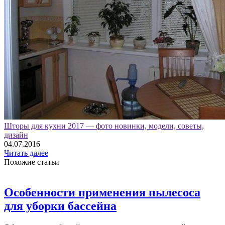
Шторы для кухни 2017 — фото новинки, модели, советы,
дизайн
04.07.2016
Читать далее
Похожие статьи
Особенности применения пылесоса
для уборки бассейна