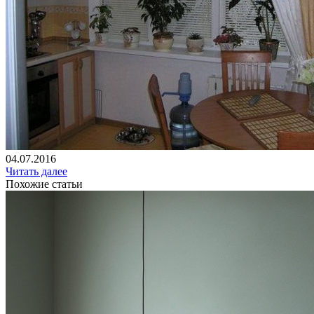
04.07.2016
Читать далее
Похожие статьи