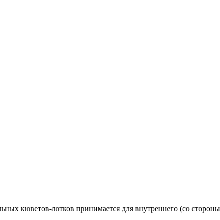
ьных кюветов-лотков принимается для внутреннего (со стороны д