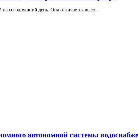
 на сегодняшний день. Она отличается высо...
номного автономной системы водоснабж