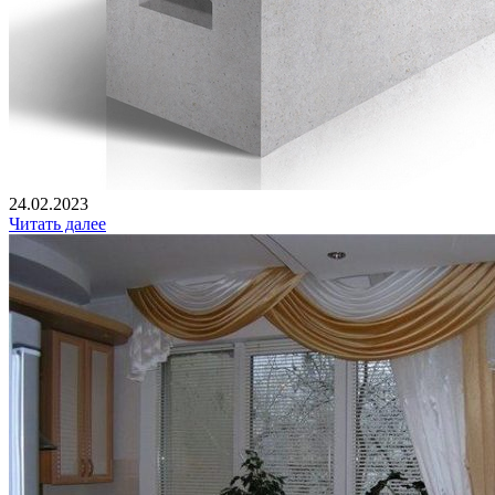
24.02.2023
Читать далее