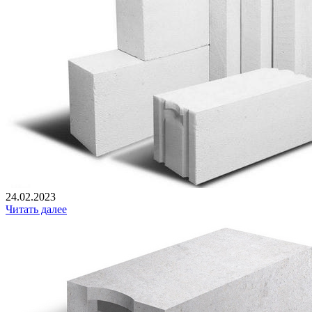
24.02.2023
Читать далее