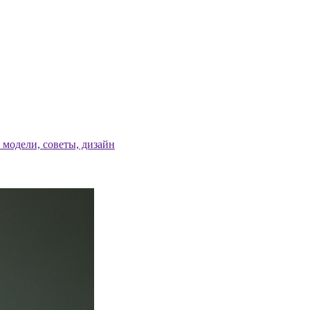
модели, советы, дизайн