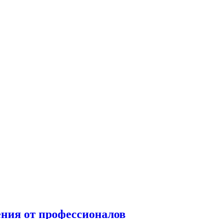
ения от профессионалов