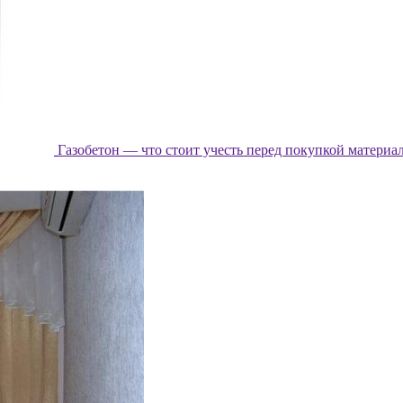
Газобетон — что стоит учесть перед покупкой материа