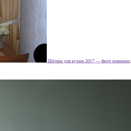
Шторы для кухни 2017 — фото новинки, 