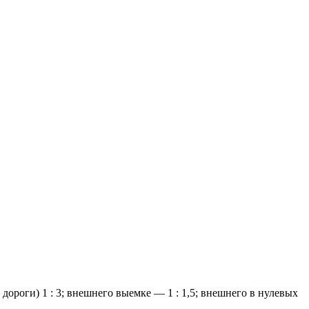
ороги) 1 : 3; внешнего выемке — 1 : 1,5; внешнего в нулевых