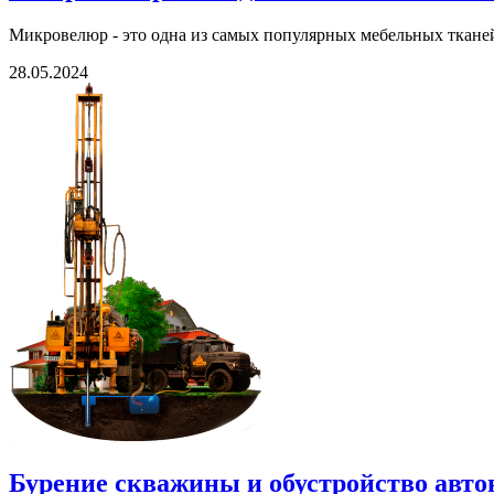
Микровелюр - это одна из самых популярных мебельных тканей
28.05.2024
Бурение скважины и обустройство авто