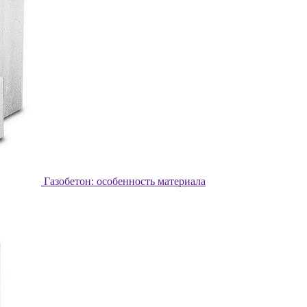
Газобетон: особенность материала