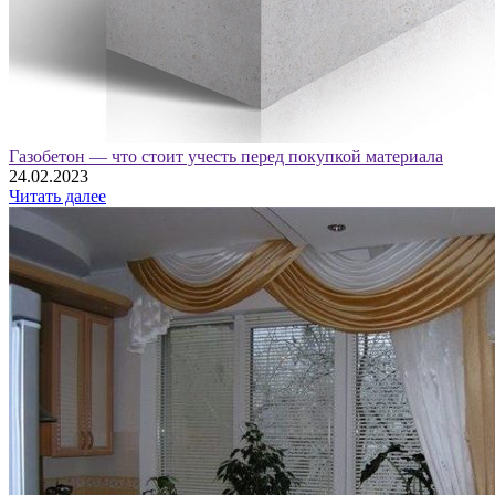
Газобетон — что стоит учесть перед покупкой материала
24.02.2023
Читать далее