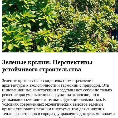
Зеленые крыши: Перспективы
устойчивого строительства
Зеленые крыши стали свидетельством стремления
архитектуры к экологичности и гармонии с природой. Эти
инновационные конструкции представляют собой не только
решение для уменьшения нагрузки на экологию, но и
уникальное сочетание эстетики с функциональностью. В
условиях современных экологических вызовов зеленые
крыши становятся важным инструментом для снижения
тепловых островов в городах, управления дождевыми водами