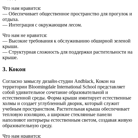
Что нам нравится:
— Обеспечивает общественное пространство для прогулок и
отдыха.
— Интеграция с окружающим лесом.
Что нам не нравится:
— Высокие требования к обслуживанию обширной зеленой
крыши.
— Структурная сложность для поддержки растительности на
крыше.
3. Кокон
Согласно замыслу дизайн-студии Andblack, Кокон на
территории Bloomingdale International School представляет
собой удивительное сочетание образовательной и
естественной среды. Форма крыши имитирует естественные
холмы и создает углубленный дворик, который служит
учебным пространством. Растительная крыша обеспечивает
тепловую изоляцию, а широкие стеклянные панели
наполняют интерьеры естественным светом, создавая живую
образовательную среду.
Что нам нравится: