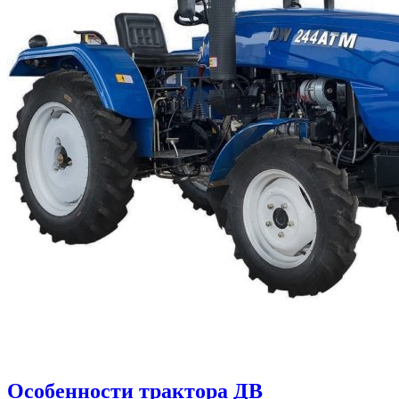
Особенности трактора ДВ