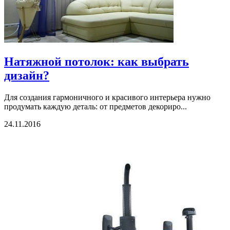
Натяжной потолок: как выбрать
дизайн?
Для создания гармоничного и красивого интерьера нужно
продумать каждую деталь: от предметов декориро...
24.11.2016