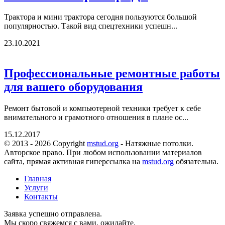
Трактора и мини трактора сегодня пользуются большой
популярностью. Такой вид спецтехники успешн...
23.10.2021
Профессиональные ремонтные работы
для вашего оборудования
Ремонт бытовой и компьютерной техники требует к себе
внимательного и грамотного отношения в плане ос...
15.12.2017
© 2013 - 2026 Copyright
mstud.org
- Натяжные потолки.
Авторское право. При любом использовании материалов
сайта, прямая активная гиперссылка на
mstud.org
обязательна.
Главная
Услуги
Контакты
Заявка успешно отправлена.
Мы скоро свяжемся с вами, ожидайте.