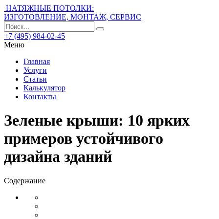
НАТЯЖНЫЕ ПОТОЛКИ:
ИЗГОТОВЛЕНИЕ, МОНТАЖ, СЕРВИС
+7 (495) 984-02-45
Меню
Главная
Услуги
Статьи
Калькулятор
Контакты
Зеленые крыши: 10 ярких
примеров устойчивого
дизайна зданий
Содержание