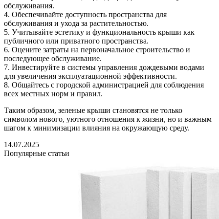
обслуживания.
4. Обеспечивайте доступность пространства для
обслуживания и ухода за растительностью.
5. Учитывайте эстетику и функциональность крыши как
публичного или приватного пространства.
6. Оцените затраты на первоначальное строительство и
последующее обслуживание.
7. Инвестируйте в системы управления дождевыми водами
для увеличения эксплуатационной эффективности.
8. Общайтесь с городской администрацией для соблюдения
всех местных норм и правил.
Таким образом, зеленые крыши становятся не только
символом нового, уютного отношения к жизни, но и важным
шагом к минимизации влияния на окружающую среду.
14.07.2025
Популярные статьи