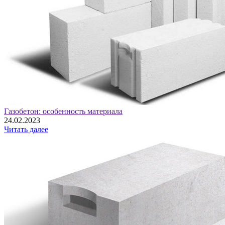
Газобетон: особенность материала
24.02.2023
Читать далее