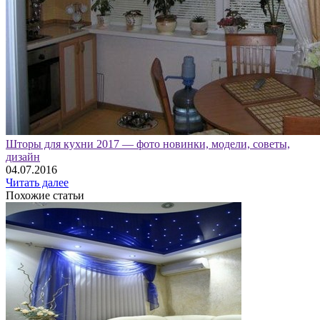
Шторы для кухни 2017 — фото новинки, модели, советы,
дизайн
04.07.2016
Читать далее
Похожие статьи