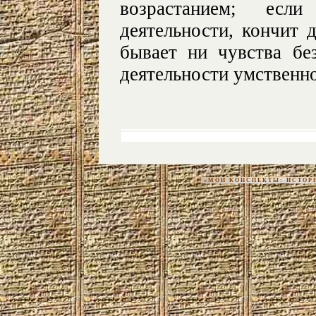
возрастанием; ес
деятельности, кончит 
бывает ни чувства бе
деятельности умственно
«МОИ КОНСПЕКТЫ: ИСТОРИЯ