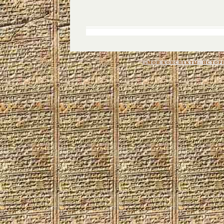
«МОИ КОНСПЕКТЫ: ИСТОРИЯ