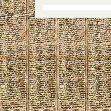
«МОИ КОНСПЕКТЫ: ИСТОРИЯ